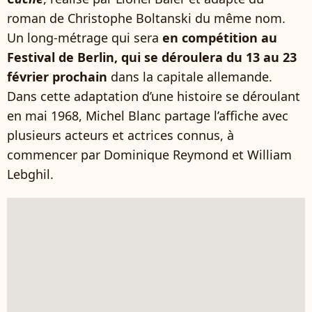
roman de Christophe Boltanski du même nom.
Un long-métrage qui sera
en compétition au
Festival de Berlin, qui se déroulera du 13 au 23
février prochain
dans la capitale allemande.
Dans cette adaptation d’une histoire se déroulant
en mai 1968, Michel Blanc partage l’affiche avec
plusieurs acteurs et actrices connus, à
commencer par Dominique Reymond et William
Lebghil.