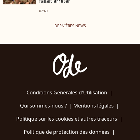
fallait arrêter"
07:40
DERNIÈRES NEWS
Conditions Générales d'Utilisation
|
Qui sommes-nous ?
|
Mentions légales
|
Politique sur les cookies et autres traceurs
|
Politique de protection des données
|