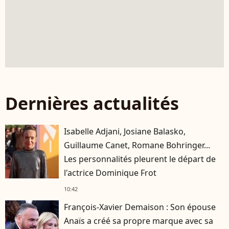
Dernières actualités
Isabelle Adjani, Josiane Balasko,
Guillaume Canet, Romane Bohringer...
Les personnalités pleurent le départ de
l'actrice Dominique Frot
10:42
François-Xavier Demaison : Son épouse
Anaïs a créé sa propre marque avec sa