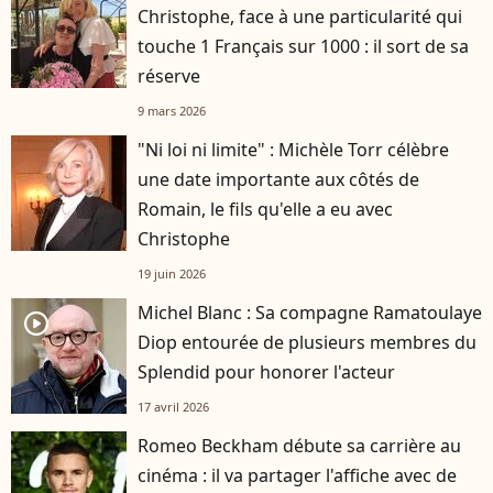
Christophe, face à une particularité qui
touche 1 Français sur 1000 : il sort de sa
réserve
9 mars 2026
"Ni loi ni limite" : Michèle Torr célèbre
une date importante aux côtés de
Romain, le fils qu'elle a eu avec
Christophe
19 juin 2026
Michel Blanc : Sa compagne Ramatoulaye
player2
Diop entourée de plusieurs membres du
Splendid pour honorer l'acteur
17 avril 2026
Romeo Beckham débute sa carrière au
cinéma : il va partager l'affiche avec de