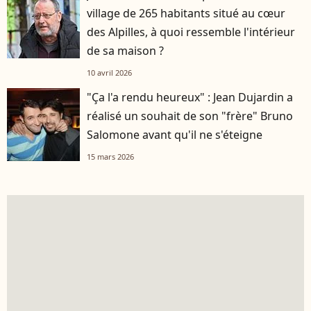
village de 265 habitants situé au cœur
des Alpilles, à quoi ressemble l'intérieur
de sa maison ?
10 avril 2026
"Ça l'a rendu heureux" : Jean Dujardin a
réalisé un souhait de son "frère" Bruno
Salomone avant qu'il ne s'éteigne
15 mars 2026