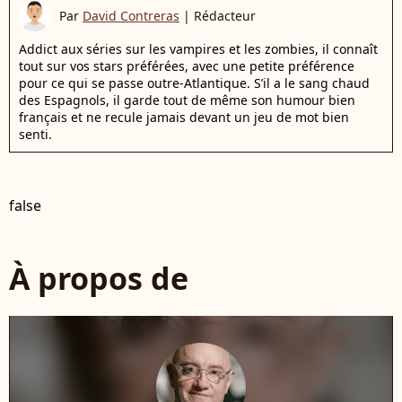
Par
David Contreras
|
Rédacteur
Addict aux séries sur les vampires et les zombies, il connaît
tout sur vos stars préférées, avec une petite préférence
pour ce qui se passe outre-Atlantique. S’il a le sang chaud
des Espagnols, il garde tout de même son humour bien
français et ne recule jamais devant un jeu de mot bien
senti.
false
À propos de