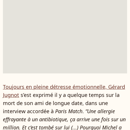
Toujours en pleine détresse émotionnelle, Gérard
Jugnot
s’est exprimé il y a quelque temps sur la
mort de son ami de longue date, dans une
interview accordée à
Paris Match
.
“Une allergie
effrayante à un antibiotique, ça arrive une fois sur un
million. Et c’est tombé sur lui (...) Pourquoi Michel a