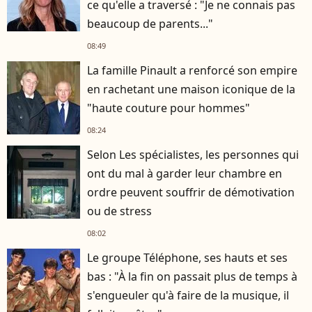
ce qu'elle a traversé : "Je ne connais pas
beaucoup de parents..."
08:49
La famille Pinault a renforcé son empire
en rachetant une maison iconique de la
"haute couture pour hommes"
08:24
Selon Les spécialistes, les personnes qui
ont du mal à garder leur chambre en
ordre peuvent souffrir de démotivation
ou de stress
08:02
Le groupe Téléphone, ses hauts et ses
bas : "À la fin on passait plus de temps à
s'engueuler qu'à faire de la musique, il