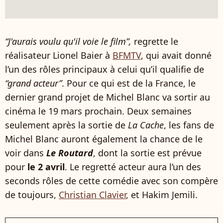
“J'aurais voulu qu'il voie le film”,
regrette le
réalisateur Lionel Baier à
BFMTV
, qui avait donné
l’un des rôles principaux à celui qu’il qualifie de
“grand acteur”
. Pour ce qui est de la France, le
dernier grand projet de Michel Blanc va sortir au
cinéma le 19 mars prochain. Deux semaines
seulement après la sortie de
La Cache
, les fans de
Michel Blanc auront également la chance de le
voir dans
Le Routard
, dont la sortie est prévue
pour
le 2 avril
. Le regretté acteur aura l’un des
seconds rôles de cette comédie avec son compère
de toujours,
Christian Clavier
, et Hakim Jemili.