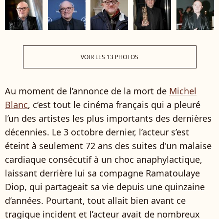
VOIR LES 13 PHOTOS
Au moment de l’annonce de la mort de
Michel
Blanc
, c’est tout le cinéma français qui a pleuré
l’un des artistes les plus importants des dernières
décennies. Le 3 octobre dernier, l’acteur s’est
éteint à seulement 72 ans des suites d'un malaise
cardiaque consécutif à un choc anaphylactique,
laissant derrière lui sa compagne Ramatoulaye
Diop, qui partageait sa vie depuis une quinzaine
d’années. Pourtant, tout allait bien avant ce
tragique incident et l’acteur avait de nombreux