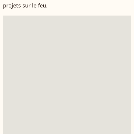
projets sur le feu.