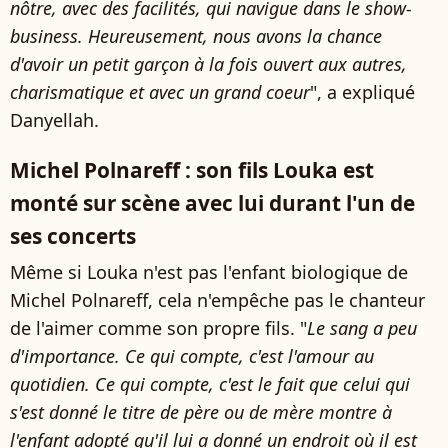
nôtre, avec des facilités, qui navigue dans le show-
business. Heureusement, nous avons la chance
d'avoir un petit garçon à la fois ouvert aux autres,
charismatique et avec un grand coeur
", a expliqué
Danyellah.
Michel Polnareff : son fils Louka est
monté sur scène avec lui durant l'un de
ses concerts
Même si Louka n'est pas l'enfant biologique de
Michel Polnareff, cela n'empêche pas le chanteur
de l'aimer comme son propre fils. "
Le sang a peu
d'importance. Ce qui compte, c'est l'amour au
quotidien. Ce qui compte, c'est le fait que celui qui
s'est donné le titre de père ou de mère montre à
l'enfant adopté qu'il lui a donné un endroit où il est