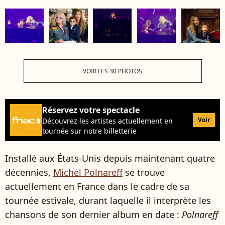
VOIR LES 30 PHOTOS
Réservez votre spectacle
Voir
Découvrez les artistes actuellement en
tournée sur notre billetterie
Installé aux États-Unis depuis maintenant quatre
décennies,
Michel Polnareff
se trouve
actuellement en France dans le cadre de sa
tournée estivale, durant laquelle il interprète les
chansons de son dernier album en date :
Polnareff