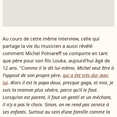
Au cours de cette même interview, celle qui
partage la vie du musicien a aussi révélé
comment Michel Polnareff se comporte en tant
que père pour son fils Louka, aujourd'hui âgé de
12 ans. "
Comme il le dit lui-même, Michel veut être à
l'opposé de son propre père,
qui a été très dur avec
lui
. Alors il est le papa doux, presque gaga, et moi, je
suis la maman plus sévère, parce qu'il le faut.
Lorsqu'on est parent, il faut un gentil et un méchant,
il n'y a pas le choix. Sinon, on ne rend pas service à
ses enfants. Surtout au sein d'une famille comme la