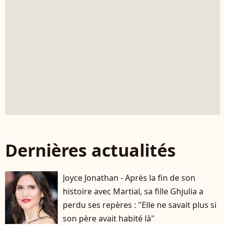
Dernières actualités
Joyce Jonathan - Après la fin de son
histoire avec Martial, sa fille Ghjulia a
perdu ses repères : "Elle ne savait plus si
son père avait habité là"