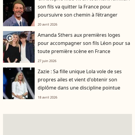
son fils va quitter la France pour
poursuivre son chemin à l’étranger
20 avril 2026
Amanda Sthers aux premières loges
player2
pour accompagner son fils Léon pour sa
toute première scène en France
27 juin 2026
Zazie : Sa fille unique Lola vole de ses
propres ailes et vient d'obtenir son
diplôme dans une discipline pointue
18 avril 2026