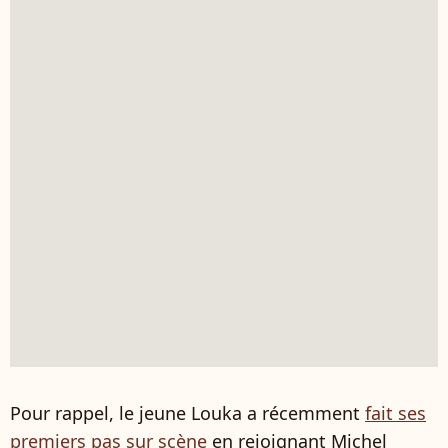
Pour rappel, le jeune Louka a récemment
fait ses
premiers pas sur scène
en rejoignant Michel