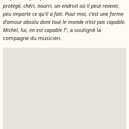
protégé, chéri, nourri, un endroit où il peut revenir,
peu importe ce qu'il a fait. Pour moi, c'est une forme
d'amour absolu dont tout le monde n'est pas capable.
Michel, lui, en est capable !
", a souligné la
compagne du musicien.