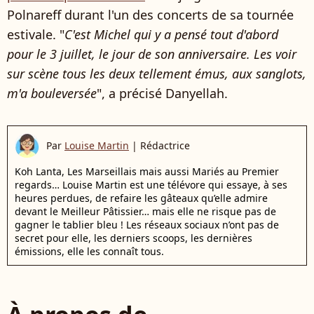
Polnareff durant l'un des concerts de sa tournée
estivale. "
C'est Michel qui y a pensé tout d'abord
pour le 3 juillet, le jour de son anniversaire. Les voir
sur scène tous les deux tellement émus, aux sanglots,
m'a bouleversée
", a précisé Danyellah.
Par
Louise Martin
|
Rédactrice
Koh Lanta, Les Marseillais mais aussi Mariés au Premier
regards… Louise Martin est une télévore qui essaye, à ses
heures perdues, de refaire les gâteaux qu’elle admire
devant le Meilleur Pâtissier… mais elle ne risque pas de
gagner le tablier bleu ! Les réseaux sociaux n’ont pas de
secret pour elle, les derniers scoops, les dernières
émissions, elle les connaît tous.