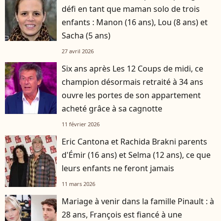
défi en tant que maman solo de trois
enfants : Manon (16 ans), Lou (8 ans) et
Sacha (5 ans)
27 avril 2026
Six ans après Les 12 Coups de midi, ce
champion désormais retraité à 34 ans
ouvre les portes de son appartement
acheté grâce à sa cagnotte
11 février 2026
Eric Cantona et Rachida Brakni parents
d'Émir (16 ans) et Selma (12 ans), ce que
leurs enfants ne feront jamais
11 mars 2026
Mariage à venir dans la famille Pinault : à
28 ans, François est fiancé à une