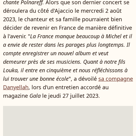
chante Polnareff.
Alors que son dernier concert se
déroulera du côté d'Ajaccio le mercredi 2 août
2023, le chanteur et sa famille pourraient bien
décider de revenir en France de manière définitive
à l'avenir. "
La France manque beaucoup à Michel et il
a envie de rester dans les parages plus longtemps. Il
compte enregistrer un nouvel album et veut
demeurer près de ses musiciens. Quant à notre fils
Louka
, il entre en cinquième et nous réfléchissons à
lui trouver une bonne école
", a dévoilé
sa compagne
Danyellah
, lors d'un entretien accordé au
magazine
Gala
le jeudi 27 juillet 2023.