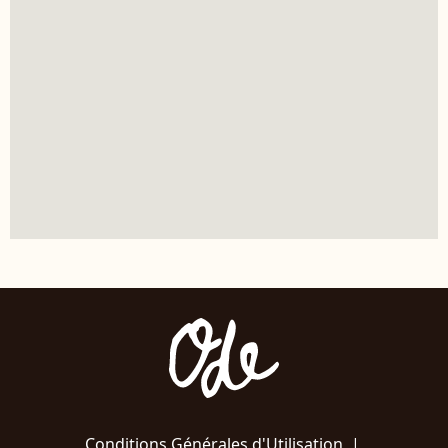
Conditions Générales d'Utilisation
|