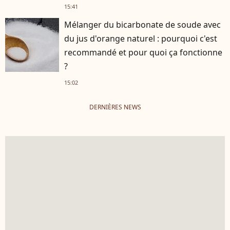
15:41
Mélanger du bicarbonate de soude avec
du jus d'orange naturel : pourquoi c'est
recommandé et pour quoi ça fonctionne
?
15:02
DERNIÈRES NEWS