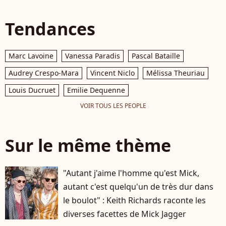
Tendances
Marc Lavoine
Vanessa Paradis
Pascal Bataille
Audrey Crespo-Mara
Vincent Niclo
Mélissa Theuriau
Louis Ducruet
Emilie Dequenne
VOIR TOUS LES PEOPLE
Sur le même thème
"Autant j'aime l'homme qu'est Mick,
autant c'est quelqu'un de très dur dans
le boulot" : Keith Richards raconte les
diverses facettes de Mick Jagger