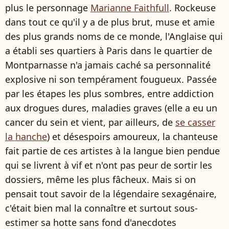
plus le personnage
Marianne Faithfull
. Rockeuse
dans tout ce qu'il y a de plus brut, muse et amie
des plus grands noms de ce monde, l'Anglaise qui
a établi ses quartiers à Paris dans le quartier de
Montparnasse n'a jamais caché sa personnalité
explosive ni son tempérament fougueux. Passée
par les étapes les plus sombres, entre addiction
aux drogues dures, maladies graves (elle a eu un
cancer du sein et vient, par ailleurs, de
se casser
la hanche
) et désespoirs amoureux, la chanteuse
fait partie de ces artistes à la langue bien pendue
qui se livrent à vif et n'ont pas peur de sortir les
dossiers, même les plus fâcheux. Mais si on
pensait tout savoir de la légendaire sexagénaire,
c'était bien mal la connaître et surtout sous-
estimer sa hotte sans fond d'anecdotes