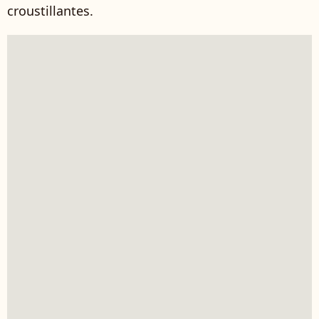
croustillantes.