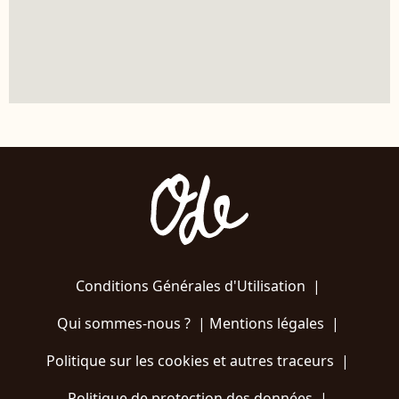
Conditions Générales d'Utilisation
|
Qui sommes-nous ?
|
Mentions légales
|
Politique sur les cookies et autres traceurs
|
Politique de protection des données
|