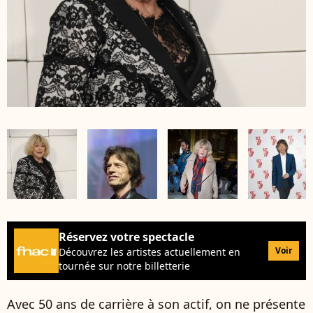
Réservez votre spectacle
Voir
Découvrez les artistes actuellement en
tournée sur notre billetterie
Avec 50 ans de carrière à son actif, on ne présente