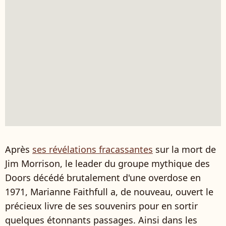
Après
ses révélations fracassantes
sur la mort de
Jim Morrison, le leader du groupe mythique des
Doors décédé brutalement d'une overdose en
1971, Marianne Faithfull a, de nouveau, ouvert le
précieux livre de ses souvenirs pour en sortir
quelques étonnants passages. Ainsi dans les