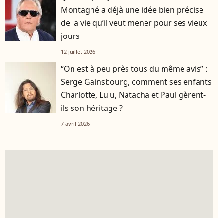
Montagné a déjà une idée bien précise
de la vie qu’il veut mener pour ses vieux
jours
12 juillet 2026
“On est à peu près tous du même avis” :
Serge Gainsbourg, comment ses enfants
Charlotte, Lulu, Natacha et Paul gèrent-
ils son héritage ?
7 avril 2026