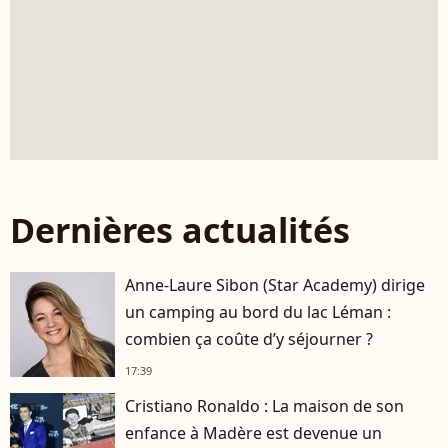
Dernières actualités
Anne-Laure Sibon (Star Academy) dirige
un camping au bord du lac Léman :
combien ça coûte d’y séjourner ?
17:39
Cristiano Ronaldo : La maison de son
enfance à Madère est devenue un