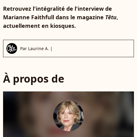
Retrouvez l'intégralité de l'interview de
Marianne Faithfull dans le magazine
Têtu
,
actuellement en kiosques.
Par
Laurine A.
|
À propos de