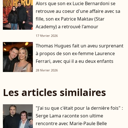
Alors que son ex Lucie Bernardoni se
retrouve au coeur d'une affaire avec sa
fille, son ex Patrice Maktav (Star
Academy) a retrouvé l'amour
17 février 2026
Thomas Hugues fait un aveu surprenant
à propos de son ex-femme Laurence
Ferrari, avec qui il a eu deux enfants
28 février 2026
Les articles similaires
"J'ai su que c'était pour la dernière fois" :
Serge Lama raconte son ultime
rencontre avec Marie-Paule Belle