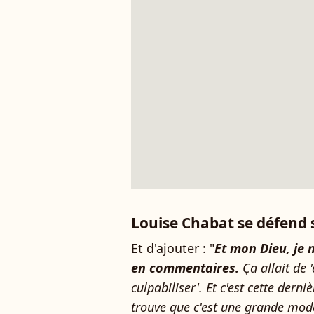
Louise Chabat se défend 
Et d'ajouter : "
Et mon Dieu, je
en commentaires.
Ça allait de '
culpabiliser'. Et c'est cette derni
trouve que c'est une grande mode 