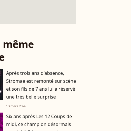
le même
e
Après trois ans d'absence,
Stromae est remonté sur scène
et son fils de 7 ans lui a réservé
une très belle surprise
13 mars 2026
Six ans après Les 12 Coups de
midi, ce champion désormais