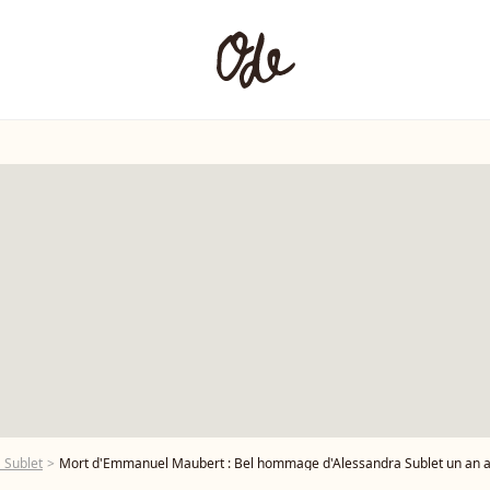
 Sublet
Mort d'Emmanuel Maubert : Bel hommage d'Alessandra Sublet un an 