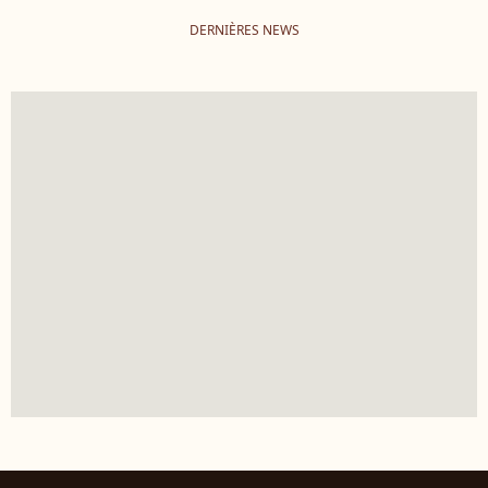
DERNIÈRES NEWS