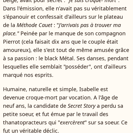
Dans l'émission, elle n'avait pas su véritablement
s'épanouir et confessait d'ailleurs sur le plateau
de la
Méthode Cauet
: "
J'arrivais pas à trouver ma
place."
Peinée par le manque de son compagnon
Pierrot (cela faisait dix ans que le couple était
amoureux), elle s'est tout de même amusée grâce
à sa passion : le black Métal. Ses danses, pendant
lesquelles elle semblait "posséder", ont d'ailleurs
marqué nos esprits.
Humaine, naturelle et simple, Isabelle est
devenue croque-mort par vocation. A l'âge de
neuf ans, la candidate de
Secret Story
a perdu sa
petite soeur, et fut émue par le travail des
thanatopracteurs qui "
exercèrent
" sur sa soeur. Ce
fut un véritable déclic.