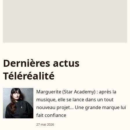
Dernières actus
Téléréalité
Marguerite (Star Academy) : après la
musique, elle se lance dans un tout
nouveau projet… Une grande marque lui
fait confiance
27 mai 2026