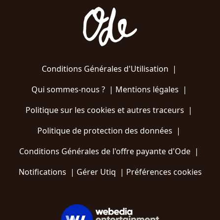
Conditions Générales d'Utilisation
|
Qui sommes-nous ?
|
Mentions légales
|
Politique sur les cookies et autres traceurs
|
Politique de protection des données
|
Conditions Générales de l'offre payante d'Ode
|
Notifications
|
Gérer Utiq
|
Préférences cookies