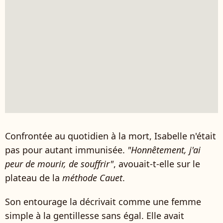
Confrontée au quotidien à la mort, Isabelle n'était
pas pour autant immunisée.
"Honnêtement, j'ai
peur de mourir, de souffrir"
, avouait-t-elle sur le
plateau de la
méthode Cauet
.
Son entourage la décrivait comme une femme
simple à la gentillesse sans égal. Elle avait