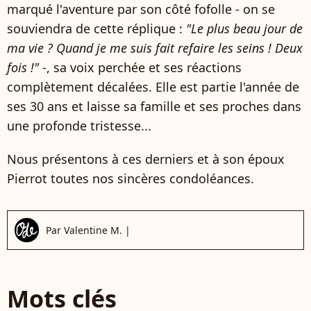
marqué l'aventure par son côté fofolle - on se
souviendra de cette réplique :
"Le plus beau jour de
ma vie ? Quand je me suis fait refaire les seins ! Deux
fois !"
-, sa voix perchée et ses réactions
complètement décalées. Elle est partie l'année de
ses 30 ans et laisse sa famille et ses proches dans
une profonde tristesse...
Nous présentons à ces derniers et à son époux
Pierrot toutes nos sincères condoléances.
Par
Valentine M.
|
Mots clés