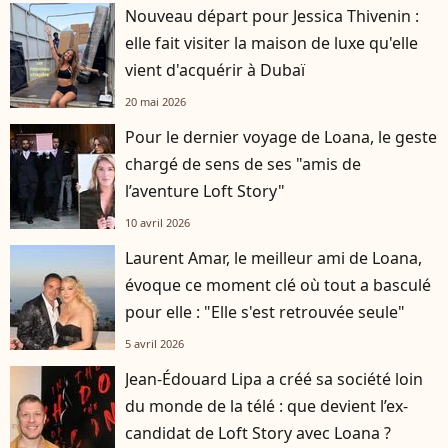
Nouveau départ pour Jessica Thivenin :
elle fait visiter la maison de luxe qu'elle
vient d'acquérir à Dubaï
20 mai 2026
Pour le dernier voyage de Loana, le geste
chargé de sens de ses "amis de
l’aventure Loft Story"
10 avril 2026
Laurent Amar, le meilleur ami de Loana,
évoque ce moment clé où tout a basculé
pour elle : "Elle s'est retrouvée seule"
5 avril 2026
Jean-Édouard Lipa a créé sa société loin
du monde de la télé : que devient l’ex-
candidat de Loft Story avec Loana ?