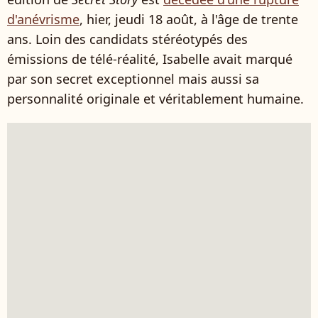
d'anévrisme
, hier, jeudi 18 août, à l'âge de trente
ans. Loin des candidats stéréotypés des
émissions de télé-réalité, Isabelle avait marqué
par son secret exceptionnel mais aussi sa
personnalité originale et véritablement humaine.