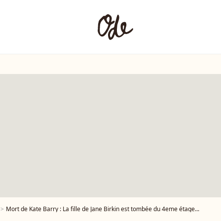
Mort de Kate Barry : La fille de Jane Birkin est tombée du 4eme étage...