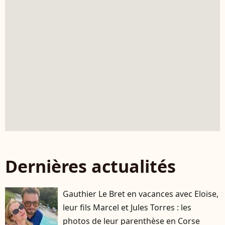
Dernières actualités
Gauthier Le Bret en vacances avec Eloïse,
leur fils Marcel et Jules Torres : les
photos de leur parenthèse en Corse