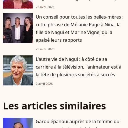
22 avril 2026
Un conseil pour toutes les belles-mères :
cette phrase de Mélanie Page à Nina, la
fille de Nagui et Marine Vigne, qui a
apaisé leurs rapports
25 avril 2026
L'autre vie de Nagui : à côté de sa
carrière à la télévision, l'animateur est à
la tête de plusieurs sociétés à succès
2 avril 2026
Les articles similaires
Garou épanoui auprès de la femme qui