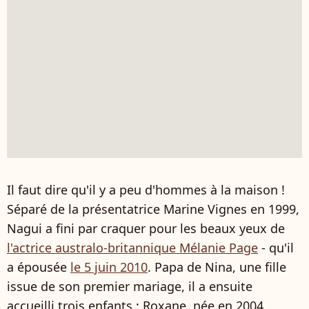
Il faut dire qu'il y a peu d'hommes à la maison !
Séparé de la présentatrice Marine Vignes en 1999,
Nagui a fini par craquer pour les beaux yeux de
l'actrice australo-britannique Mélanie Page
- qu'il
a épousée
le 5 juin 2010
. Papa de Nina, une fille
issue de son premier mariage, il a ensuite
accueilli trois enfants : Roxane, née en 2004,