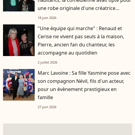
une robe originale d'une créatrice
française
18 juin 2026
"Une équipe qui marche" : Renaud et
Cerise ne vivent pas seuls à la maison,
Pierre, ancien fan du chanteur, les
accompagne au quotidien
2 juillet 2026
Marc Lavoine : Sa fille Yasmine pose avec
son compagnon Névil, fils d'un acteur,
pour un évènement prestigieux en
famille
27 juin 2026