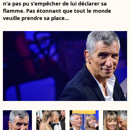
n'a pas pu s'empêcher de lui déclarer sa
flamme. Pas étonnant que tout le monde
veuille prendre sa place...