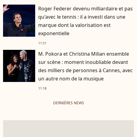
Roger Federer devenu milliardaire et pas
qu'avec le tennis : il a investi dans une
marque dont la valorisation est
exponentielle
11:51
M. Pokora et Christina Milian ensemble
sur scène : moment inoubliable devant
des milliers de personnes à Cannes, avec
un autre nom de la musique
11:18
DERNIÈRES NEWS