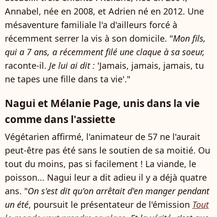
Annabel, née en 2008, et Adrien né en 2012. Une
mésaventure familiale l'a d'ailleurs forcé à
récemment serrer la vis à son domicile. "
Mon fils,
qui a 7 ans, a récemment filé une claque à sa soeur,
raconte-il.
Je lui ai dit :
'Jamais, jamais, jamais, tu
ne tapes une fille dans ta vie'."
Nagui et Mélanie Page, unis dans la vie
comme dans l'assiette
Végétarien affirmé, l'animateur de 57 ne l'aurait
peut-être pas été sans le soutien de sa moitié. Ou
tout du moins, pas si facilement ! La viande, le
poisson... Nagui leur a dit adieu il y a déjà quatre
ans. "
On s'est dit qu'on arrêtait d'en manger pendant
un été
, poursuit le présentateur de l'émission
Tout