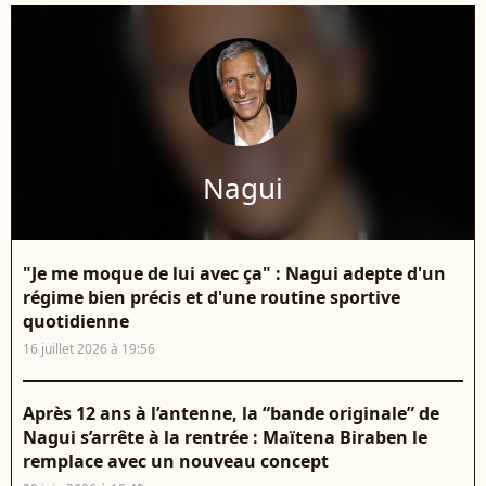
Nagui
"Je me moque de lui avec ça" : Nagui adepte d'un
régime bien précis et d'une routine sportive
quotidienne
16 juillet 2026 à 19:56
Après 12 ans à l’antenne, la “bande originale” de
Nagui s’arrête à la rentrée : Maïtena Biraben le
remplace avec un nouveau concept