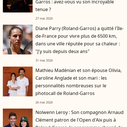
Garros : avez-vous vu son incroyable
tenue ?
27 mai 2026
Diane Parry (Roland-Garros) a quitté l'Ile-
de-France pour vivre plus de 6500 km,
dans une ville réputée pour sa chaleur :
"J'y suis depuis deux ans"
31 mai 2026
Mathieu Madénian et son épouse Olivia,
Caroline Anglade et son mari : les
personnalités nombreuses sur le
photocall de Roland-Garros
26 mai 2026
Nolwenn Leroy : Son compagnon Arnaud
Clément patron de l'Open d'Aix puis à