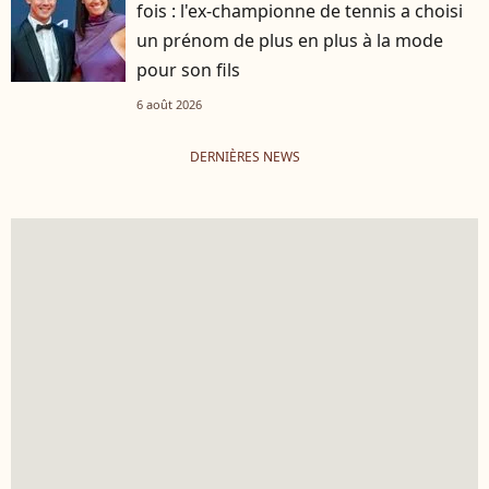
fois : l'ex-championne de tennis a choisi
un prénom de plus en plus à la mode
pour son fils
6 août 2026
DERNIÈRES NEWS