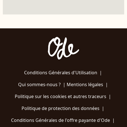
Conditions Générales d'Utilisation
|
Qui sommes-nous ?
|
Mentions légales
|
Politique sur les cookies et autres traceurs
|
Politique de protection des données
|
Conditions Générales de l'offre payante d'Ode
|