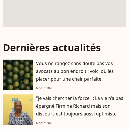
Dernières actualités
Vous ne rangez sans doute pas vos
avocats au bon endroit : voici où les
placer pour une chair parfaite
6 août 2026
"Je vais chercher la force" : La vie n’a pas
épargné Firmine Richard mais son
discours est toujours aussi optimiste
6 août 2026