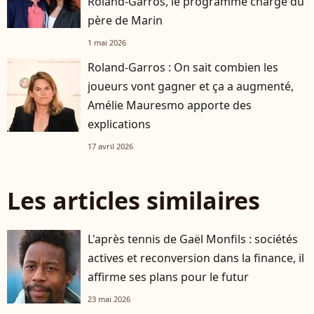
Roland-Garros, le programme chargé du
père de Marin
1 mai 2026
Roland-Garros : On sait combien les
joueurs vont gagner et ça a augmenté,
Amélie Mauresmo apporte des
explications
17 avril 2026
Les articles similaires
L'après tennis de Gaël Monfils : sociétés
actives et reconversion dans la finance, il
affirme ses plans pour le futur
23 mai 2026