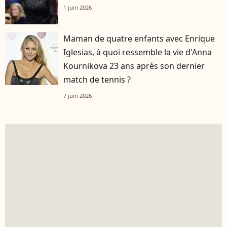
1 juin 2026
Maman de quatre enfants avec Enrique
Iglesias, à quoi ressemble la vie d'Anna
Kournikova 23 ans après son dernier
match de tennis ?
7 juin 2026