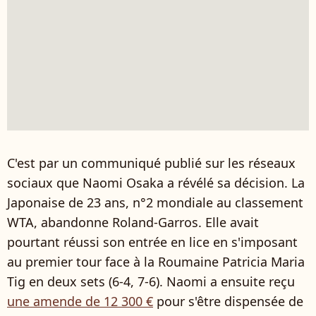
C'est par un communiqué publié sur les réseaux
sociaux que Naomi Osaka a révélé sa décision. La
Japonaise de 23 ans, n°2 mondiale au classement
WTA, abandonne Roland-Garros. Elle avait
pourtant réussi son entrée en lice en s'imposant
au premier tour face à la Roumaine Patricia Maria
Tig en deux sets (6-4, 7-6). Naomi a ensuite reçu
une amende de 12 300 €
pour s'être dispensée de