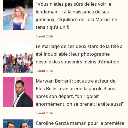
"Vous n'étiez pas sûrs de les voir le
lendemain" : à la naissance de ses
jumeaux, l'équilibre de Lola Marois ne
tenait qu'à un fil
6 août 2026
Le mariage de ces deux stars de la télé a
été inoubliable : leur photographe
dévoile des souvenirs pleins d'émotion
6 août 2026
Marwan Berreni : cet autre acteur de
Plus Belle la vie prend la parole 3 ans
après son départ, “on rigolait
énormément, on se prenait la tête aussi”
6 août 2026
Caroline Garcia maman pour la première