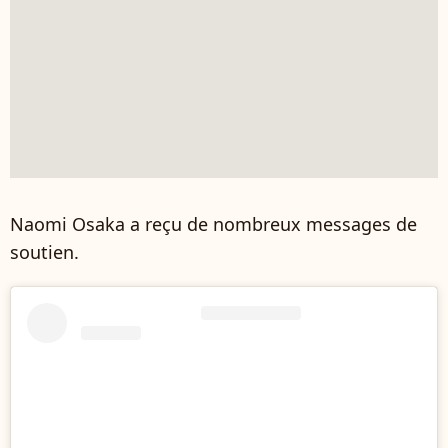
Naomi Osaka a reçu de nombreux messages de
soutien.