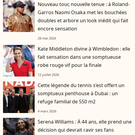
Nouveau tour, nouvelle tenue : à Roland-
Garros Naomi Osaka met les bouchées
doubles et arbore un look inédit qui fait
encore sensation
28 mai 2026
Kate Middleton divine à Wimbledon : elle
fait sensation dans une somptueuse
robe rouge vif pour la finale
12 juillet 2026
Cette légende du tennis s’est offert un
somptueux penthouse à Dubaï : un
refuge familial de 550 m2
4 mars 2026
Serena Williams : À 44 ans, elle prend une
décision qui devrait ravir ses fans