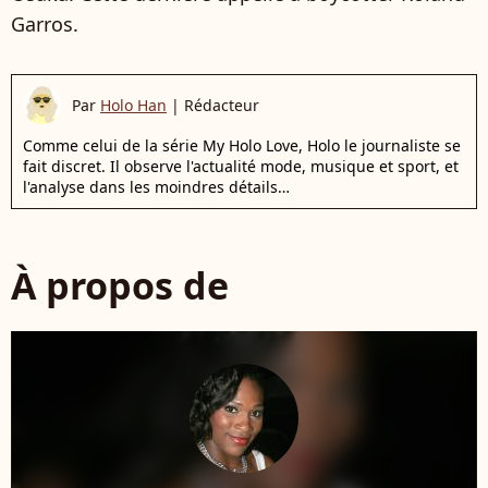
Garros.
Par
Holo Han
|
Rédacteur
Comme celui de la série My Holo Love, Holo le journaliste se
fait discret. Il observe l'actualité mode, musique et sport, et
l'analyse dans les moindres détails…
À propos de