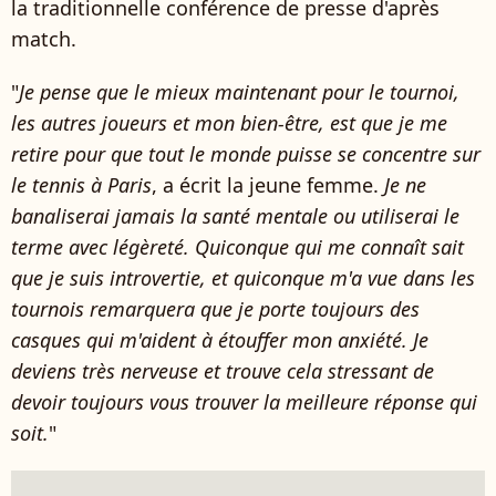
la traditionnelle conférence de presse d'après
match.
"
Je pense que le mieux maintenant pour le tournoi,
les autres joueurs et mon bien-être, est que je me
retire pour que tout le monde puisse se concentre sur
le tennis à Paris
, a écrit la jeune femme.
Je ne
banaliserai jamais la santé mentale ou utiliserai le
terme avec légèreté. Quiconque qui me connaît sait
que je suis introvertie, et quiconque m'a vue dans les
tournois remarquera que je porte toujours des
casques qui m'aident à étouffer mon anxiété. Je
deviens très nerveuse et trouve cela stressant de
devoir toujours vous trouver la meilleure réponse qui
soit.
"