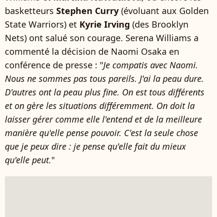
basketteurs
Stephen Curry
(évoluant aux Golden
State Warriors) et
Kyrie Irving
(des Brooklyn
Nets) ont salué son courage. Serena Williams a
commenté la décision de Naomi Osaka en
conférence de presse : "
Je compatis avec Naomi.
Nous ne sommes pas tous pareils. J'ai la peau dure.
D'autres ont la peau plus fine. On est tous différents
et on gère les situations différemment. On doit la
laisser gérer comme elle l'entend et de la meilleure
manière qu'elle pense pouvoir. C'est la seule chose
que je peux dire : je pense qu'elle fait du mieux
qu'elle peut.
"