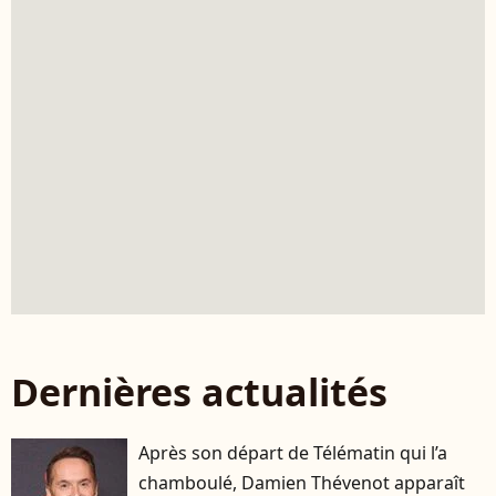
Dernières actualités
Après son départ de Télématin qui l’a
chamboulé, Damien Thévenot apparaît