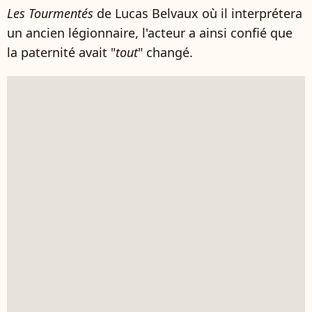
Les Tourmentés
de Lucas Belvaux où il interprétera
un ancien légionnaire, l'acteur a ainsi confié que
la paternité avait "
tout
" changé.