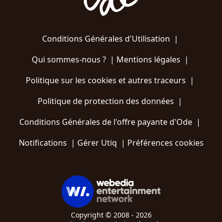
Conditions Générales d'Utilisation
|
Qui sommes-nous ?
|
Mentions légales
|
Politique sur les cookies et autres traceurs
|
Politique de protection des données
|
Conditions Générales de l'offre payante d'Ode
|
Notifications
|
Gérer Utiq
|
Préférences cookies
Copyright © 2008 - 2026