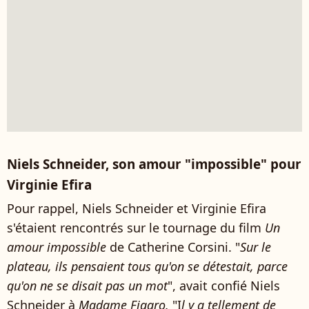
Niels Schneider, son amour "impossible" pour
Virginie Efira
Pour rappel, Niels Schneider et Virginie Efira
s'étaient rencontrés sur le tournage du film
Un
amour impossible
de Catherine Corsini. "
Sur le
plateau, ils pensaient tous qu'on se détestait, parce
qu'on ne se disait pas un mot
", avait confié Niels
Schneider à
Madame Figaro.
"I
l y a tellement de