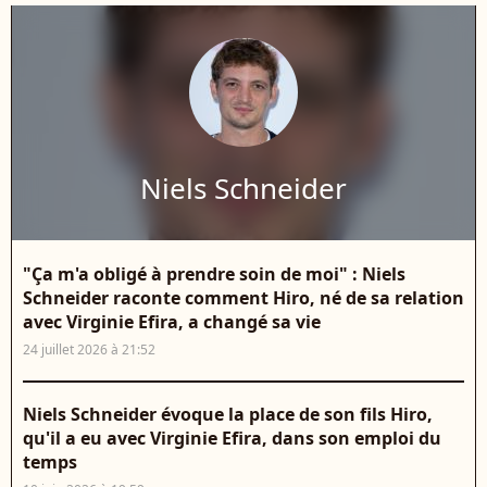
Niels Schneider
"Ça m'a obligé à prendre soin de moi" : Niels
Schneider raconte comment Hiro, né de sa relation
avec Virginie Efira, a changé sa vie
24 juillet 2026 à 21:52
Niels Schneider évoque la place de son fils Hiro,
qu'il a eu avec Virginie Efira, dans son emploi du
temps