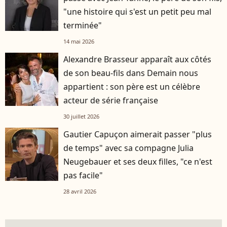
"une histoire qui s'est un petit peu mal
terminée"
14 mai 2026
Alexandre Brasseur apparaît aux côtés
de son beau-fils dans Demain nous
appartient : son père est un célèbre
acteur de série française
30 juillet 2026
Gautier Capuçon aimerait passer "plus
de temps" avec sa compagne Julia
Neugebauer et ses deux filles, "ce n'est
pas facile"
28 avril 2026