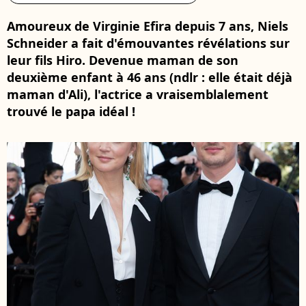
Amoureux de Virginie Efira depuis 7 ans, Niels
Schneider a fait d'émouvantes révélations sur
leur fils Hiro. Devenue maman de son
deuxième enfant à 46 ans (ndlr : elle était déjà
maman d'Ali), l'actrice a vraisemblalement
trouvé le papa idéal !