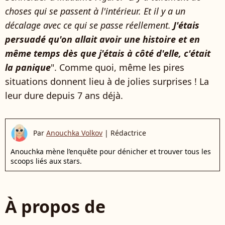
choses qui se passent à l'intérieur. Et il y a un
décalage avec ce qui se passe réellement.
J'étais
persuadé qu'on allait avoir une histoire et en
même temps dès que j'étais à côté d'elle, c'était
la panique
". Comme quoi, même les pires
situations donnent lieu à de jolies surprises ! La
leur dure depuis 7 ans déjà.
Par
Anouchka Volkov
|
Rédactrice
Anouchka mène l’enquête pour dénicher et trouver tous les
scoops liés aux stars.
À propos de