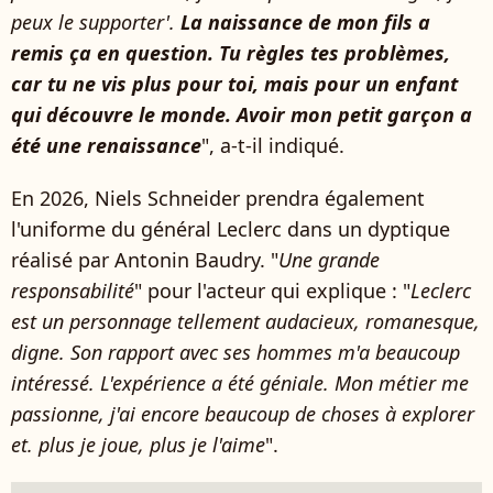
peux le supporter'.
La naissance de mon fils a
remis ça en question. Tu règles tes problèmes,
car tu ne vis plus pour toi, mais pour un enfant
qui découvre le monde. Avoir mon petit garçon a
été une renaissance
", a-t-il indiqué.
En 2026, Niels Schneider prendra également
l'uniforme du général Leclerc dans un dyptique
réalisé par Antonin Baudry. "
Une grande
responsabilité
" pour l'acteur qui explique : "
Leclerc
est un personnage tellement audacieux, romanesque,
digne. Son rapport avec ses hommes m'a beaucoup
intéressé. L'expérience a été géniale. Mon métier me
passionne, j'ai encore beaucoup de choses à explorer
et. plus je joue, plus je l'aime
".