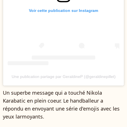
Voir cette publication sur Instagram
Une publication partage par GeraldineP (@geraldinepillet)
Un superbe message qui a touché Nikola
Karabatic en plein coeur. Le handballeur a
répondu en envoyant une série d'emojis avec les
yeux larmoyants.