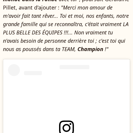
Pillet, avant d'ajouter :
"Merci mon amour de
m'avoir fait tant rêver... Toi et moi, nos enfants, notre
grande famille qui se reconnaîtra, c'était vraiment LA
PLUS BELLE DES ÉQUIPES !!!... Non vraiment tu
n'avais besoin de personne derrière toi ; c'est toi qui
nous as poussés dans ta TEAM,
Champion
!"