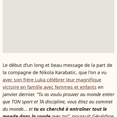
Le début d'un long et beau message de la part de
la compagne de Nikola Karabatic, que l'on a vu
avec son frère Luka célébrer leur magnifique
victoire en famille avec femmes et enfants
en
janvier dernier.
"Tu as voulu prouver au monde entier
que TON sport et TA discipline, vous étiez au sommet
du monde... et
tu as cherché à entraîner tout le
monde dans la ronde
avec toi"
, poursuit Géraldine