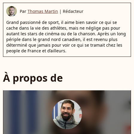
Par
Thomas Martin
|
Rédacteur
Grand passionné de sport, il aime bien savoir ce qui se
cache dans la vie des athlètes, mais ne néglige pas pour
autant les stars de cinéma ou de la chanson. Après un long
périple dans le grand nord canadien, il est revenu plus
déterminé que jamais pour voir ce qui se tramait chez les
people de France et d’ailleurs.
À propos de