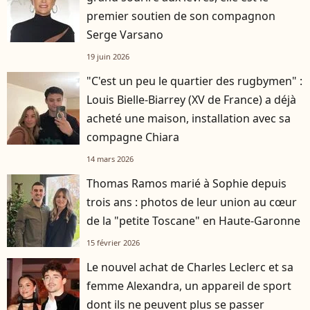
premier soutien de son compagnon
Serge Varsano
19 juin 2026
"C'est un peu le quartier des rugbymen" :
Louis Bielle-Biarrey (XV de France) a déjà
acheté une maison, installation avec sa
compagne Chiara
14 mars 2026
Thomas Ramos marié à Sophie depuis
trois ans : photos de leur union au cœur
de la "petite Toscane" en Haute-Garonne
15 février 2026
Le nouvel achat de Charles Leclerc et sa
femme Alexandra, un appareil de sport
dont ils ne peuvent plus se passer