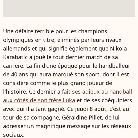
Une défaite terrible pour les champions
olympiques en titre, éliminés par leurs rivaux
allemands et qui signifie également que Nikola
Karabatic a joué le tout dernier match de sa
carrière. La fin d'une époque pour le handballeur
de 40 ans qui aura marqué son sport, dont il est
considéré comme le plus grand joueur de
l'histoire. Ce dernier a
fait ses adieux au handball
aux côtés de son frère Luka
et de ses coéquipiers
avec qui il a tant gagné. Ce jeudi 8 août, c'est au
tour de sa compagne, Géraldine Pillet, de lui
adresser un magnifique message sur les réseaux
sociaux.