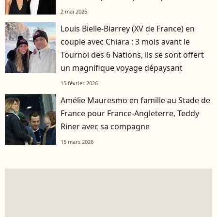
2 mai 2026
Louis Bielle-Biarrey (XV de France) en
couple avec Chiara : 3 mois avant le
Tournoi des 6 Nations, ils se sont offert
un magnifique voyage dépaysant
15 février 2026
Amélie Mauresmo en famille au Stade de
France pour France-Angleterre, Teddy
Riner avec sa compagne
15 mars 2026