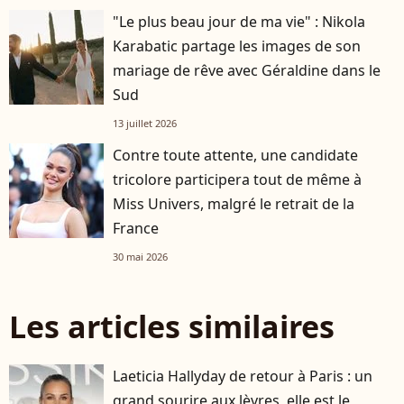
"Le plus beau jour de ma vie" : Nikola
Karabatic partage les images de son
mariage de rêve avec Géraldine dans le
Sud
13 juillet 2026
Contre toute attente, une candidate
tricolore participera tout de même à
Miss Univers, malgré le retrait de la
France
30 mai 2026
Les articles similaires
Laeticia Hallyday de retour à Paris : un
grand sourire aux lèvres, elle est le