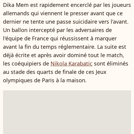
Dika Mem est rapidement encerclé par les joueurs
allemands qui viennent le presser avant que ce
dernier ne tente une passe suicidaire vers l'avant.
Un ballon intercepté par les adversaires de
l'équipe de France qui réussissent à marquer
avant la fin du temps réglementaire. La suite est
déjà écrite et après avoir dominé tout le match,
les coéquipiers de
Nikola Karabatic
sont éliminés
au stade des quarts de finale de ces Jeux
olympiques de Paris à la maison.