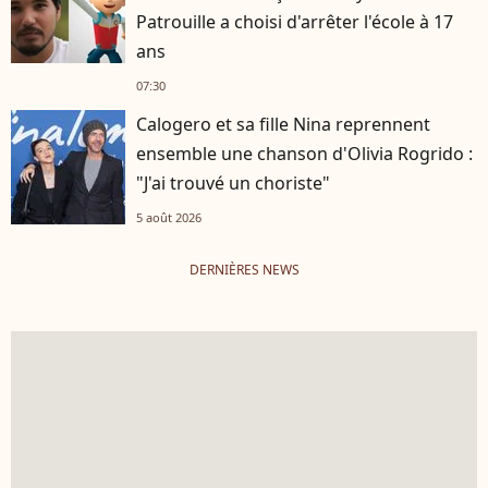
Patrouille a choisi d'arrêter l'école à 17
ans
07:30
Calogero et sa fille Nina reprennent
ensemble une chanson d'Olivia Rogrido :
"J'ai trouvé un choriste"
5 août 2026
DERNIÈRES NEWS