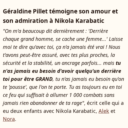
Géraldine Pillet témoigne son amour et
son admiration à Nikola Karabatic
"On m'a beaucoup dit dernièrement : 'Derrière
chaque grand homme, se cache une femme...' Laisse
moi te dire qu'avec toi, ça n'a jamais été vrai ! Nous
t'avons peut-être assuré, avec tes plus proches, la
sécurité et la stabilité, un ancrage parfois... mais
tu
n'as jamais eu besoin d'avoir quelqu'un derrière
toi pour être GRAND
, tu n'as jamais eu besoin qu'on
te 'pousse', que l'on te porte. Tu as toujours eu en toi
ce feu qui suffisait à allumer 1 000 combats sans
jamais rien abandonner de ta rage"
, écrit celle qui a
eu deux enfants avec Nikola Karabatic,
Alek
et
Nora
.