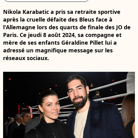
Nikola Karabatic a pris sa retraite sportive
après la cruelle défaite des Bleus face à
l'Allemagne lors des quarts de finale des JO de
Paris. Ce jeudi 8 août 2024, sa compagne et
mère de ses enfants Géraldine Pillet lui a
adressé un magnifique message sur les
réseaux sociaux.