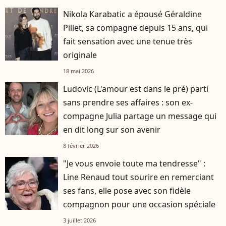
Nikola Karabatic a épousé Géraldine
Pillet, sa compagne depuis 15 ans, qui
fait sensation avec une tenue très
originale
18 mai 2026
Ludovic (L'amour est dans le pré) parti
sans prendre ses affaires : son ex-
compagne Julia partage un message qui
en dit long sur son avenir
8 février 2026
"Je vous envoie toute ma tendresse" :
Line Renaud tout sourire en remerciant
ses fans, elle pose avec son fidèle
compagnon pour une occasion spéciale
3 juillet 2026