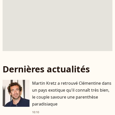
Dernières actualités
Martin Kretz a retrouvé Clémentine dans
un pays exotique qu'il connaît très bien,
le couple savoure une parenthèse
paradisiaque
10:10