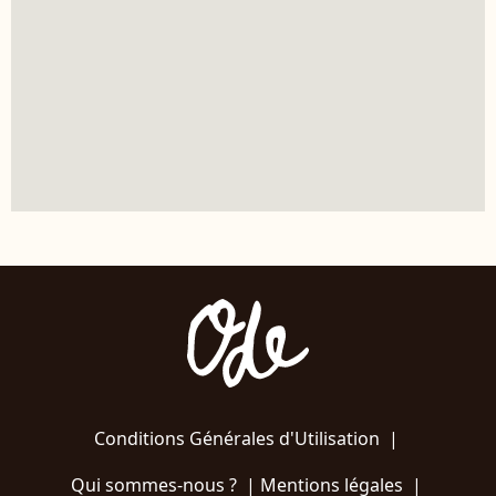
Conditions Générales d'Utilisation
|
Qui sommes-nous ?
|
Mentions légales
|