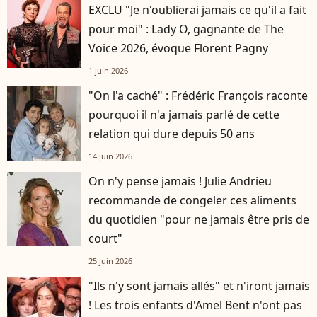
EXCLU "Je n'oublierai jamais ce qu'il a fait
pour moi" : Lady O, gagnante de The
Voice 2026, évoque Florent Pagny
1 juin 2026
"On l'a caché" : Frédéric François raconte
pourquoi il n'a jamais parlé de cette
relation qui dure depuis 50 ans
14 juin 2026
On n'y pense jamais ! Julie Andrieu
recommande de congeler ces aliments
du quotidien "pour ne jamais être pris de
court"
25 juin 2026
"Ils n'y sont jamais allés" et n'iront jamais
! Les trois enfants d'Amel Bent n'ont pas