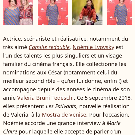
Actrice, scénariste et réalisatrice, notamment du
très aimé
Camille redouble
,
Noémie Lvovsky
est
l'un des talents les plus singuliers et un visage
familier du cinéma français. Elle collectionne les
nominations aux César (notamment celui du
meilleur second rôle – qu'on lui donne, enfin !) et
accompagne depuis des années le cinéma de son
amie
Valeria Bruni Tedeschi
. Ce 5 septembre 2018,
elles présentent
Les Estivants
, nouvelle réalisation
de Valeria, à la
Mostra de Venise
. Pour l'occasion,
Noémie accorde une grande interview à
Marie
Claire
pour laquelle elle accepte de parler d'un