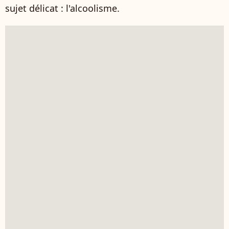
sujet délicat : l'alcoolisme.