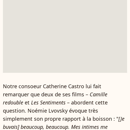
Notre consoeur Catherine Castro lui fait
remarquer que deux de ses films –
Camille
redouble
et
Les Sentiments
– abordent cette
question. Noémie Lvovsky évoque très
simplement son propre rapport à la boisson : "
[Je
buvais] beaucoup, beaucoup. Mes intimes me