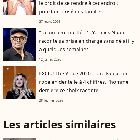
le droit de se rendre à cet endroit
pourtant prisé des familles
27 mars 2026
"J'ai un peu morflé..." : Yannick Noah
raconte sa prise en charge sans délai il y
a quelques semaines
12 juillet 2026
EXCLU The Voice 2026 : Lara Fabian en
robe en dentelle à 4 chiffres, l'homme
derrière ce choix raconte
28 février 2026
Les articles similaires