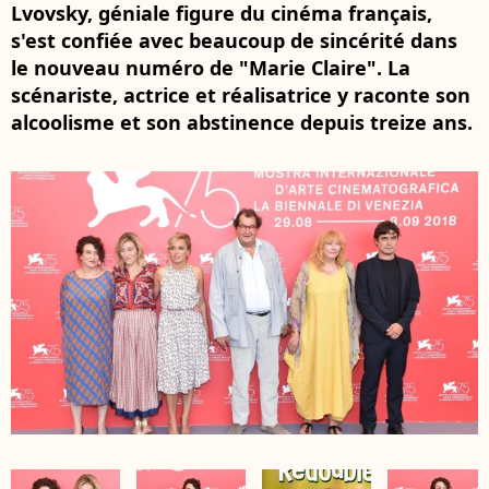
Lvovsky, géniale figure du cinéma français,
s'est confiée avec beaucoup de sincérité dans
le nouveau numéro de "Marie Claire". La
scénariste, actrice et réalisatrice y raconte son
alcoolisme et son abstinence depuis treize ans.