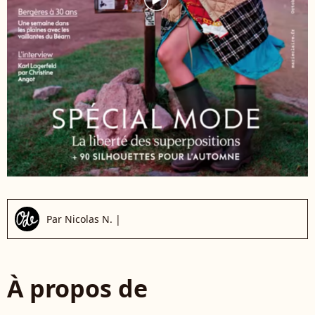
Par
Nicolas N.
|
À propos de