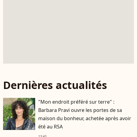
Dernières actualités
"Mon endroit préféré sur terre" :
Barbara Pravi ouvre les portes de sa
maison du bonheur, achetée après avoir
été au RSA
13:43