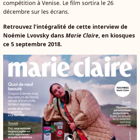
compétition à Venise. Le film sortira le 26
décembre sur les écrans.
Retrouvez l'intégralité de cette interview de
Noémie Lvovsky dans
Marie Claire
, en kiosques
ce 5 septembre 2018.