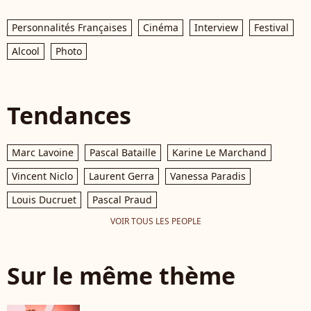
Personnalités Françaises
Cinéma
Interview
Festival
Alcool
Photo
Tendances
Marc Lavoine
Pascal Bataille
Karine Le Marchand
Vincent Niclo
Laurent Gerra
Vanessa Paradis
Louis Ducruet
Pascal Praud
VOIR TOUS LES PEOPLE
Sur le même thème