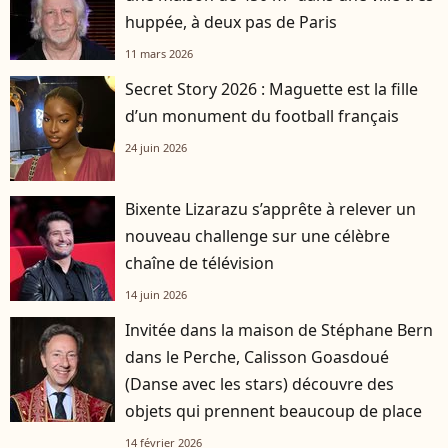
huppée, à deux pas de Paris
11 mars 2026
Secret Story 2026 : Maguette est la fille
d’un monument du football français
24 juin 2026
Bixente Lizarazu s’apprête à relever un
nouveau challenge sur une célèbre
chaîne de télévision
14 juin 2026
Invitée dans la maison de Stéphane Bern
dans le Perche, Calisson Goasdoué
(Danse avec les stars) découvre des
objets qui prennent beaucoup de place
14 février 2026