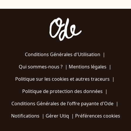
Conditions Générales d'Utilisation
|
Qui sommes-nous ?
|
Mentions légales
|
Politique sur les cookies et autres traceurs
|
Politique de protection des données
|
Conditions Générales de l'offre payante d'Ode
|
Notifications
|
Gérer Utiq
|
Préférences cookies