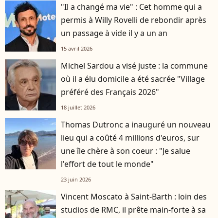
"Il a changé ma vie" : Cet homme qui a
permis à Willy Rovelli de rebondir après
un passage à vide il y a un an
15 avril 2026
Michel Sardou a visé juste : la commune
où il a élu domicile a été sacrée "Village
préféré des Français 2026"
18 juillet 2026
Thomas Dutronc a inauguré un nouveau
lieu qui a coûté 4 millions d'euros, sur
une île chère à son coeur : "Je salue
l'effort de tout le monde"
23 juin 2026
Vincent Moscato à Saint-Barth : loin des
studios de RMC, il prête main-forte à sa