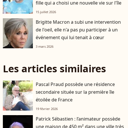
fille qui a choisi une nouvelle vie sur l'île
15 juillet 2026
Brigitte Macron a subi une intervention
de l'oeil, elle n'a pas pu participer à un
événement qui lui tenait à cœur
3 mars 2026
Les articles similaires
Pascal Praud possède une résidence
secondaire située sur la première île
étoilée de France
19 février 2026
Patrick Sébastien : l’animateur possède
une maison de 450 m² dans une ville très