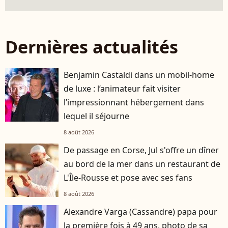
Dernières actualités
Benjamin Castaldi dans un mobil-home
de luxe : l’animateur fait visiter
l’impressionnant hébergement dans
lequel il séjourne
8 août 2026
De passage en Corse, Jul s'offre un dîner
au bord de la mer dans un restaurant de
L'Île-Rousse et pose avec ses fans
8 août 2026
Alexandre Varga (Cassandre) papa pour
la première fois à 49 ans, photo de sa