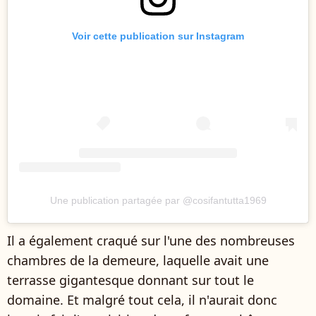
Voir cette publication sur Instagram
Une publication partagée par @cosifantutta1969
Il a également craqué sur l'une des nombreuses
chambres de la demeure, laquelle avait une
terrasse gigantesque donnant sur tout le
domaine. Et malgré tout cela, il n'aurait donc