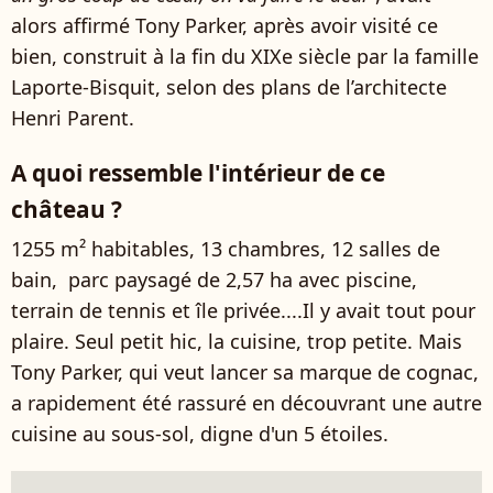
alors affirmé Tony Parker, après avoir visité ce
bien, construit à la fin du XIXe siècle par la famille
Laporte-Bisquit, selon des plans de l’architecte
Henri Parent.
A quoi ressemble l'intérieur de ce
château ?
1255 m² habitables, 13 chambres, 12 salles de
bain, parc paysagé de 2,57 ha avec piscine,
terrain de tennis et île privée....Il y avait tout pour
plaire. Seul petit hic, la cuisine, trop petite. Mais
Tony Parker, qui veut lancer sa marque de cognac,
a rapidement été rassuré en découvrant une autre
cuisine au sous-sol, digne d'un 5 étoiles.