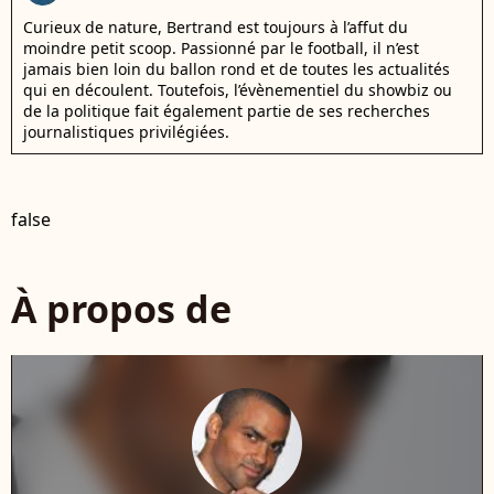
Curieux de nature, Bertrand est toujours à l’affut du
moindre petit scoop. Passionné par le football, il n’est
jamais bien loin du ballon rond et de toutes les actualités
qui en découlent. Toutefois, l’évènementiel du showbiz ou
de la politique fait également partie de ses recherches
journalistiques privilégiées.
false
À propos de