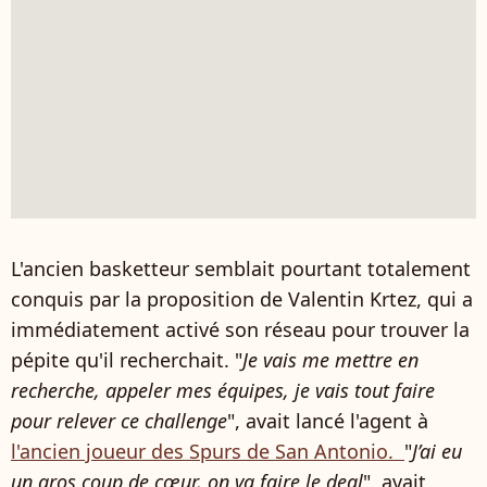
L'ancien basketteur semblait pourtant totalement
conquis par la proposition de Valentin Krtez, qui a
immédiatement activé son réseau pour trouver la
pépite qu'il recherchait. "
Je vais me mettre en
recherche, appeler mes équipes, je vais tout faire
pour relever ce challenge
", avait lancé l'agent à
l'ancien joueur des Spurs de San Antonio.
"
J’ai eu
un gros coup de cœur, on va faire le deal
", avait