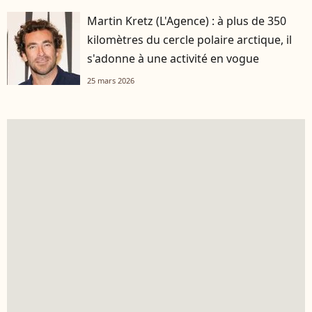
Martin Kretz (L'Agence) : à plus de 350
kilomètres du cercle polaire arctique, il
s'adonne à une activité en vogue
25 mars 2026