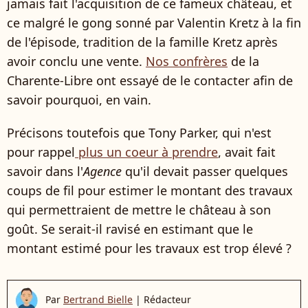
jamais fait l'acquisition de ce fameux château, et
ce malgré le gong sonné par Valentin Kretz à la fin
de l'épisode, tradition de la famille Kretz après
avoir conclu une vente.
Nos confrères
de la
Charente-Libre ont essayé de le contacter afin de
savoir pourquoi, en vain.
Précisons toutefois que Tony Parker, qui n'est
pour rappel
plus un coeur à prendre
, avait fait
savoir dans l'
Agence
qu'il devait passer quelques
coups de fil pour estimer le montant des travaux
qui permettraient de mettre le château à son
goût. Se serait-il ravisé en estimant que le
montant estimé pour les travaux est trop élevé ?
Par
Bertrand Bielle
|
Rédacteur