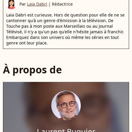
Par
Laïa Dabri
|
Rédactrice
Laïa Dabri est curieuse. Hors de question pour elle de ne se
cantonner qu'à un genre d'émission à la télévision. De
Touche pas à mon poste aux Marseillais ou au Journal
Télévisé, il n'y a qu'un pas qu'elle n'hésite jamais à franchir.
Embarquez dans son univers où même les séries en tout
genre ont leur place.
À propos de
Laurent Ruquier