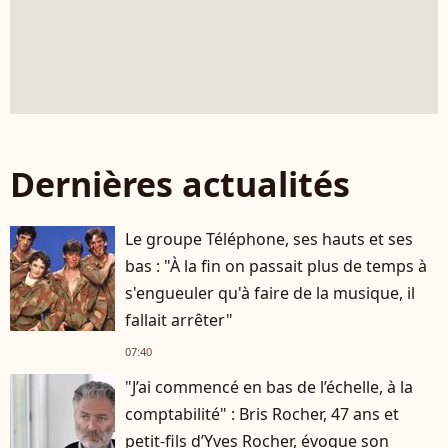
Dernières actualités
Le groupe Téléphone, ses hauts et ses
bas : "À la fin on passait plus de temps à
s'engueuler qu'à faire de la musique, il
fallait arrêter"
07:40
"J’ai commencé en bas de l’échelle, à la
comptabilité" : Bris Rocher, 47 ans et
petit-fils d’Yves Rocher, évoque son