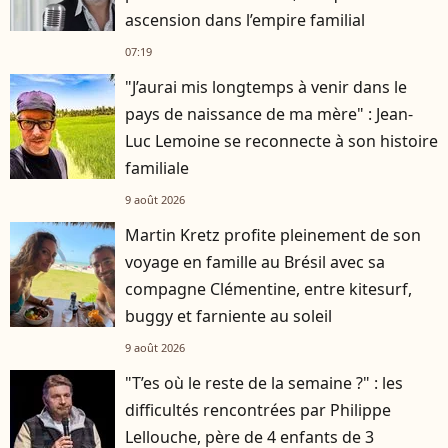
ascension dans l’empire familial
07:19
"J’aurai mis longtemps à venir dans le
pays de naissance de ma mère" : Jean-
Luc Lemoine se reconnecte à son histoire
familiale
9 août 2026
Martin Kretz profite pleinement de son
voyage en famille au Brésil avec sa
compagne Clémentine, entre kitesurf,
buggy et farniente au soleil
9 août 2026
"T’es où le reste de la semaine ?" : les
difficultés rencontrées par Philippe
Lellouche, père de 4 enfants de 3