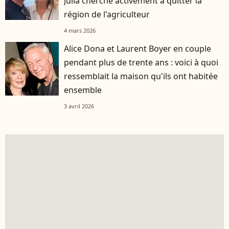
Julia cherche activement à quitter la
région de l'agriculteur
4 mars 2026
Alice Dona et Laurent Boyer en couple
pendant plus de trente ans : voici à quoi
ressemblait la maison qu'ils ont habitée
ensemble
3 avril 2026