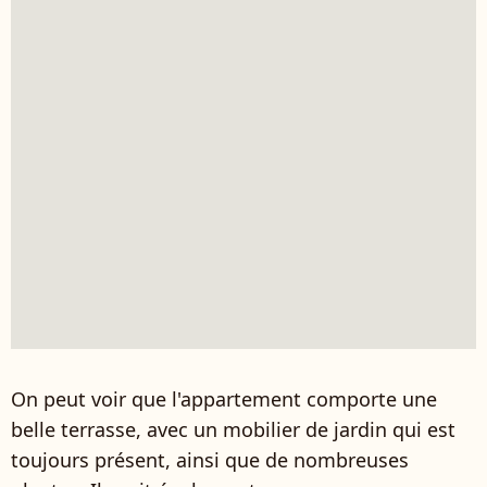
On peut voir que l'appartement comporte une
belle terrasse, avec un mobilier de jardin qui est
toujours présent, ainsi que de nombreuses