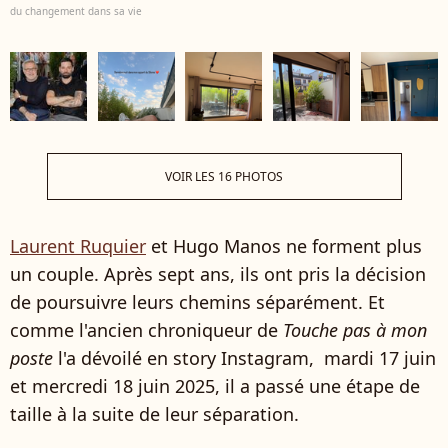
du changement dans sa vie
VOIR LES 16 PHOTOS
Laurent Ruquier
et Hugo Manos ne forment plus
un couple. Après sept ans, ils ont pris la décision
de poursuivre leurs chemins séparément. Et
comme l'ancien chroniqueur de
Touche pas à mon
poste
l'a dévoilé en story Instagram, mardi 17 juin
et mercredi 18 juin 2025, il a passé une étape de
taille à la suite de leur séparation.