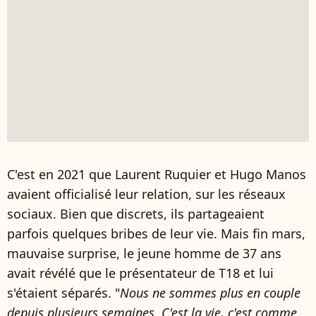
C'est en 2021 que Laurent Ruquier et Hugo Manos
avaient officialisé leur relation, sur les réseaux
sociaux. Bien que discrets, ils partageaient
parfois quelques bribes de leur vie. Mais fin mars,
mauvaise surprise, le jeune homme de 37 ans
avait révélé que le présentateur de T18 et lui
s'étaient séparés. "
Nous ne sommes plus en couple
depuis plusieurs semaines. C'est la vie, c'est comme