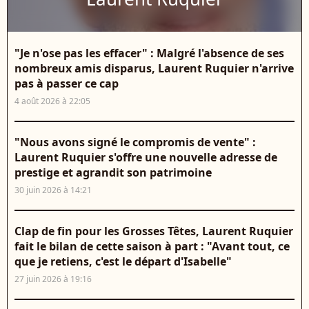
"Je n'ose pas les effacer" : Malgré l'absence de ses
nombreux amis disparus, Laurent Ruquier n'arrive
pas à passer ce cap
4 août 2026 à 22:05
"Nous avons signé le compromis de vente" :
Laurent Ruquier s'offre une nouvelle adresse de
prestige et agrandit son patrimoine
30 juin 2026 à 14:21
Clap de fin pour les Grosses Têtes, Laurent Ruquier
fait le bilan de cette saison à part : "Avant tout, ce
que je retiens, c'est le départ d'Isabelle"
27 juin 2026 à 19:16