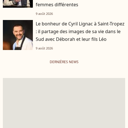
femmes différentes
9 août 2026
Le bonheur de Cyril Lignac à Saint-Tropez
: il partage des images de sa vie dans le
Sud avec Déborah et leur fils Léo
9 août 2026
DERNIÈRES NEWS