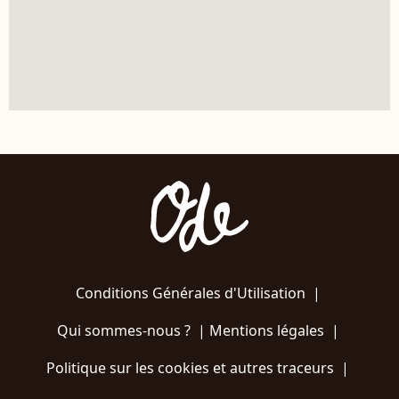
Conditions Générales d'Utilisation
|
Qui sommes-nous ?
|
Mentions légales
|
Politique sur les cookies et autres traceurs
|