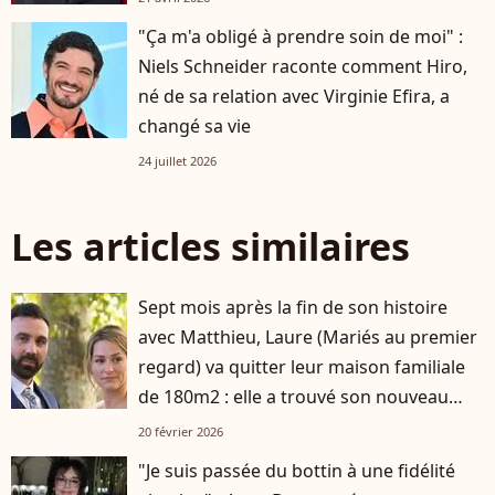
"Ça m'a obligé à prendre soin de moi" :
Niels Schneider raconte comment Hiro,
né de sa relation avec Virginie Efira, a
changé sa vie
24 juillet 2026
Les articles similaires
Sept mois après la fin de son histoire
avec Matthieu, Laure (Mariés au premier
regard) va quitter leur maison familiale
de 180m2 : elle a trouvé son nouveau
logement
20 février 2026
"Je suis passée du bottin à une fidélité