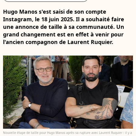
Hugo Manos s'est saisi de son compte
Instagram, le 18 juin 2025. Il a souhaité faire
une annonce de taille à sa communauté. Un
grand changement est en effet à venir pour
l'ancien compagnon de Laurent Ruquier.
Nouvelle étape de taille pour Hugo Manos après sa rupture avec Laurent Ruquier : il y a