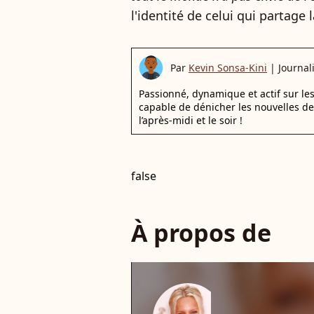
l'identité de celui qui partage l
Par
Kevin Sonsa-Kini
|
Journal
Passionné, dynamique et actif sur les
capable de dénicher les nouvelles de
l’après-midi et le soir !
false
À propos de