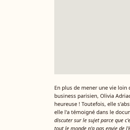
En plus de mener une vie loin 
business parisien, Olivia Adr
heureuse ! Toutefois, elle s'a
elle l'a témoigné dans le docu
discuter sur le sujet parce que c
tout le monde n'a pas envie de l'