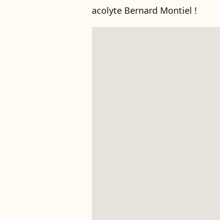
acolyte Bernard Montiel !