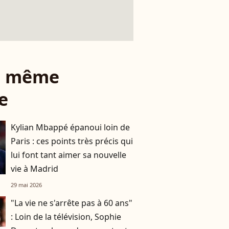
le même
e
Kylian Mbappé épanoui loin de
Paris : ces points très précis qui
lui font tant aimer sa nouvelle
vie à Madrid
29 mai 2026
"La vie ne s'arrête pas à 60 ans"
: Loin de la télévision, Sophie