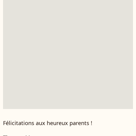
Félicitations aux heureux parents !