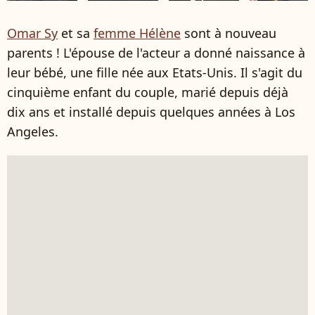
Omar Sy
et sa
femme Hélène
sont à nouveau
parents ! L'épouse de l'acteur a donné naissance à
leur bébé, une fille née aux Etats-Unis. Il s'agit du
cinquième enfant du couple, marié depuis déjà
dix ans et installé depuis quelques années à Los
Angeles.