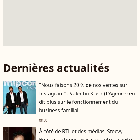
Dernières actualités
"Nous faisons 20 % de nos ventes sur
Instagram" : Valentin Kretz (L'Agence) en
dit plus sur le fonctionnement du
business familial
08:30
À côté de RTL et des médias, Steevy
Boulay cartonne avec son autre activité