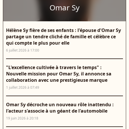
Omar Sy
Hélène Sy fière de ses enfants : l'épouse d'Omar Sy
partage un tendre cliché de famille et célèbre ce
qui compte le plus pour elle
6 juillet 2026 à 17:00
"L'excellence cultivée à travers le temps" :
Nouvelle mission pour Omar Sy, il annonce sa
collaboration avec une prestigieuse marque
1 juillet 2026 à 07:49
Omar Sy décroche un nouveau rôle inattendu :
l'acteur s'associe à un géant de l'automobile
19 juin 2026 à 20:18