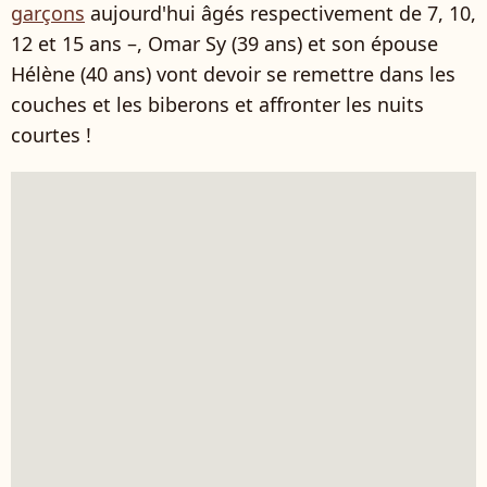
garçons
aujourd'hui âgés respectivement de 7, 10,
12 et 15 ans –, Omar Sy (39 ans) et son épouse
Hélène (40 ans) vont devoir se remettre dans les
couches et les biberons et affronter les nuits
courtes !