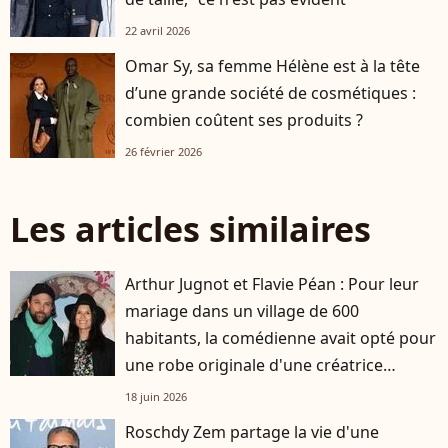
22 avril 2026
Omar Sy, sa femme Hélène est à la tête
d’une grande société de cosmétiques :
combien coûtent ses produits ?
26 février 2026
Les articles similaires
Arthur Jugnot et Flavie Péan : Pour leur
mariage dans un village de 600
habitants, la comédienne avait opté pour
une robe originale d'une créatrice
française
18 juin 2026
Roschdy Zem partage la vie d'une