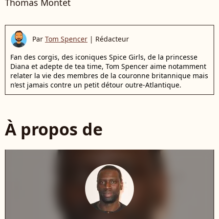
Thomas Montet
Par
Tom Spencer
|
Rédacteur
Fan des corgis, des iconiques Spice Girls, de la princesse
Diana et adepte de tea time, Tom Spencer aime notamment
relater la vie des membres de la couronne britannique mais
n’est jamais contre un petit détour outre-Atlantique.
À propos de