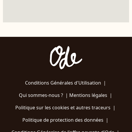
Conditions Générales d'Utilisation
|
Qui sommes-nous ?
|
Mentions légales
|
Politique sur les cookies et autres traceurs
|
Politique de protection des données
|