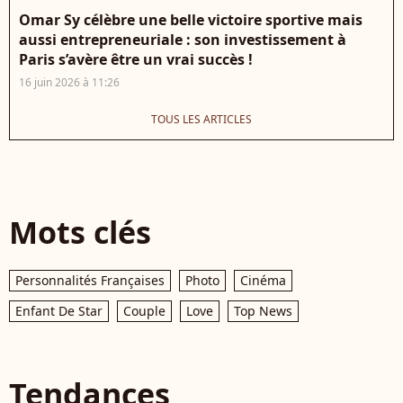
Omar Sy célèbre une belle victoire sportive mais
aussi entrepreneuriale : son investissement à
Paris s’avère être un vrai succès !
16 juin 2026 à 11:26
TOUS LES ARTICLES
Mots clés
Personnalités Françaises
Photo
Cinéma
Enfant De Star
Couple
Love
Top News
Tendances