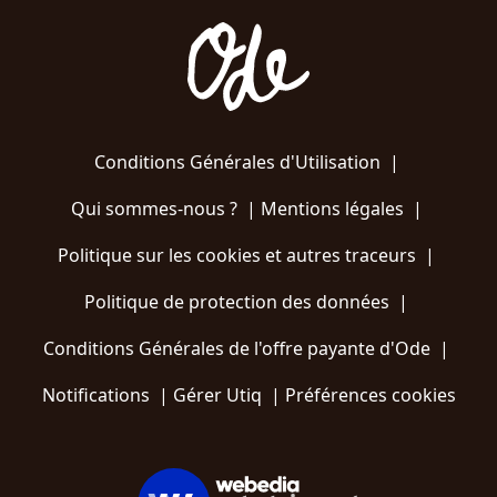
Conditions Générales d'Utilisation
|
Qui sommes-nous ?
|
Mentions légales
|
Politique sur les cookies et autres traceurs
|
Politique de protection des données
|
Conditions Générales de l'offre payante d'Ode
|
Notifications
|
Gérer Utiq
|
Préférences cookies