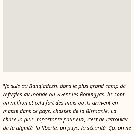
"
Je suis au Bangladesh, dans le plus grand camp de
réfugiés au monde où vivent les Rohingyas. Ils sont
un million et cela fait des mois qu'ils arrivent en
masse dans ce pays, chassés de la Birmanie. La
chose la plus importante pour eux, c'est de retrouver
de la dignité, la liberté, un pays, la sécurité. Ça, on ne