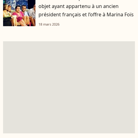
objet ayant appartenu à un ancien
président français et l’offre à Marina Foïs
18 mars 2026