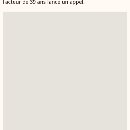
l'acteur de 39 ans lance un appel.