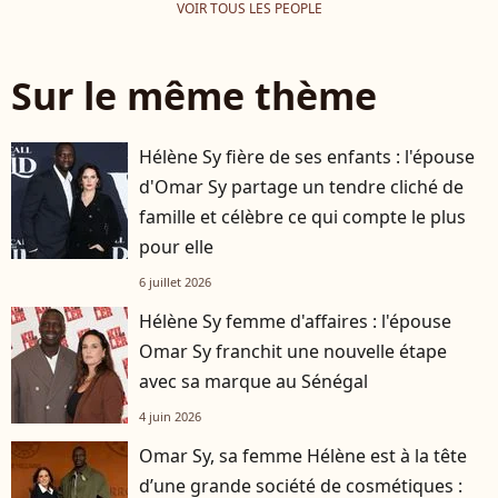
VOIR TOUS LES PEOPLE
Sur le même thème
Hélène Sy fière de ses enfants : l'épouse
d'Omar Sy partage un tendre cliché de
famille et célèbre ce qui compte le plus
pour elle
6 juillet 2026
Hélène Sy femme d'affaires : l'épouse
Omar Sy franchit une nouvelle étape
avec sa marque au Sénégal
4 juin 2026
Omar Sy, sa femme Hélène est à la tête
d’une grande société de cosmétiques :