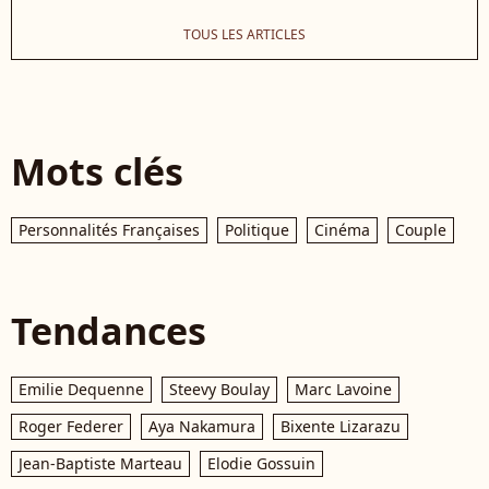
TOUS LES ARTICLES
Mots clés
Personnalités Françaises
Politique
Cinéma
Couple
Tendances
Emilie Dequenne
Steevy Boulay
Marc Lavoine
Roger Federer
Aya Nakamura
Bixente Lizarazu
Jean-Baptiste Marteau
Elodie Gossuin