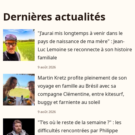
Dernières actualités
"J’aurai mis longtemps à venir dans le
pays de naissance de ma mère" : Jean-
Luc Lemoine se reconnecte à son histoire
familiale
9 août 2026
Martin Kretz profite pleinement de son
voyage en famille au Brésil avec sa
compagne Clémentine, entre kitesurf,
buggy et farniente au soleil
9 août 2026
"T’es où le reste de la semaine ?" : les
difficultés rencontrées par Philippe