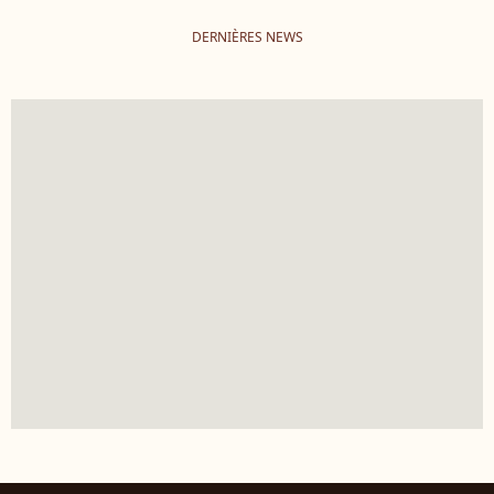
DERNIÈRES NEWS