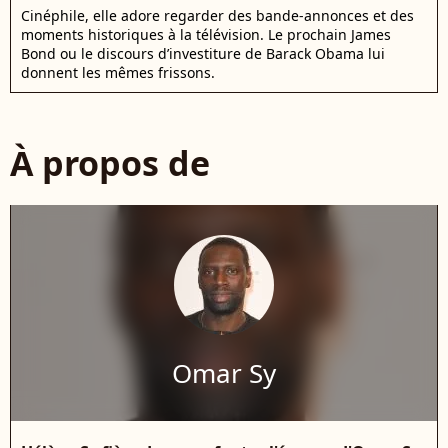
Cinéphile, elle adore regarder des bande-annonces et des
moments historiques à la télévision. Le prochain James
Bond ou le discours d’investiture de Barack Obama lui
donnent les mêmes frissons.
À propos de
Omar Sy