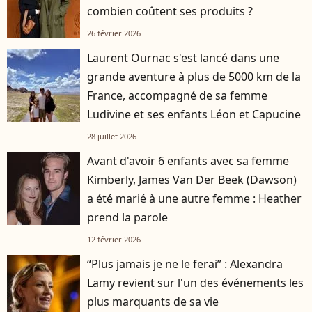
combien coûtent ses produits ?
26 février 2026
Laurent Ournac s'est lancé dans une
grande aventure à plus de 5000 km de la
France, accompagné de sa femme
Ludivine et ses enfants Léon et Capucine
28 juillet 2026
Avant d'avoir 6 enfants avec sa femme
Kimberly, James Van Der Beek (Dawson)
a été marié à une autre femme : Heather
prend la parole
12 février 2026
“Plus jamais je ne le ferai” : Alexandra
Lamy revient sur l'un des événements les
plus marquants de sa vie