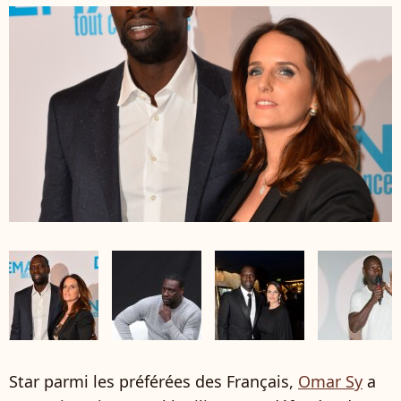
Star parmi les préférées des Français,
Omar Sy
a