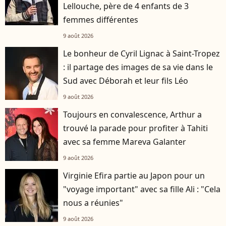
Lellouche, père de 4 enfants de 3
femmes différentes
9 août 2026
Le bonheur de Cyril Lignac à Saint-Tropez
: il partage des images de sa vie dans le
Sud avec Déborah et leur fils Léo
9 août 2026
Toujours en convalescence, Arthur a
trouvé la parade pour profiter à Tahiti
avec sa femme Mareva Galanter
9 août 2026
Virginie Efira partie au Japon pour un
"voyage important" avec sa fille Ali : "Cela
nous a réunies"
9 août 2026