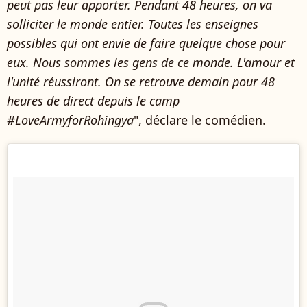
peut pas leur apporter. Pendant 48 heures, on va
solliciter le monde entier. Toutes les enseignes
possibles qui ont envie de faire quelque chose pour
eux. Nous sommes les gens de ce monde. L'amour et
l'unité réussiront. On se retrouve demain pour 48
heures de direct depuis le camp
#LoveArmyforRohingya
", déclare le comédien.