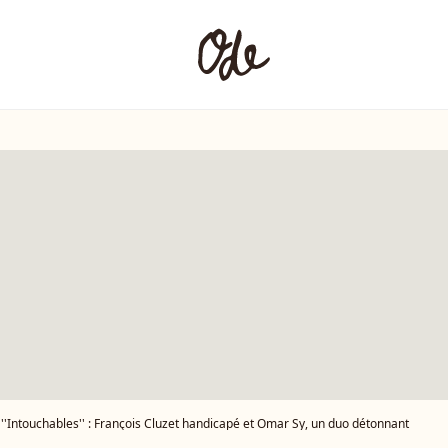
''Intouchables'' : François Cluzet handicapé et Omar Sy, un duo détonnant