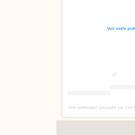
Voir cette pu
Une publication partagée par Les