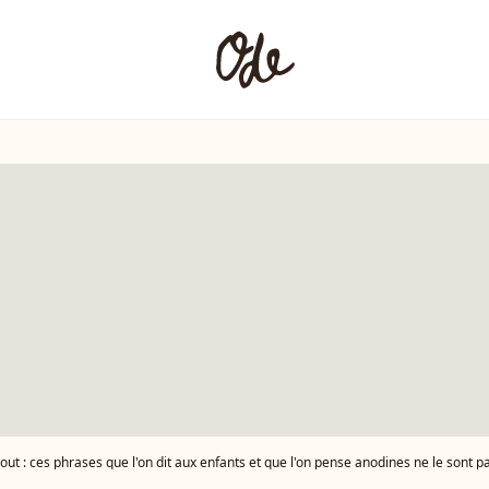
out : ces phrases que l'on dit aux enfants et que l'on pense anodines ne le sont pa