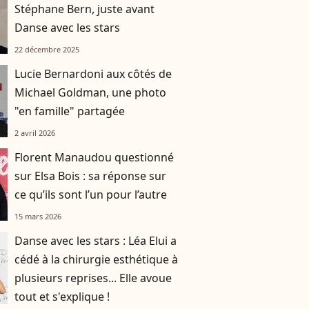
Stéphane Bern, juste avant
Danse avec les stars
22 décembre 2025
Lucie Bernardoni aux côtés de
Michael Goldman, une photo
"en famille" partagée
2 avril 2026
Florent Manaudou questionné
sur Elsa Bois : sa réponse sur
ce qu’ils sont l’un pour l’autre
15 mars 2026
Danse avec les stars : Léa Elui a
cédé à la chirurgie esthétique à
plusieurs reprises... Elle avoue
tout et s'explique !