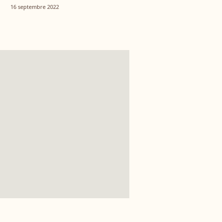
16 septembre 2022