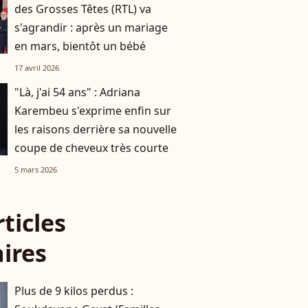
des Grosses Têtes (RTL) va
s'agrandir : après un mariage
en mars, bientôt un bébé
17 avril 2026
"Là, j'ai 54 ans" : Adriana
Karembeu s'exprime enfin sur
les raisons derrière sa nouvelle
coupe de cheveux très courte
5 mars 2026
rticles
aires
Plus de 9 kilos perdus :