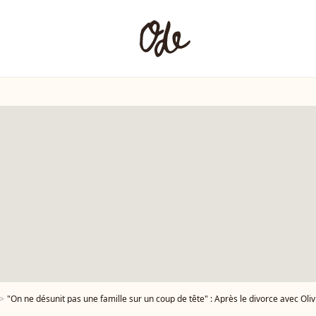
"On ne désunit pas une famille sur un coup de tête" : Après le divorce avec Olivier, Tif