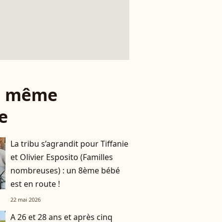
le même
e
La tribu s’agrandit pour Tiffanie
et Olivier Esposito (Familles
nombreuses) : un 8ème bébé
est en route !
22 mai 2026
A 26 et 28 ans et après cinq