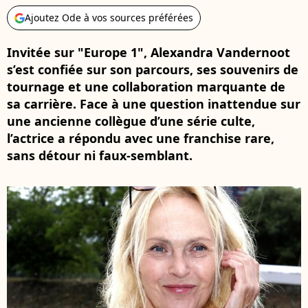
Ajoutez Ode à vos sources préférées
Invitée sur "Europe 1", Alexandra Vandernoot
s’est confiée sur son parcours, ses souvenirs de
tournage et une collaboration marquante de
sa carrière. Face à une question inattendue sur
une ancienne collègue d’une série culte,
l’actrice a répondu avec une franchise rare,
sans détour ni faux-semblant.