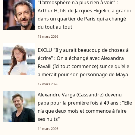
"L’atmosphère n’a plus rien à voir" :
Arthur H, fils de Jacques Higelin, a grandi
dans un quartier de Paris qui a changé
du tout au tout
18 mars 2026
EXCLU "Il y aurait beaucoup de choses à
écrire" : On a échangé avec Alexandra
Favalli (Ici tout commence) sur ce qu'elle
aimerait pour son personnage de Maya
17 mars 2026
Alexandre Varga (Cassandre) devenu
papa pour la première fois à 49 ans : "Elle
n’a que deux mois et commence à faire
ses nuits"
14 mars 2026