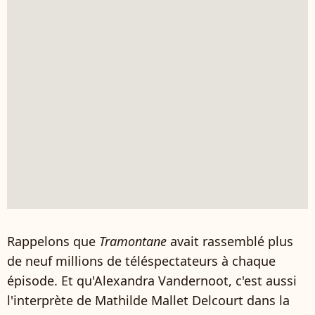
Rappelons que
Tramontane
avait rassemblé plus
de neuf millions de téléspectateurs à chaque
épisode. Et qu'Alexandra Vandernoot, c'est aussi
l'interprète de Mathilde Mallet Delcourt dans la