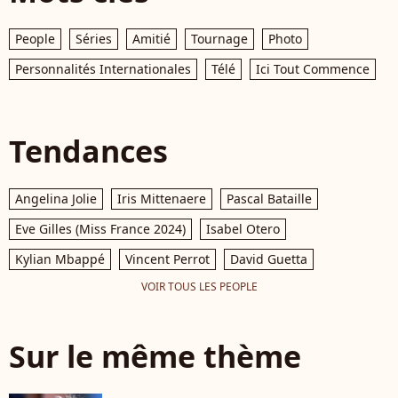
People
Séries
Amitié
Tournage
Photo
Personnalités Internationales
Télé
Ici Tout Commence
Tendances
Angelina Jolie
Iris Mittenaere
Pascal Bataille
Eve Gilles (Miss France 2024)
Isabel Otero
Kylian Mbappé
Vincent Perrot
David Guetta
VOIR TOUS LES PEOPLE
Sur le même thème