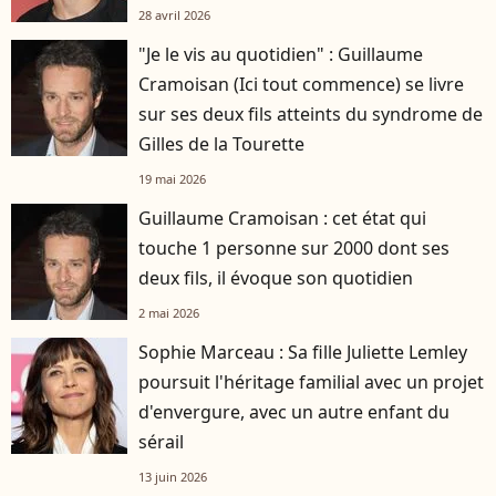
28 avril 2026
"Je le vis au quotidien" : Guillaume
Cramoisan (Ici tout commence) se livre
sur ses deux fils atteints du syndrome de
Gilles de la Tourette
19 mai 2026
Guillaume Cramoisan : cet état qui
touche 1 personne sur 2000 dont ses
deux fils, il évoque son quotidien
2 mai 2026
Sophie Marceau : Sa fille Juliette Lemley
poursuit l'héritage familial avec un projet
d'envergure, avec un autre enfant du
sérail
13 juin 2026