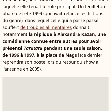
laquelle elle tenait le rôle principal. Un feuilleton
phare de l'été 1999 (qui avait relancé les fictions
du genre), dans lequel celle qui a par le passé
souffert
de troubles alimentaires
donnait
notamment
la réplique à Alexandra Kazan, une
comédienne connue entre autres pour avoir
présenté
Taratata
pendant une seule saison,
de 1996 à 1997, à la place de Nagui
(ce dernier
reprendra son poste lors du retour du show à
l'antenne en 2005).