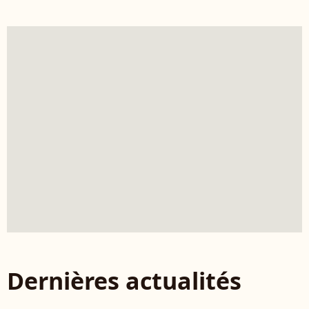
Dernières actualités