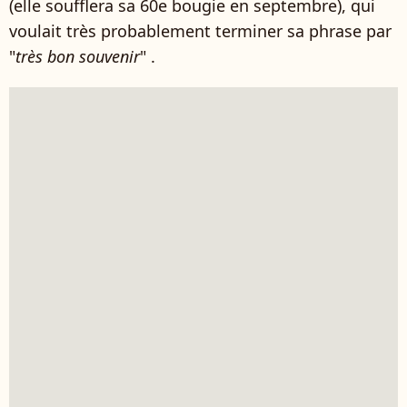
(elle soufflera sa 60e bougie en septembre), qui
voulait très probablement terminer sa phrase par
"
très bon souvenir
" .