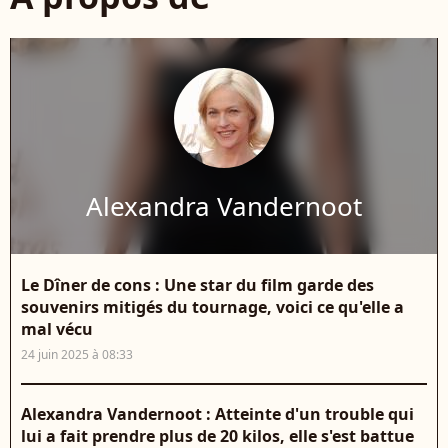
Alexandra Vandernoot
Le Dîner de cons : Une star du film garde des
souvenirs mitigés du tournage, voici ce qu'elle a
mal vécu
24 juin 2025 à 08:33
Alexandra Vandernoot : Atteinte d'un trouble qui
lui a fait prendre plus de 20 kilos, elle s'est battue