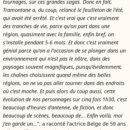
tournages, sur ces grandes sagas. Donc en fait,
Tramontane a, du coup, relancé le feuilleton de l'été,
qui avait été arrêté. Et c'est vrai que c'est vraiment
des tranches de vie, parce qu'on part dans une
région, quasiment avec la famille, enfin bref, on
s'installe pendant 5-6 mois. Et donc c'est vraiment
génial parce qu'on a l'occasion de se plonger dans un
environnement qui n'est pas le nôtre, dans des
paysages souvent magnifiques, puisqu'évidemment,
les chaînes choisissent quand même des belles
régions, on ne va pas aller tourner dans des endroits
où c'est moche. Et puis alors du coup aussi, cette
évolution de nos personnages sur cinq fois 1h30, c'est
beaucoup d'heures d'antenne, de fiction, et donc
beaucoup de scènes, beaucoup de... Enfin voilà, moi
j'en garde un...
", a raconté l'actrice Belge de 59 ans