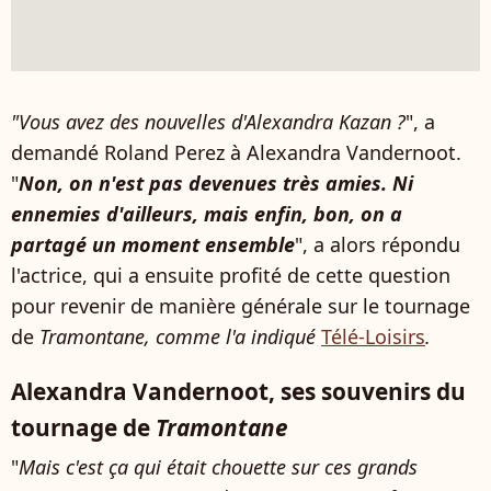
"Vous avez des nouvelles d'Alexandra Kazan ?
", a
demandé Roland Perez à Alexandra Vandernoot.
"
Non, on n'est pas devenues très amies. Ni
ennemies d'ailleurs, mais enfin, bon, on a
partagé un moment ensemble
", a alors répondu
l'actrice, qui a ensuite profité de cette question
pour revenir de manière générale sur le tournage
de
Tramontane, comme l'a indiqué
Télé-Loisirs
.
Alexandra Vandernoot, ses souvenirs du
tournage de
Tramontane
"
Mais c'est ça qui était chouette sur ces grands