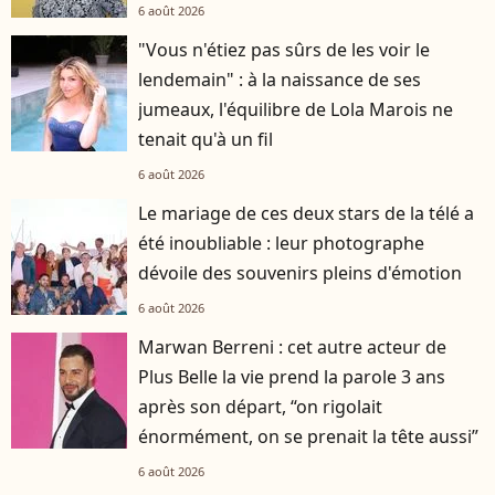
6 août 2026
"Vous n'étiez pas sûrs de les voir le
lendemain" : à la naissance de ses
jumeaux, l'équilibre de Lola Marois ne
tenait qu'à un fil
6 août 2026
Le mariage de ces deux stars de la télé a
été inoubliable : leur photographe
dévoile des souvenirs pleins d'émotion
6 août 2026
Marwan Berreni : cet autre acteur de
Plus Belle la vie prend la parole 3 ans
après son départ, “on rigolait
énormément, on se prenait la tête aussi”
6 août 2026