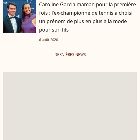
Caroline Garcia maman pour la première
fois : l'ex-championne de tennis a choisi
un prénom de plus en plus à la mode
pour son fils
6 août 2026
DERNIÈRES NEWS