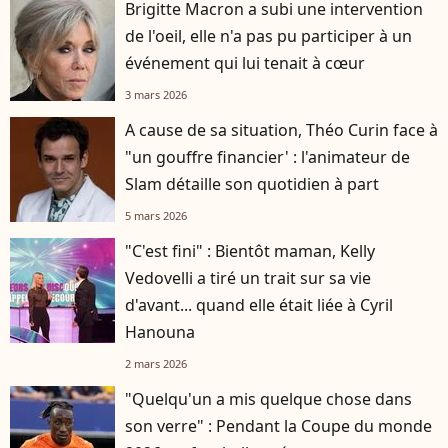
Brigitte Macron a subi une intervention
de l'oeil, elle n'a pas pu participer à un
événement qui lui tenait à cœur
3 mars 2026
A cause de sa situation, Théo Curin face à
"un gouffre financier' : l'animateur de
Slam détaille son quotidien à part
5 mars 2026
"C'est fini" : Bientôt maman, Kelly
Vedovelli a tiré un trait sur sa vie
d'avant... quand elle était liée à Cyril
Hanouna
2 mars 2026
"Quelqu'un a mis quelque chose dans
son verre" : Pendant la Coupe du monde