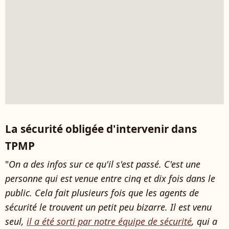
La sécurité obligée d'intervenir dans
TPMP
"
On a des infos sur ce qu'il s'est passé. C'est une
personne qui est venue entre cinq et dix fois dans le
public. Cela fait plusieurs fois que les agents de
sécurité le trouvent un petit peu bizarre. Il est venu
seul,
il a été sorti par notre équipe de sécurité
, qui a