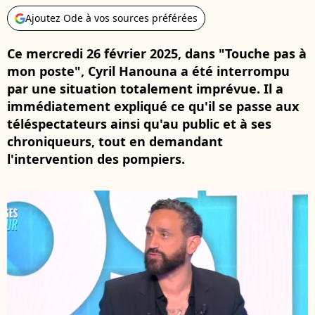
Ajoutez Ode à vos sources préférées
Ce mercredi 26 février 2025, dans "Touche pas à
mon poste", Cyril Hanouna a été interrompu
par une situation totalement imprévue. Il a
immédiatement expliqué ce qu'il se passe aux
téléspectateurs ainsi qu'au public et à ses
chroniqueurs, tout en demandant
l'intervention des pompiers.