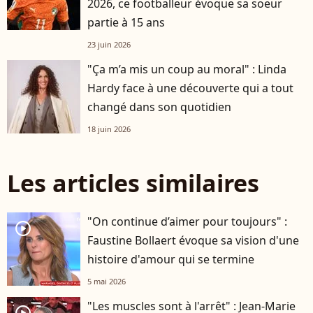
2026, ce footballeur évoque sa soeur
partie à 15 ans
23 juin 2026
"Ça m’a mis un coup au moral" : Linda
Hardy face à une découverte qui a tout
changé dans son quotidien
18 juin 2026
Les articles similaires
"On continue d’aimer pour toujours" :
player2
Faustine Bollaert évoque sa vision d'une
histoire d'amour qui se termine
5 mai 2026
"Les muscles sont à l'arrêt" : Jean-Marie