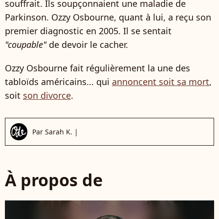
souffrait. Ils soupçonnaient une maladie de
Parkinson. Ozzy Osbourne, quant à lui, a reçu son
premier diagnostic en 2005. Il se sentait
"coupable"
de devoir le cacher.
Ozzy Osbourne fait régulièrement la une des
tabloïds américains... qui
annoncent soit sa mort
,
soit
son divorce
.
Par
Sarah K.
|
À propos de