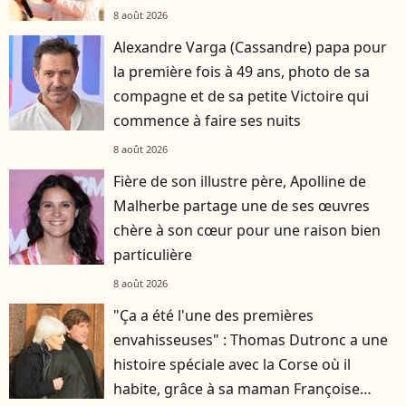
8 août 2026
Alexandre Varga (Cassandre) papa pour
la première fois à 49 ans, photo de sa
compagne et de sa petite Victoire qui
commence à faire ses nuits
8 août 2026
Fière de son illustre père, Apolline de
Malherbe partage une de ses œuvres
chère à son cœur pour une raison bien
particulière
8 août 2026
"Ça a été l'une des premières
envahisseuses" : Thomas Dutronc a une
histoire spéciale avec la Corse où il
habite, grâce à sa maman Françoise