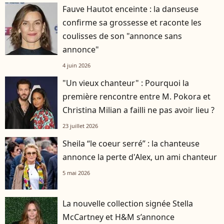
Fauve Hautot enceinte : la danseuse
confirme sa grossesse et raconte les
coulisses de son "annonce sans
annonce"
4 juin 2026
"Un vieux chanteur" : Pourquoi la
première rencontre entre M. Pokora et
Christina Milian a failli ne pas avoir lieu ?
23 juillet 2026
Sheila “le coeur serré” : la chanteuse
annonce la perte d'Alex, un ami chanteur
5 mai 2026
La nouvelle collection signée Stella
McCartney et H&M s’annonce