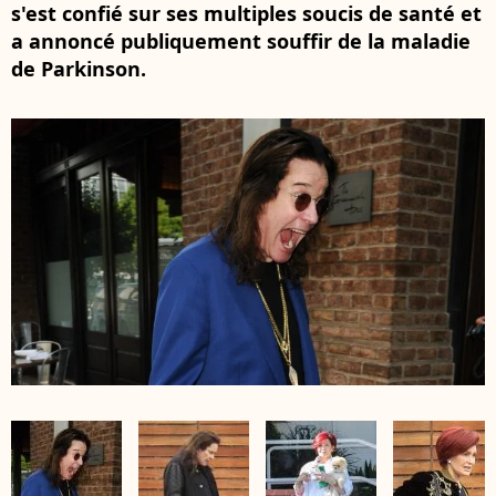
s'est confié sur ses multiples soucis de santé et
a annoncé publiquement souffir de la maladie
de Parkinson.