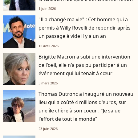
1 juin 2026
"Il a changé ma vie" : Cet homme qui a
permis à Willy Rovelli de rebondir après
un passage à vide il y a un an
15 avril 2026
Brigitte Macron a subi une intervention
de l'oeil, elle n'a pas pu participer à un
événement qui lui tenait à cœur
3 mars 2026
Thomas Dutronc a inauguré un nouveau
lieu qui a coûté 4 millions d'euros, sur
une île chère à son coeur : "Je salue
l'effort de tout le monde"
23 juin 2026