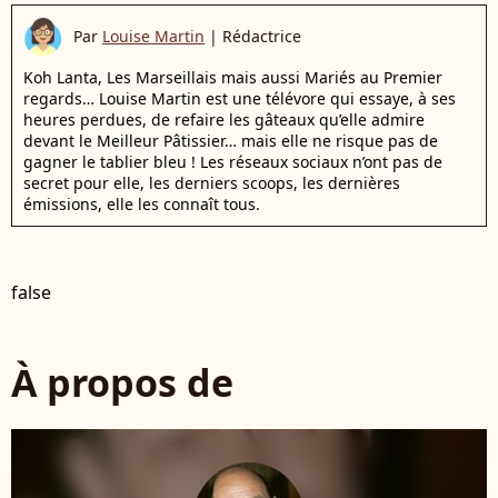
Par
Louise Martin
|
Rédactrice
Koh Lanta, Les Marseillais mais aussi Mariés au Premier
regards… Louise Martin est une télévore qui essaye, à ses
heures perdues, de refaire les gâteaux qu’elle admire
devant le Meilleur Pâtissier… mais elle ne risque pas de
gagner le tablier bleu ! Les réseaux sociaux n’ont pas de
secret pour elle, les derniers scoops, les dernières
émissions, elle les connaît tous.
false
À propos de