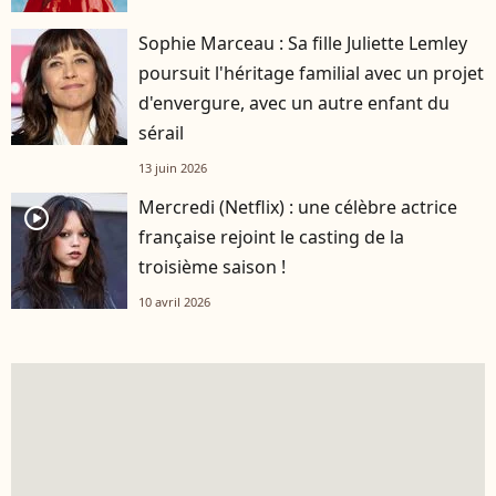
Sophie Marceau : Sa fille Juliette Lemley
poursuit l'héritage familial avec un projet
d'envergure, avec un autre enfant du
sérail
13 juin 2026
Mercredi (Netflix) : une célèbre actrice
player2
française rejoint le casting de la
troisième saison !
10 avril 2026