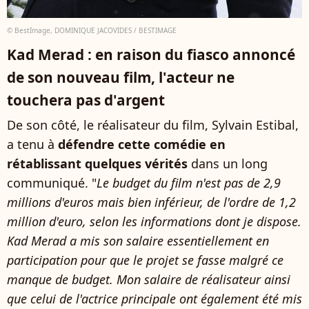
© BestImage, DOMINIQUE JACOVIDES / BESTIMAGE
Kad Merad : en raison du fiasco annoncé
de son nouveau film, l'acteur ne
touchera pas d'argent
De son côté, le réalisateur du film, Sylvain Estibal,
a tenu à
défendre cette comédie en
rétablissant quelques vérités
dans un long
communiqué. "
Le budget du film n'est pas de 2,9
millions d'euros mais bien inférieur, de l'ordre de 1,2
million d'euro, selon les informations dont je dispose.
Kad Merad a mis son salaire essentiellement en
participation pour que le projet se fasse malgré ce
manque de budget. Mon salaire de réalisateur ainsi
que celui de l'actrice principale ont également été mis