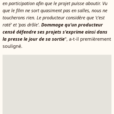
en participation afin que le projet puisse aboutir. Vu
que le film ne sort quasiment pas en salles, nous ne
toucherons rien. Le producteur considère que 'c'est
raté' et 'pas drôle'.
Dommage qu'un producteur
censé défendre ses projets s'exprime ainsi dans
la presse le jour de sa sortie
", a-t-il premièrement
souligné.