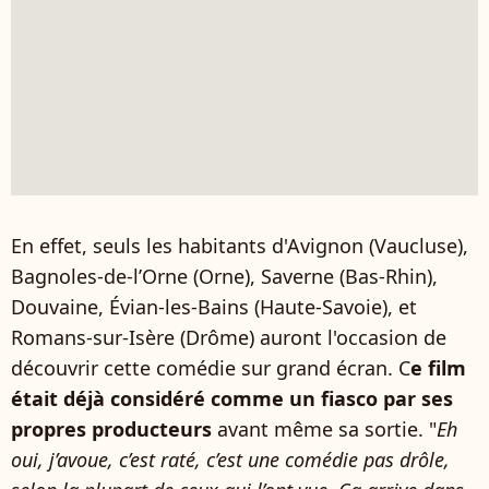
En effet, seuls les habitants d'Avignon (Vaucluse),
Bagnoles-de-l’Orne (Orne), Saverne (Bas-Rhin),
Douvaine, Évian-les-Bains (Haute-Savoie), et
Romans-sur-Isère (Drôme) auront l'occasion de
découvrir cette comédie sur grand écran. C
e film
était déjà considéré comme un fiasco par ses
propres producteurs
avant même sa sortie. "
Eh
oui, j’avoue, c’est raté, c’est une comédie pas drôle,