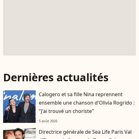
Dernières actualités
Calogero et sa fille Nina reprennent
ensemble une chanson d'Olivia Rogrido :
"J'ai trouvé un choriste"
5 août 2026
Directrice générale de Sea Life Paris Val