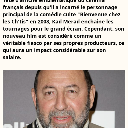
Tête d'affiche emblématique du cinéma
français depuis qu'il a incarné le personnage
principal de la comédie culte "Bienvenue chez
les Ch'tis" en 2008, Kad Merad enchaîne les
tournages pour le grand écran. Cependant, son
nouveau film est considéré comme un
véritable fiasco par ses propres producteurs, ce
qui aura un impact considérable sur son
salaire.