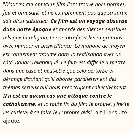
"
D'autres qui ont vu le film l'ont trouvé hors normes,
fou et amusant, et ne comprennent pas que sa sortie
soit ainsi sabordée.
Ce film est un voyage absurde
dans notre époque
et aborde des thèmes sensibles
tels que la religion, le narcotrafic et les migrations
avec humour et bienveillance. Le manque de moyen
est totalement assumé dans la réalisation avec un
côté 'nanar' revendiqué. Le film est difficile à mettre
dans une case et peut-être que cela perturbe et
dérange d'autant qu'il aborde parallèlement des
thèmes sérieux qui nous préoccupent collectivement.
Il n'est en aucun cas une attaque contre le
catholicisme
, et la toute fin du film le prouve. J'invite
les curieux à se faire leur propre avis
", a-t-il ensuite
ajouté.