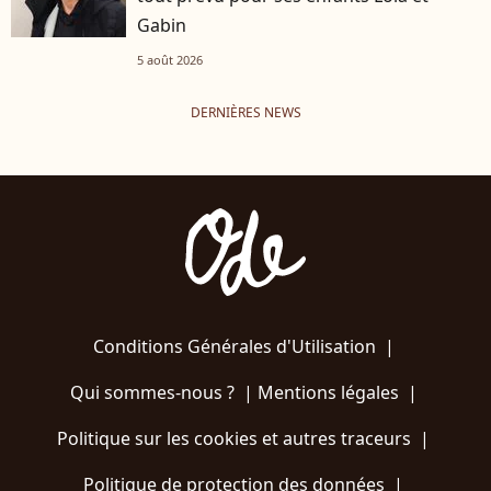
Gabin
5 août 2026
DERNIÈRES NEWS
Conditions Générales d'Utilisation
|
Qui sommes-nous ?
|
Mentions légales
|
Politique sur les cookies et autres traceurs
|
Politique de protection des données
|