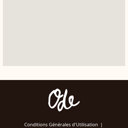
Conditions Générales d'Utilisation
|