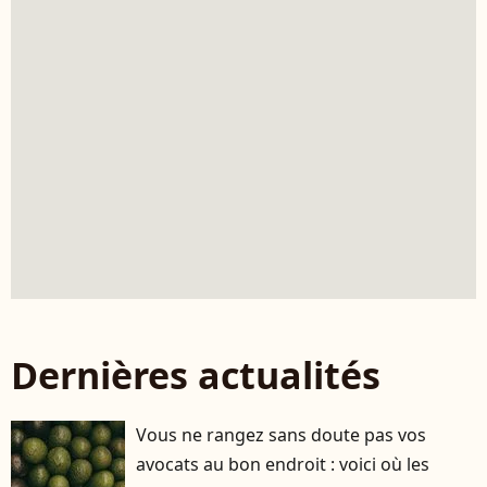
Dernières actualités
Vous ne rangez sans doute pas vos
avocats au bon endroit : voici où les