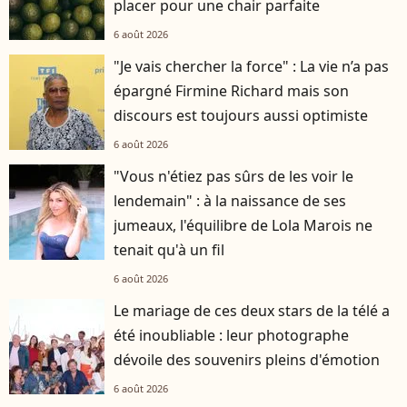
placer pour une chair parfaite
6 août 2026
"Je vais chercher la force" : La vie n’a pas
épargné Firmine Richard mais son
discours est toujours aussi optimiste
6 août 2026
"Vous n'étiez pas sûrs de les voir le
lendemain" : à la naissance de ses
jumeaux, l'équilibre de Lola Marois ne
tenait qu'à un fil
6 août 2026
Le mariage de ces deux stars de la télé a
été inoubliable : leur photographe
dévoile des souvenirs pleins d'émotion
6 août 2026