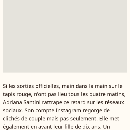
Si les sorties officielles, main dans la main sur le
tapis rouge, n'ont pas lieu tous les quatre matins,
Adriana Santini rattrape ce retard sur les réseaux
sociaux. Son compte Instagram regorge de
clichés de couple mais pas seulement. Elle met
également en avant leur fille de dix ans. Un