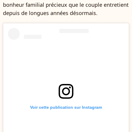
bonheur familial précieux que le couple entretient
depuis de longues années désormais.
Voir cette publication sur Instagram