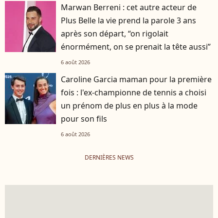
Marwan Berreni : cet autre acteur de
Plus Belle la vie prend la parole 3 ans
après son départ, “on rigolait
énormément, on se prenait la tête aussi”
6 août 2026
Caroline Garcia maman pour la première
fois : l'ex-championne de tennis a choisi
un prénom de plus en plus à la mode
pour son fils
6 août 2026
DERNIÈRES NEWS