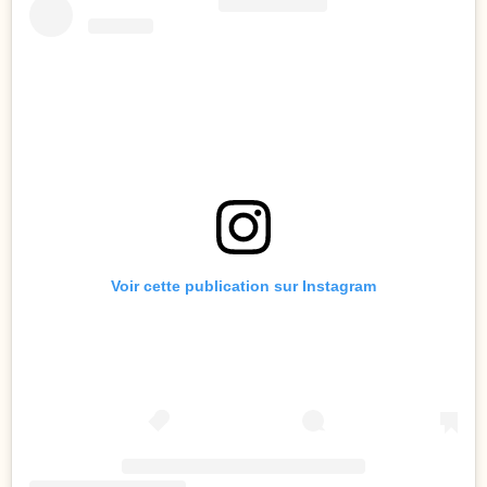
Voir cette publication sur Instagram