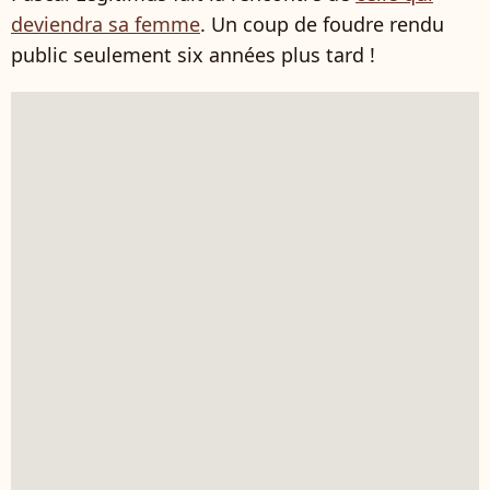
deviendra sa femme
. Un coup de foudre rendu
public seulement six années plus tard !