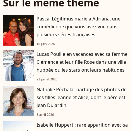
Sur le même thème
Pascal Légitimus marié à Adriana, une
comédienne que vous avez vue dans
plusieurs séries françaises !
16 juin 2026
Lucas Pouille en vacances avec sa femme
Clémence et leur fille Rose dans une ville
huppée où les stars ont leurs habitudes
23 juillet 2026
Nathalie Péchalat partage des photos de
ses filles Jeanne et Alice, dont le père est
Jean Dujardin
5 avril 2026
Isabelle Huppert : rare apparition avec sa