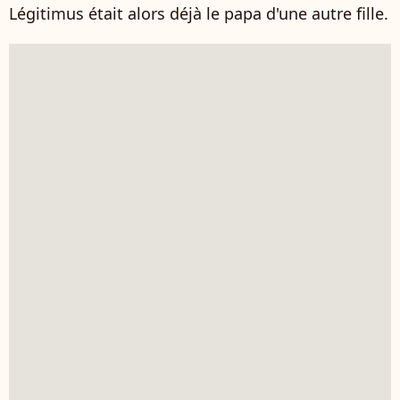
Légitimus était alors déjà le papa d'une autre fille.