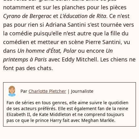
notamment et sur les planches pour les pièces
Cyrano de Bergerac
et
L'éducation de Rita
. Ce n'est
pas pour rien si Adriana Santini s'est tournée vers
la comédie puisqu'elle n'est autre que la fille du
comédien et metteur en scène Pierre Santini, vu
dans
Un homme d'État, Polar
ou encore
Un
printemps à Paris
avec Eddy Mitchell. Les chiens ne
font pas des chats.
Par
Charlotte Pletcher
|
Journaliste
Fan de séries en tous genres, elle aime suivre le quotidien
de ses acteurs préférés. Elle est également fan de la reine
Elizabeth II, de Kate Middleton et ne comprend toujours
pas ce que le prince Harry fait avec Meghan Markle.