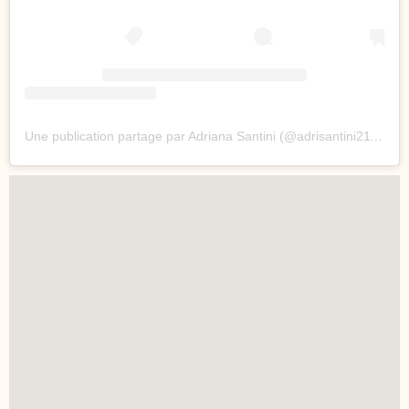
Une publication partage par Adriana Santini (@adrisantini2112)