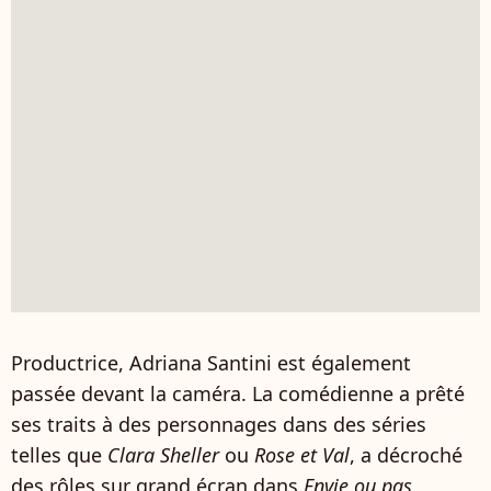
Productrice, Adriana Santini est également
passée devant la caméra. La comédienne a prêté
ses traits à des personnages dans des séries
telles que
Clara Sheller
ou
Rose et Val
, a décroché
des rôles sur grand écran dans
Envie ou pas