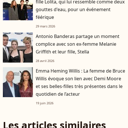
fille Lolita, qui lui ressemble comme deux
gouttes d'eau, pour un événement
féérique
29 mars 2026
Antonio Banderas partage un moment
complice avec son ex-femme Melanie
Griffith et leur fille, Stella
28 avril 2026
Emma Heming Willis : La femme de Bruce
Willis évoque son lien avec Demi Moore
et ses belles-filles très présentes dans le
quotidien de l’acteur
19 juin 2026
Les articles similaires