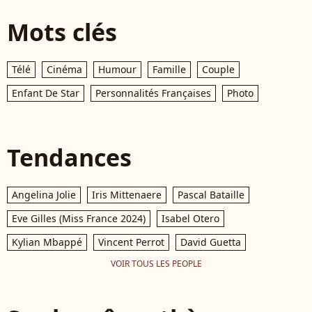
Mots clés
Télé
Cinéma
Humour
Famille
Couple
Enfant De Star
Personnalités Françaises
Photo
Tendances
Angelina Jolie
Iris Mittenaere
Pascal Bataille
Eve Gilles (Miss France 2024)
Isabel Otero
Kylian Mbappé
Vincent Perrot
David Guetta
VOIR TOUS LES PEOPLE