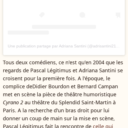
Une publication partage par Adriana Santini (@adrisantini2112)
Tous deux comédiens, ce n'est qu'en 2004 que les
regards de Pascal Légitimus et Adriana Santini se
croisent pour la première fois. A l'époque, le
complice deDidier Bourdon et Bernard Campan
met en scène la pièce de théâtre humoristique
Cyrano 2
au théâtre du Splendid Saint-Martin à
Paris. A la recherche d'un bras droit pour lui
donner un coup de main sur la mise en scène,
Pascal Légitimus fait la rencontre de
celle qui