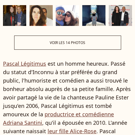
VOIR LES 14 PHOTOS
Pascal Légitimus
est un homme heureux. Passé
du statut d'Inconnu à star préférée du grand
public, l'humoriste et comédien a aussi trouvé le
bonheur absolu auprès de sa petite famille. Après
avoir partagé la vie de la chanteuse Pauline Ester
jusqu'en 2006, Pascal Légitimus est tombé
amoureux de la
productrice et comédienne
Adriana Santini
, qu'il a épousée en 2010. L'année
suivante naissait
leur fille Alice-Rose
. Pascal