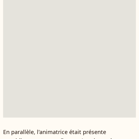
En parallèle, l'animatrice était présente