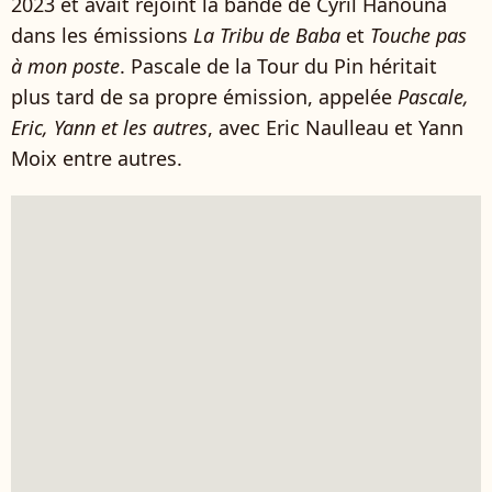
2023 et avait rejoint la bande de Cyril Hanouna
dans les émissions
La Tribu de Baba
et
Touche pas
à mon poste
. Pascale de la Tour du Pin héritait
plus tard de sa propre émission, appelée
Pascale,
Eric, Yann et les autres
, avec Eric Naulleau et Yann
Moix entre autres.