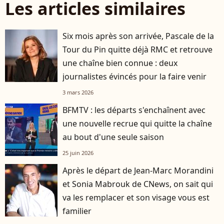
Les articles similaires
Six mois après son arrivée, Pascale de la
Tour du Pin quitte déjà RMC et retrouve
une chaîne bien connue : deux
journalistes évincés pour la faire venir
3 mars 2026
BFMTV : les départs s'enchaînent avec
une nouvelle recrue qui quitte la chaîne
au bout d'une seule saison
25 juin 2026
Après le départ de Jean-Marc Morandini
et Sonia Mabrouk de CNews, on sait qui
va les remplacer et son visage vous est
familier