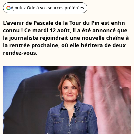
Ajoutez Ode à vos sources préférées
L'avenir de Pascale de la Tour du Pin est enfin
connu ! Ce mardi 12 août, il a été annoncé que
la journaliste rejoindrait une nouvelle chaîne à
la rentrée prochaine, où elle héritera de deux
rendez-vous.