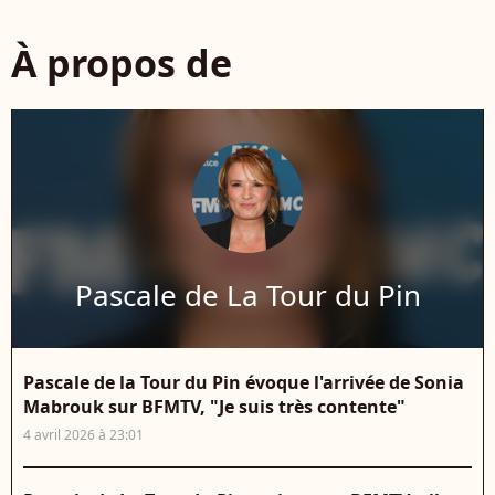
À propos de
Pascale de La Tour du Pin
Pascale de la Tour du Pin évoque l'arrivée de Sonia
Mabrouk sur BFMTV, "Je suis très contente"
4 avril 2026 à 23:01