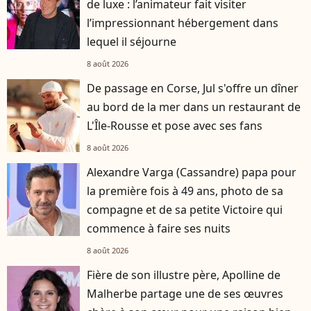
de luxe : l’animateur fait visiter
l’impressionnant hébergement dans
lequel il séjourne
8 août 2026
De passage en Corse, Jul s'offre un dîner
au bord de la mer dans un restaurant de
L'Île-Rousse et pose avec ses fans
8 août 2026
Alexandre Varga (Cassandre) papa pour
la première fois à 49 ans, photo de sa
compagne et de sa petite Victoire qui
commence à faire ses nuits
8 août 2026
Fière de son illustre père, Apolline de
Malherbe partage une de ses œuvres