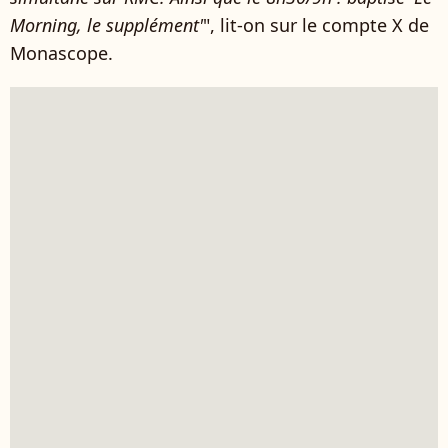
Morning, le supplément'
", lit-on sur le compte X de
Monascope.