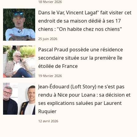
18 février 2026
Dans le Var, Vincent Lagaf' fait visiter cet
endroit de sa maison dédié à ses 17
chiens : "On habite chez nos chiens"
25 juin 2026
Pascal Praud possède une résidence
secondaire située sur la première île
étoilée de France
19 février 2026
Jean-Édouard (Loft Story) ne s'est pas
rendu à Nice pour Loana : sa décision et
ses explications saluées par Laurent
Ruquier
12 avril 2026