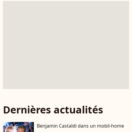
Dernières actualités
Benjamin Castaldi dans un mobil-home