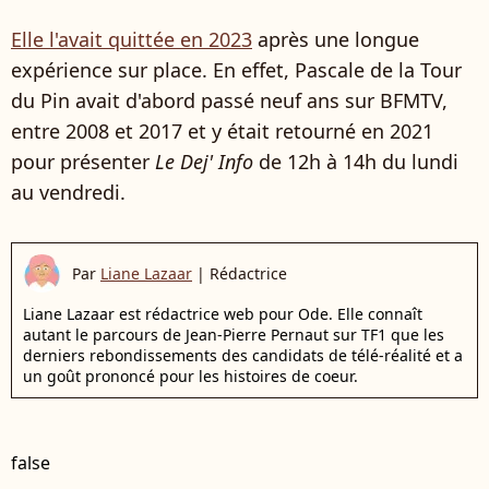
Elle l'avait quittée en 2023
après une longue
expérience sur place. En effet, Pascale de la Tour
du Pin avait d'abord passé neuf ans sur BFMTV,
entre 2008 et 2017 et y était retourné en 2021
pour présenter
Le Dej' Info
de 12h à 14h du lundi
au vendredi.
Par
Liane Lazaar
|
Rédactrice
Liane Lazaar est rédactrice web pour Ode. Elle connaît
autant le parcours de Jean-Pierre Pernaut sur TF1 que les
derniers rebondissements des candidats de télé-réalité et a
un goût prononcé pour les histoires de coeur.
false