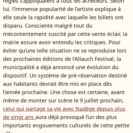
règles s’appliquaient à tous les acheteurs. Selon
lui, l’immense popularité de l’artiste explique à
elle seule la rapidité avec laquelle les billets ont
disparu. Consciente malgré tout du
mécontentement suscité par cette vente éclair, la
mairie assure avoir entendu les critiques. Pour
éviter qu’une telle situation ne se reproduise lors
des prochaines éditions de l’Allauch Festival, la
municipalité a déjà annoncé une évolution du
dispositif. Un système de pré-réservation destiné
aux habitants devrait être mis en place dès
l’année prochaine. Une chose est certaine, avant
même de monter sur scène le 9 juillet prochain,
celui qui partage sa vie avec Nadège depuis plus
de vingt ans
aura déjà provoqué l’un des plus
importants engouements culturels de cette petite