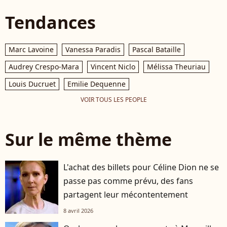
Tendances
Marc Lavoine
Vanessa Paradis
Pascal Bataille
Audrey Crespo-Mara
Vincent Niclo
Mélissa Theuriau
Louis Ducruet
Emilie Dequenne
VOIR TOUS LES PEOPLE
Sur le même thème
L'achat des billets pour Céline Dion ne se
passe pas comme prévu, des fans
partagent leur mécontentement
8 avril 2026