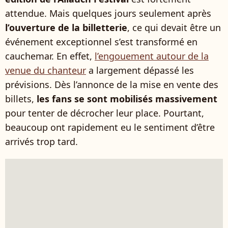
attendue. Mais quelques jours seulement après
l’ouverture de la billetterie
, ce qui devait être un
événement exceptionnel s’est transformé en
cauchemar. En effet,
l’engouement autour de la
venue du chanteur
a largement dépassé les
prévisions. Dès l’annonce de la mise en vente des
billets,
les fans se sont mobilisés massivement
pour tenter de décrocher leur place. Pourtant,
beaucoup ont rapidement eu le sentiment d’être
arrivés trop tard.