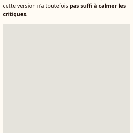
cette version n’a toutefois
pas suffi à calmer les
critiques
.