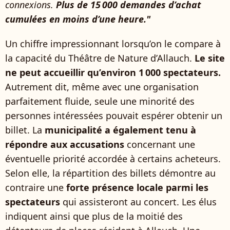
connexions.
Plus de 15 000 demandes d’achat
cumulées en moins d’une heure."
Un chiffre impressionnant lorsqu’on le compare à
la capacité du Théâtre de Nature d’Allauch.
Le site
ne peut accueillir qu’environ 1 000 spectateurs.
Autrement dit, même avec une organisation
parfaitement fluide, seule une minorité des
personnes intéressées pouvait espérer obtenir un
billet. La
municipalité a également tenu à
répondre aux accusations
concernant une
éventuelle priorité accordée à certains acheteurs.
Selon elle, la répartition des billets démontre au
contraire une
forte présence locale parmi les
spectateurs
qui assisteront au concert. Les élus
indiquent ainsi que plus de la moitié des