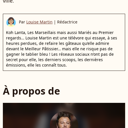
ville.
Par
Louise Martin
|
Rédactrice
Koh Lanta, Les Marseillais mais aussi Mariés au Premier
regards… Louise Martin est une télévore qui essaye, à ses
heures perdues, de refaire les gâteaux qu’elle admire
devant le Meilleur Pâtissier… mais elle ne risque pas de
gagner le tablier bleu ! Les réseaux sociaux n’ont pas de
secret pour elle, les derniers scoops, les dernières
émissions, elle les connaît tous.
À propos de