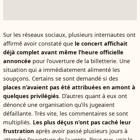
Sur les réseaux sociaux, plusieurs internautes ont
affirmé avoir constaté que
le concert affichait
déjà complet avant même l’heure officielle
annoncée
pour l’ouverture de la billetterie. Une
situation qui a immédiatement alimenté les
soupçons. Certains se sont demandé si des
places n’avaient pas été attribuées en amont à
quelques privilégiés
. D’autres quant à eux ont
dénoncé une organisation qu’ils jugeaient
défaillante. Très vite, les commentaires se sont
multipliés.
Les plus déçus n’ont pas caché leur
frustration
après avoir passé plusieurs jours à
attendre l’ouverture de la vente. Pour eux, voir le