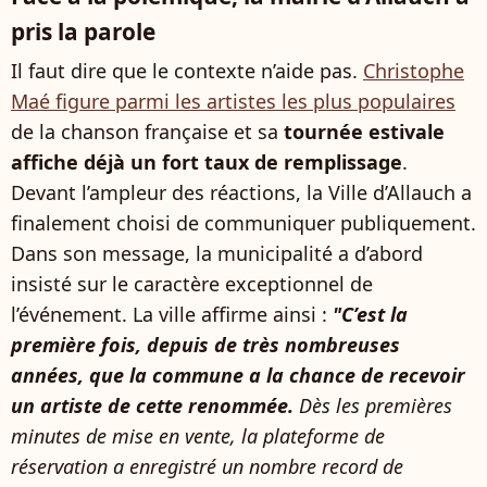
pris la parole
Il faut dire que le contexte n’aide pas.
Christophe
Maé figure parmi les artistes les plus populaires
de la chanson française et sa
tournée estivale
affiche déjà un fort taux de remplissage
.
Devant l’ampleur des réactions, la Ville d’Allauch a
finalement choisi de communiquer publiquement.
Dans son message, la municipalité a d’abord
insisté sur le caractère exceptionnel de
l’événement. La ville affirme ainsi :
"C’est la
première fois, depuis de très nombreuses
années, que la commune a la chance de recevoir
un artiste de cette renommée.
Dès les premières
minutes de mise en vente, la plateforme de
réservation a enregistré un nombre record de