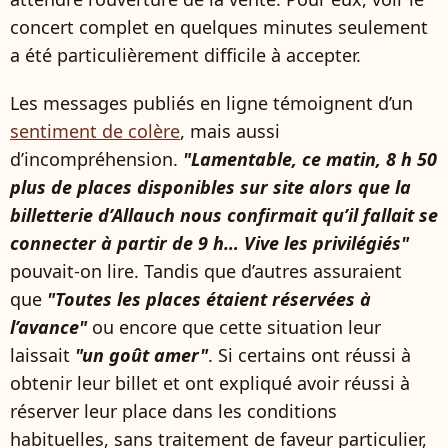
concert complet en quelques minutes seulement
a été particulièrement difficile à accepter.
Les messages publiés en ligne témoignent d’un
sentiment de colère
, mais aussi
d’incompréhension.
"Lamentable, ce matin, 8 h 50
plus de places disponibles sur site alors que la
billetterie d’Allauch nous confirmait qu’il fallait se
connecter à partir de 9 h… Vive les privilégiés"
pouvait-on lire. Tandis que d’autres assuraient
que
"Toutes les places étaient réservées à
l’avance"
ou encore que cette situation leur
laissait
"un goût amer"
. Si certains ont réussi à
obtenir leur billet et ont expliqué avoir réussi à
réserver leur place dans les conditions
habituelles, sans traitement de faveur particulier,