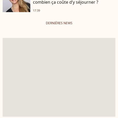
combien ça coûte d’y séjourner ?
17:39
DERNIÈRES NEWS