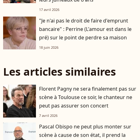
17 avril 2026
"Je n'ai pas le droit de faire d'emprunt
bancaire" : Perrine (L'amour est dans le
pré) sur le point de perdre sa maison
18 juin 2026
Les articles similaires
Florent Pagny ne sera finalement pas sur
scène à Toulouse ce soir, le chanteur ne
peut pas assurer son concert
7 avril 2026
Pascal Obispo ne peut plus monter sur
scène à cause de son état, il prend la