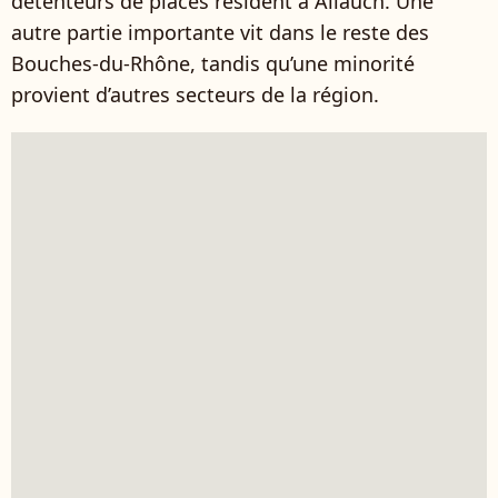
détenteurs de places résident à Allauch. Une
autre partie importante vit dans le reste des
Bouches-du-Rhône, tandis qu’une minorité
provient d’autres secteurs de la région.