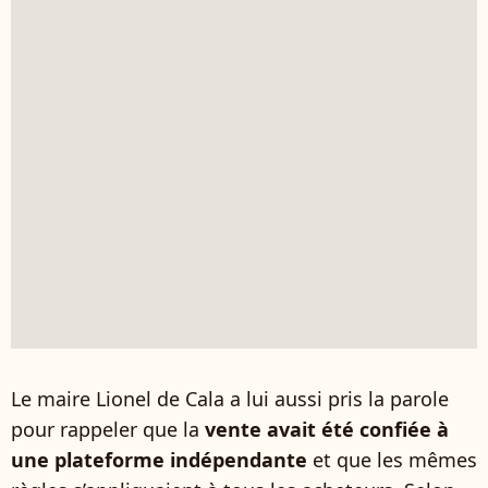
Le maire Lionel de Cala a lui aussi pris la parole
pour rappeler que la
vente avait été confiée à
une plateforme indépendante
et que les mêmes