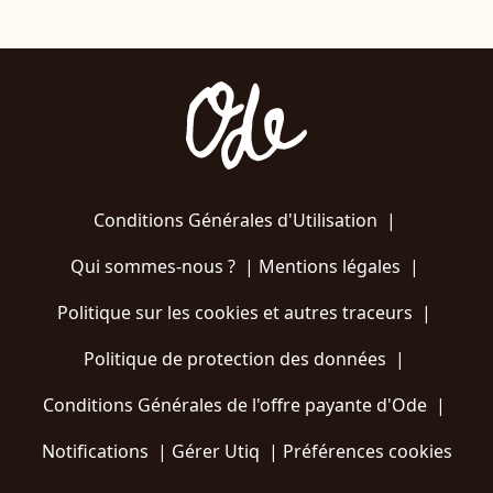
Conditions Générales d'Utilisation
|
Qui sommes-nous ?
|
Mentions légales
|
Politique sur les cookies et autres traceurs
|
Politique de protection des données
|
Conditions Générales de l'offre payante d'Ode
|
Notifications
|
Gérer Utiq
|
Préférences cookies