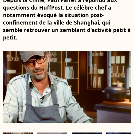
Depuis la Chine, Paul Pairet a répondu aux
questions du HuffPost. Le célèbre chef a
notamment évoqué la situation post-
confinement de la ville de Shanghai, qui
semble retrouver un semblant d'activité petit à
petit.