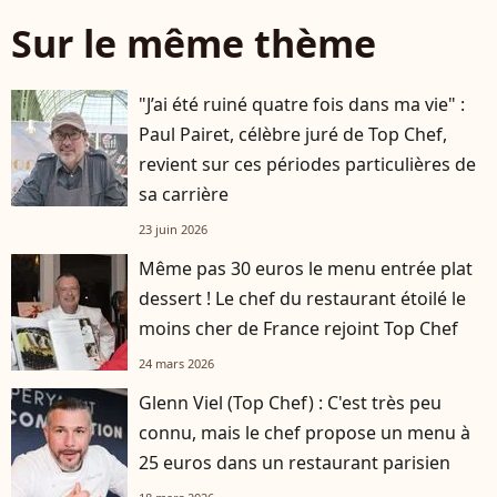
Sur le même thème
"J’ai été ruiné quatre fois dans ma vie" :
Paul Pairet, célèbre juré de Top Chef,
revient sur ces périodes particulières de
sa carrière
23 juin 2026
Même pas 30 euros le menu entrée plat
dessert ! Le chef du restaurant étoilé le
moins cher de France rejoint Top Chef
24 mars 2026
Glenn Viel (Top Chef) : C'est très peu
connu, mais le chef propose un menu à
25 euros dans un restaurant parisien