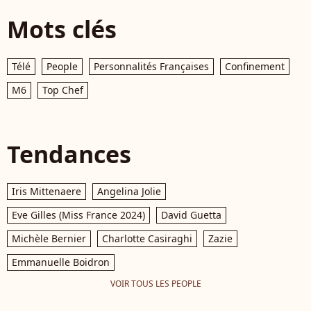
Mots clés
Télé
People
Personnalités Françaises
Confinement
M6
Top Chef
Tendances
Iris Mittenaere
Angelina Jolie
Eve Gilles (Miss France 2024)
David Guetta
Michèle Bernier
Charlotte Casiraghi
Zazie
Emmanuelle Boidron
VOIR TOUS LES PEOPLE