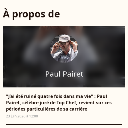
À propos de
Paul Pairet
"J’ai été ruiné quatre fois dans ma vie" : Paul
Pairet, célèbre juré de Top Chef, revient sur ces
périodes particulières de sa carrière
23 juin 2026 à 12:00