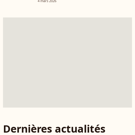
4 mars 2026
Dernières actualités