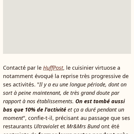
Contacté par le
HuffPost
, le cuisinier virtuose a
notamment évoqué la reprise très progressive de
ses activités. "
Il y a eu une longue période, dont on
sort à peine maintenant, de très grand doute par
rapport à nos établissements.
On est tombé aussi
bas que 10% de l'activité
et ça a duré pendant un
moment
", confie-t-il, précisant au passage que ses
restaurants
Ultraviolet
et
Mr&Mrs Bund
ont été