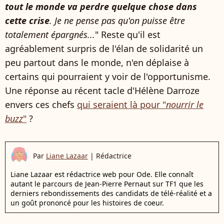
tout le monde va perdre quelque chose dans
cette crise
. Je ne pense pas qu'on puisse être
totalement épargnés...
" Reste qu'il est
agréablement surpris de l'élan de solidarité un
peu partout dans le monde, n'en déplaise à
certains qui pourraient y voir de l'opportunisme.
Une réponse au récent tacle d'Hélène Darroze
envers ces chefs
qui seraient là pour "
nourrir le
buzz
"
?
Par
Liane Lazaar
|
Rédactrice
Liane Lazaar est rédactrice web pour Ode. Elle connaît
autant le parcours de Jean-Pierre Pernaut sur TF1 que les
derniers rebondissements des candidats de télé-réalité et a
un goût prononcé pour les histoires de coeur.