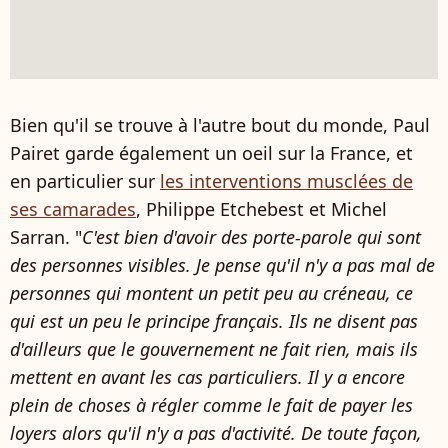
Bien qu'il se trouve à l'autre bout du monde, Paul
Pairet garde également un oeil sur la France, et
en particulier sur
les interventions musclées de
ses camarades
, Philippe Etchebest et Michel
Sarran. "
C'est bien d'avoir des porte-parole qui sont
des personnes visibles. Je pense qu'il n'y a pas mal de
personnes qui montent un petit peu au créneau, ce
qui est un peu le principe français. Ils ne disent pas
d'ailleurs que le gouvernement ne fait rien, mais ils
mettent en avant les cas particuliers. Il y a encore
plein de choses à régler comme le fait de payer les
loyers alors qu'il n'y a pas d'activité. De toute façon,