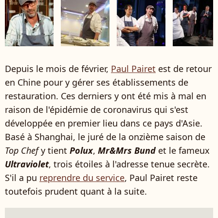
Depuis le mois de février,
Paul Pairet
est de retour
en Chine pour y gérer ses établissements de
restauration. Ces derniers y ont été mis à mal en
raison de l'épidémie de coronavirus qui s'est
développée en premier lieu dans ce pays d'Asie.
Basé à Shanghai, le juré de la onzième saison de
Top Chef
y tient
Polux
,
Mr&Mrs Bund
et le fameux
Ultraviolet
, trois étoiles à l'adresse tenue secrète.
S'il a pu
reprendre du service
, Paul Pairet reste
toutefois prudent quant à la suite.