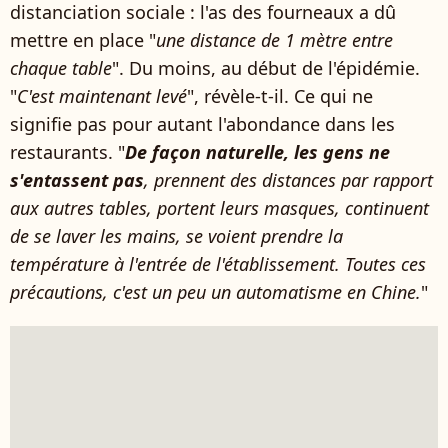
distanciation sociale : l'as des fourneaux a dû
mettre en place "
une distance de 1 mètre entre
chaque table
". Du moins, au début de l'épidémie.
"
C'est maintenant levé
", révèle-t-il. Ce qui ne
signifie pas pour autant l'abondance dans les
restaurants. "
De façon naturelle, les gens ne
s'entassent pas
, prennent des distances par rapport
aux autres tables, portent leurs masques, continuent
de se laver les mains, se voient prendre la
température à l'entrée de l'établissement. Toutes ces
précautions, c'est un peu un automatisme en Chine.
"