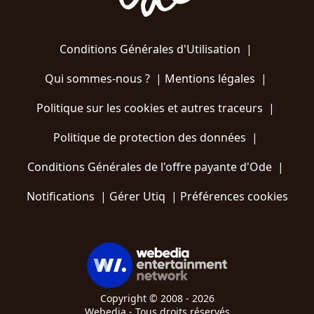
Conditions Générales d'Utilisation
|
Qui sommes-nous ?
|
Mentions légales
|
Politique sur les cookies et autres traceurs
|
Politique de protection des données
|
Conditions Générales de l'offre payante d'Ode
|
Notifications
|
Gérer Utiq
|
Préférences cookies
Copyright © 2008 - 2026
Webedia - Tous droits réservés