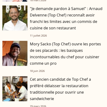
18 mars 2026
"Je demande pardon à Samuel" : Arnaud
Delvenne (Top Chef) reconnaît avoir
franchi les limites avec un commis de
cuisine de son restaurant
11 juillet 2026
Mory Sacko (Top Chef) ouvre les portes
de ses placards : les basiques
incontournables du chef pour cuisiner
comme un pro
18 juin 2026
Cet ancien candidat de Top Chef a
préféré délaisser la restauration
traditionnelle pour ouvrir une
sandwicherie
29 mars 2026