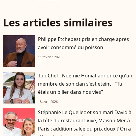
Les articles similaires
Philippe Etchebest pris en charge après
avoir consommé du poisson
11 février 2026
Top Chef : Noëmie Honiat annonce qu'un
membre de son clan s'est éteint : "Tu
étais un pilier dans nos vies"
18 avril 2026
Stéphanie Le Quellec et son mari David à
la tête du restaurant Vive, Maison Mer à
Paris : addition salée ou prix doux ? On a