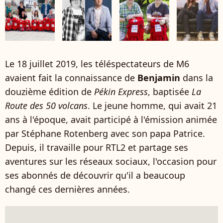
Le 18 juillet 2019, les téléspectateurs de M6
avaient fait la connaissance de
Benjamin
dans la
douzième édition de
Pékin Express
, baptisée
La
Route des 50 volcans
. Le jeune homme, qui avait 21
ans à l'époque, avait participé à l'émission animée
par Stéphane Rotenberg avec son papa Patrice.
Depuis, il travaille pour RTL2 et partage ses
aventures sur les réseaux sociaux, l'occasion pour
ses abonnés de découvrir qu'il a beaucoup
changé ces dernières années.