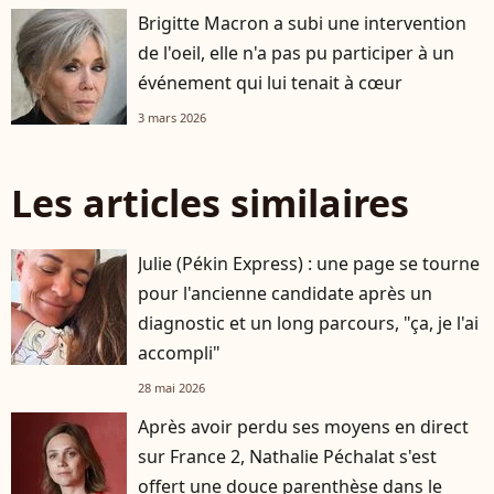
Brigitte Macron a subi une intervention
de l'oeil, elle n'a pas pu participer à un
événement qui lui tenait à cœur
3 mars 2026
Les articles similaires
Julie (Pékin Express) : une page se tourne
pour l'ancienne candidate après un
diagnostic et un long parcours, "ça, je l'ai
accompli"
28 mai 2026
Après avoir perdu ses moyens en direct
sur France 2, Nathalie Péchalat s'est
offert une douce parenthèse dans le