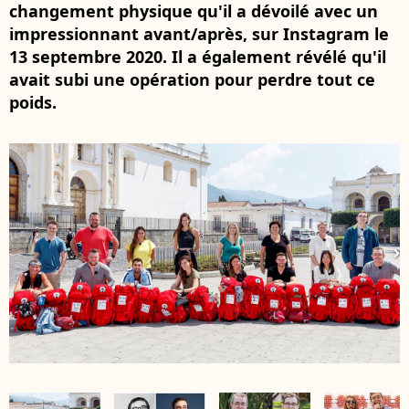
changement physique qu'il a dévoilé avec un
impressionnant avant/après, sur Instagram le
13 septembre 2020. Il a également révélé qu'il
avait subi une opération pour perdre tout ce
poids.