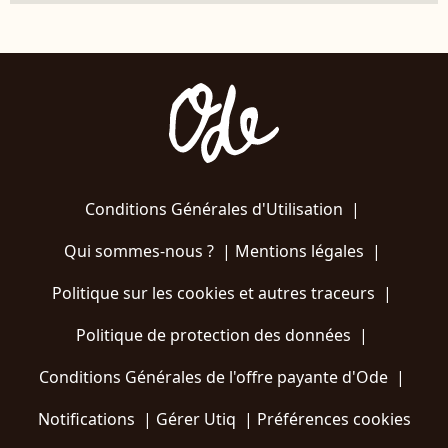
Conditions Générales d'Utilisation
|
Qui sommes-nous ?
|
Mentions légales
|
Politique sur les cookies et autres traceurs
|
Politique de protection des données
|
Conditions Générales de l'offre payante d'Ode
|
Notifications
|
Gérer Utiq
|
Préférences cookies