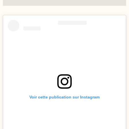
Voir cette publication sur Instagram