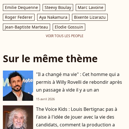
Emilie Dequenne
Steevy Boulay
Marc Lavoine
Roger Federer
Aya Nakamura
Bixente Lizarazu
Jean-Baptiste Marteau
Elodie Gossuin
VOIR TOUS LES PEOPLE
Sur le même thème
"Il a changé ma vie" : Cet homme qui a
permis à Willy Rovelli de rebondir après
un passage à vide il y a un an
15 avril 2026
The Voice Kids : Louis Bertignac pas à
l'aise à l'idée de jouer avec la vie des
candidats, comment la production a