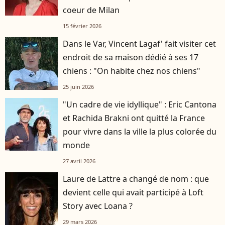
coeur de Milan
15 février 2026
Dans le Var, Vincent Lagaf' fait visiter cet
endroit de sa maison dédié à ses 17
chiens : "On habite chez nos chiens"
25 juin 2026
"Un cadre de vie idyllique" : Eric Cantona
et Rachida Brakni ont quitté la France
pour vivre dans la ville la plus colorée du
monde
27 avril 2026
Laure de Lattre a changé de nom : que
devient celle qui avait participé à Loft
Story avec Loana ?
29 mars 2026