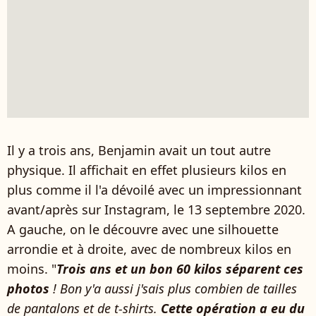
Il y a trois ans, Benjamin avait un tout autre
physique. Il affichait en effet plusieurs kilos en
plus comme il l'a dévoilé avec un impressionnant
avant/après sur Instagram, le 13 septembre 2020.
A gauche, on le découvre avec une silhouette
arrondie et à droite, avec de nombreux kilos en
moins. "
Trois ans et un bon 60 kilos séparent ces
photos
! Bon y'a aussi j'sais plus combien de tailles
de pantalons et de t-shirts.
Cette opération a eu du