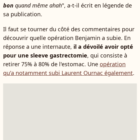
bon
quand même ahah
", a-t-il écrit en légende de
sa publication.
Il faut se tourner du côté des commentaires pour
découvrir quelle opération Benjamin a subie. En
réponse a une internaute,
il a dévoilé avoir opté
pour une sleeve gastrectomie
, qui consiste à
retirer 75% à 80% de l'estomac. Une
opération
qu'a notamment subi Laurent Ournac également
.