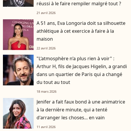
réussi à le faire rempiler malgré tout ?
21 avril 2026
A 51 ans, Eva Longoria doit sa silhouette
athlétique à cet exercice à faire à la
maison
22 avril 2026
"L’atmosphère n’a plus rien à voir" :
Arthur H, fils de Jacques Higelin, a grandi
dans un quartier de Paris qui a changé
du tout au tout
18 mars 2026
Jenifer a fait faux bond à une animatrice
à la dernière minute, qui a tenté
d'arranger les choses... en vain
11 avril 2026