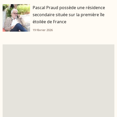
Pascal Praud possède une résidence
secondaire située sur la première île
étoilée de France
19 février 2026