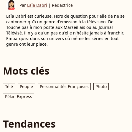
Par
Laïa Dabri
|
Rédactrice
Laïa Dabri est curieuse. Hors de question pour elle de ne se
cantonner qu'à un genre d'émission à la télévision. De
Touche pas à mon poste aux Marseillais ou au Journal
Télévisé, il n'y a qu'un pas qu'elle n'hésite jamais à franchir.
Embarquez dans son univers où même les séries en tout
genre ont leur place.
Mots clés
Télé
People
Personnalités Françaises
Photo
Pékin Express
Tendances