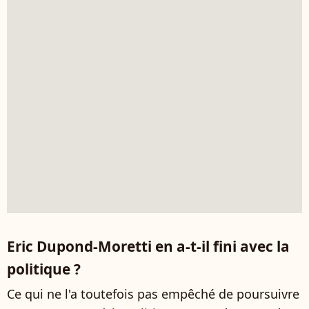
Eric Dupond-Moretti en a-t-il fini avec la
politique ?
Ce qui ne l'a toutefois pas empêché de poursuivre