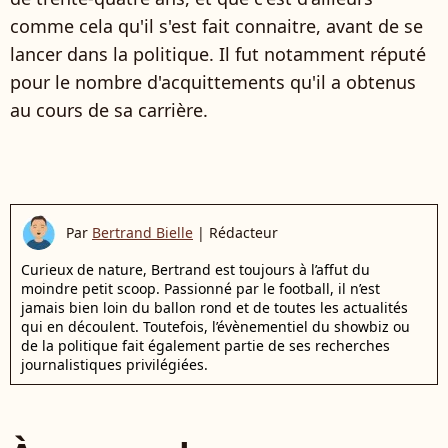
comme cela qu'il s'est fait connaitre, avant de se
lancer dans la politique. Il fut notamment réputé
pour le nombre d'acquittements qu'il a obtenus
au cours de sa carrière.
Par
Bertrand Bielle
|
Rédacteur
Curieux de nature, Bertrand est toujours à l’affut du
moindre petit scoop. Passionné par le football, il n’est
jamais bien loin du ballon rond et de toutes les actualités
qui en découlent. Toutefois, l’évènementiel du showbiz ou
de la politique fait également partie de ses recherches
journalistiques privilégiées.