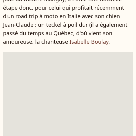
étape donc, pour celui qui profitait récemment
d'un road trip à moto en Italie avec son chien
Jean-Claude : un teckel à poil dur (il a également
passé du temps au Québec, d'où vient son
amoureuse, la chanteuse
Isabelle Boulay
.