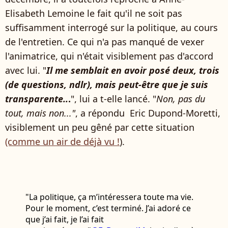
Elisabeth Lemoine le fait qu'il ne soit pas
suffisamment interrogé sur la politique, au cours
de l'entretien. Ce qui n'a pas manqué de vexer
l'animatrice, qui n'était visiblement pas d'accord
avec lui. "
Il me semblait en avoir posé deux, trois
(de questions, ndlr), mais peut-être que je suis
transparente..
.
", lui a t-elle lancé. "
Non, pas du
tout, mais non..."
, a répondu Eric Dupond-Moretti,
visiblement un peu gêné par cette situation
(comme un air de déjà vu !
).
"La politique, ça m’intéressera toute ma vie.
Pour le moment, c’est terminé. J’ai adoré ce
que j’ai fait, je l’ai fait