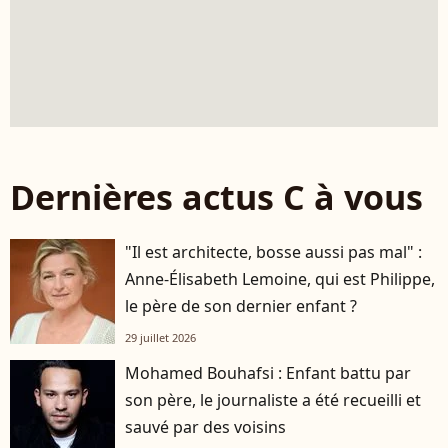
Dernières actus C à vous
"Il est architecte, bosse aussi pas mal" :
Anne-Élisabeth Lemoine, qui est Philippe,
le père de son dernier enfant ?
29 juillet 2026
Mohamed Bouhafsi : Enfant battu par
son père, le journaliste a été recueilli et
sauvé par des voisins