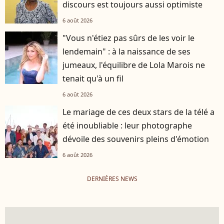
discours est toujours aussi optimiste
6 août 2026
"Vous n'étiez pas sûrs de les voir le
lendemain" : à la naissance de ses
jumeaux, l'équilibre de Lola Marois ne
tenait qu'à un fil
6 août 2026
Le mariage de ces deux stars de la télé a
été inoubliable : leur photographe
dévoile des souvenirs pleins d'émotion
6 août 2026
DERNIÈRES NEWS