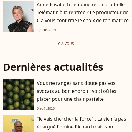
Anne-Elisabeth Lemoine rejoindra-t-elle
Télématin à la rentrée ? Le producteur de
C à vous confirme le choix de l'animatrice
1 juillet 2026
C À VOUS
Dernières actualités
Vous ne rangez sans doute pas vos
avocats au bon endroit : voici où les
placer pour une chair parfaite
6 août 2026
"Je vais chercher la force" : La vie n’a pas
épargné Firmine Richard mais son