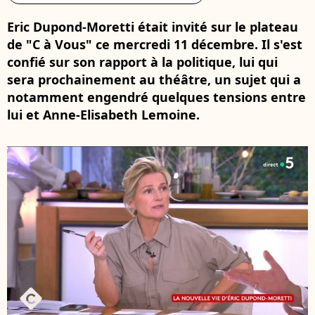
Eric Dupond-Moretti était invité sur le plateau
de "C à Vous" ce mercredi 11 décembre. Il s'est
confié sur son rapport à la politique, lui qui
sera prochainement au théâtre, un sujet qui a
notamment engendré quelques tensions entre
lui et Anne-Elisabeth Lemoine.