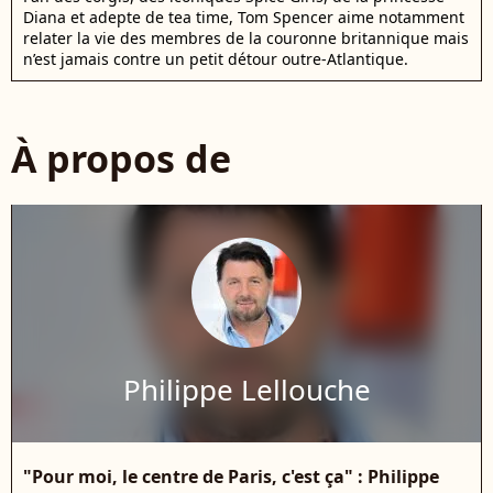
Diana et adepte de tea time, Tom Spencer aime notamment
relater la vie des membres de la couronne britannique mais
n’est jamais contre un petit détour outre-Atlantique.
À propos de
Philippe Lellouche
"Pour moi, le centre de Paris, c'est ça" : Philippe