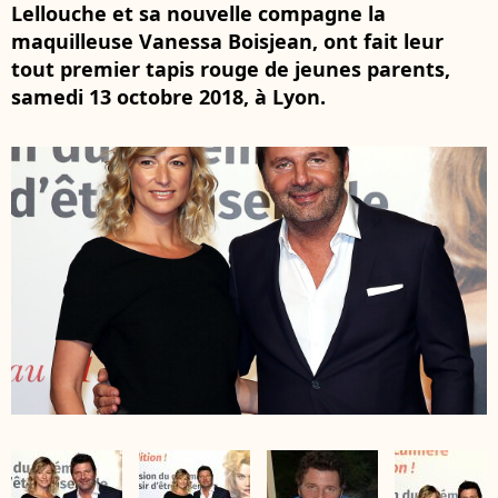
Lellouche et sa nouvelle compagne la
maquilleuse Vanessa Boisjean, ont fait leur
tout premier tapis rouge de jeunes parents,
samedi 13 octobre 2018, à Lyon.