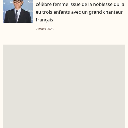
célèbre femme issue de la noblesse qui a
eu trois enfants avec un grand chanteur
français
2 mars 2026