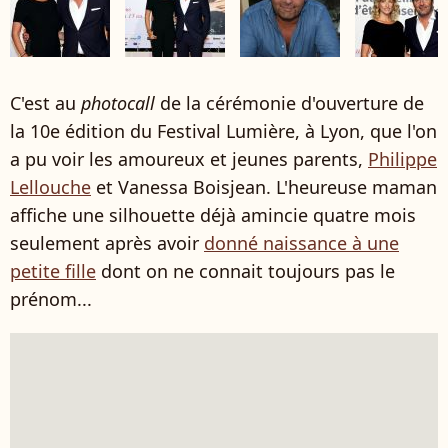
C'est au
photocall
de la cérémonie d'ouverture de
la 10e édition du Festival Lumière, à Lyon, que l'on
a pu voir les amoureux et jeunes parents,
Philippe
Lellouche
et Vanessa Boisjean. L'heureuse maman
affiche une silhouette déjà amincie quatre mois
seulement après avoir
donné naissance à une
petite fille
dont on ne connait toujours pas le
prénom...