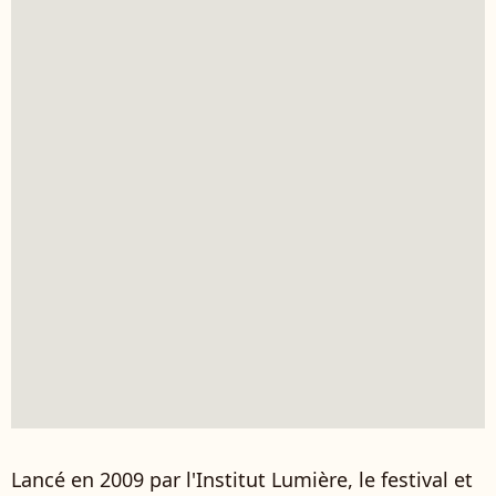
Lancé en 2009 par l'Institut Lumière, le festival et