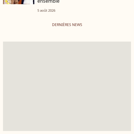
ensemble
5 août 2026
DERNIÈRES NEWS