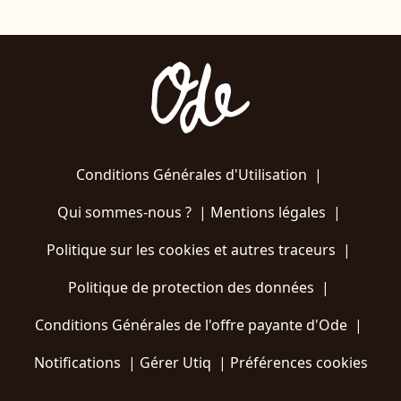
Conditions Générales d'Utilisation
|
Qui sommes-nous ?
|
Mentions légales
|
Politique sur les cookies et autres traceurs
|
Politique de protection des données
|
Conditions Générales de l'offre payante d'Ode
|
Notifications
|
Gérer Utiq
|
Préférences cookies