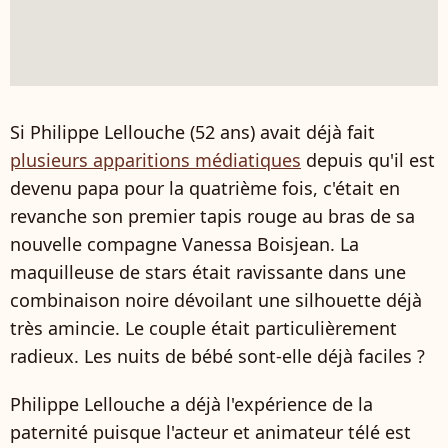
Si Philippe Lellouche (52 ans) avait déjà fait
plusieurs apparitions médiatiques
depuis qu'il est
devenu papa pour la quatrième fois, c'était en
revanche son premier tapis rouge au bras de sa
nouvelle compagne Vanessa Boisjean. La
maquilleuse de stars était ravissante dans une
combinaison noire dévoilant une silhouette déjà
très amincie. Le couple était particulièrement
radieux. Les nuits de bébé sont-elle déjà faciles ?
Philippe Lellouche a déjà l'expérience de la
paternité puisque l'acteur et animateur télé est