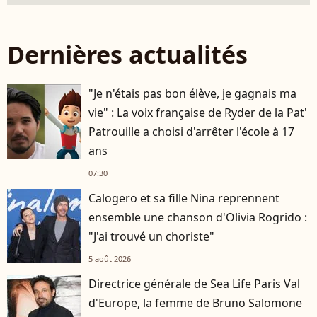
Dernières actualités
"Je n'étais pas bon élève, je gagnais ma
vie" : La voix française de Ryder de la Pat'
Patrouille a choisi d'arrêter l'école à 17
ans
07:30
Calogero et sa fille Nina reprennent
ensemble une chanson d'Olivia Rogrido :
"J'ai trouvé un choriste"
5 août 2026
Directrice générale de Sea Life Paris Val
d'Europe, la femme de Bruno Salomone