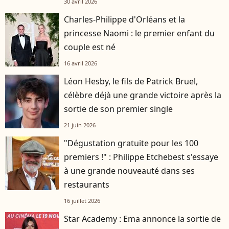
30 avril 2026
Charles-Philippe d'Orléans et la
princesse Naomi : le premier enfant du
couple est né
16 avril 2026
Léon Hesby, le fils de Patrick Bruel,
célèbre déjà une grande victoire après la
sortie de son premier single
21 juin 2026
"Dégustation gratuite pour les 100
premiers !" : Philippe Etchebest s'essaye
à une grande nouveauté dans ses
restaurants
16 juillet 2026
Star Academy : Ema annonce la sortie de