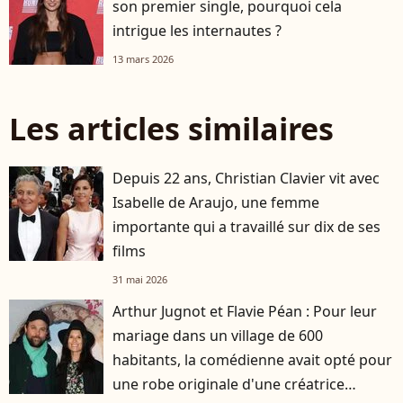
son premier single, pourquoi cela
intrigue les internautes ?
13 mars 2026
Les articles similaires
Depuis 22 ans, Christian Clavier vit avec
Isabelle de Araujo, une femme
importante qui a travaillé sur dix de ses
films
31 mai 2026
Arthur Jugnot et Flavie Péan : Pour leur
mariage dans un village de 600
habitants, la comédienne avait opté pour
une robe originale d'une créatrice