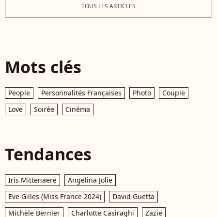
TOUS LES ARTICLES
Mots clés
People
Personnalités Françaises
Photo
Couple
Love
Soirée
Cinéma
Tendances
Iris Mittenaere
Angelina Jolie
Eve Gilles (Miss France 2024)
David Guetta
Michèle Bernier
Charlotte Casiraghi
Zazie