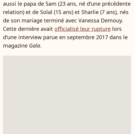
aussi le papa de Sam (23 ans, né d'une précédente
relation) et de Solal (15 ans) et Sharlie (7 ans), nés
de son mariage terminé avec Vanessa Demouy.
Cette dernière avait
officialisé leur rupture
lors
d'une interview parue en septembre 2017 dans le
magazine
Gala
.