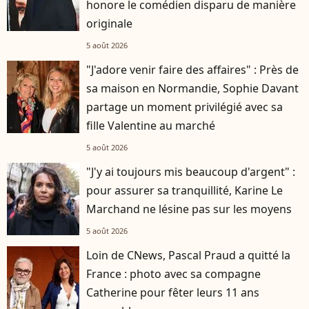
honore le comédien disparu de manière
originale
5 août 2026
"J'adore venir faire des affaires" : Près de
sa maison en Normandie, Sophie Davant
partage un moment privilégié avec sa
fille Valentine au marché
5 août 2026
"J'y ai toujours mis beaucoup d'argent" :
pour assurer sa tranquillité, Karine Le
Marchand ne lésine pas sur les moyens
5 août 2026
Loin de CNews, Pascal Praud a quitté la
France : photo avec sa compagne
Catherine pour fêter leurs 11 ans