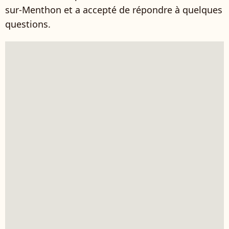
sur-Menthon et a accepté de répondre à quelques
questions.