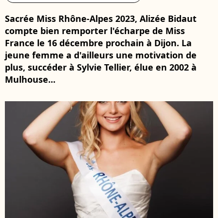
Sacrée Miss Rhône-Alpes 2023, Alizée Bidaut
compte bien remporter l'écharpe de Miss
France le 16 décembre prochain à Dijon. La
jeune femme a d'ailleurs une motivation de
plus, succéder à Sylvie Tellier, élue en 2002 à
Mulhouse...