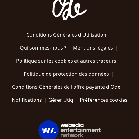
Conditions Générales d'Utilisation
|
Qui sommes-nous ?
|
Mentions légales
|
Politique sur les cookies et autres traceurs
|
Politique de protection des données
|
Conditions Générales de l'offre payante d'Ode
|
Notifications
|
Gérer Utiq
|
Préférences cookies