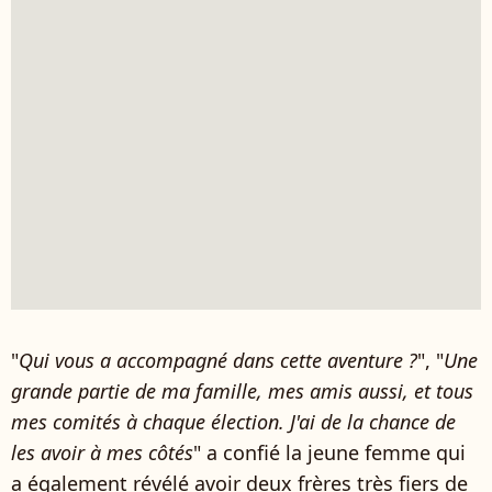
"
Qui vous a accompagné dans cette aventure ?
", "
Une
grande partie de ma famille, mes amis aussi, et tous
mes comités à chaque élection. J'ai de la chance de
les avoir à mes côtés
" a confié la jeune femme qui
a également révélé avoir deux frères très fiers de