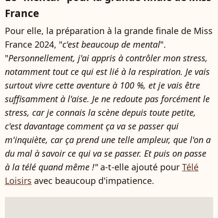
France
Pour elle, la préparation à la grande finale de Miss
France 2024, "
c'est beaucoup de mental
".
"
Personnellement, j'ai appris à contrôler mon stress,
notamment tout ce qui est lié à la respiration. Je vais
surtout vivre cette aventure à 100 %, et je vais être
suffisamment à l'aise. Je ne redoute pas forcément le
stress, car je connais la scène depuis toute petite,
c'est davantage comment ça va se passer qui
m'inquiète, car ça prend une telle ampleur, que l'on a
du mal à savoir ce qui va se passer. Et puis on passe
à la télé quand même !"
a-t-elle ajouté pour
Télé
Loisirs
avec beaucoup d'impatience.