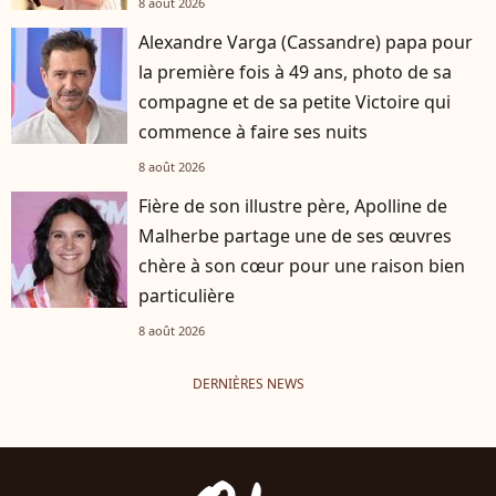
8 août 2026
Alexandre Varga (Cassandre) papa pour
la première fois à 49 ans, photo de sa
compagne et de sa petite Victoire qui
commence à faire ses nuits
8 août 2026
Fière de son illustre père, Apolline de
Malherbe partage une de ses œuvres
chère à son cœur pour une raison bien
particulière
8 août 2026
DERNIÈRES NEWS