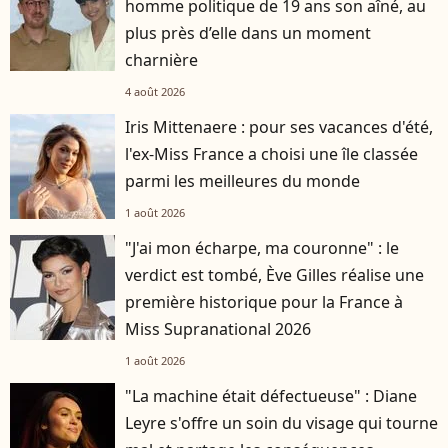
homme politique de 19 ans son aîné, au
plus près d’elle dans un moment
charnière
4 août 2026
Iris Mittenaere : pour ses vacances d'été,
l'ex-Miss France a choisi une île classée
parmi les meilleures du monde
1 août 2026
"J'ai mon écharpe, ma couronne" : le
verdict est tombé, Ève Gilles réalise une
première historique pour la France à
Miss Supranational 2026
1 août 2026
"La machine était défectueuse" : Diane
Leyre s'offre un soin du visage qui tourne