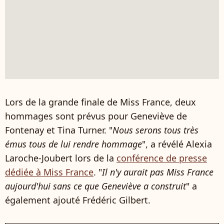
Lors de la grande finale de Miss France, deux
hommages sont prévus pour Geneviève de
Fontenay et Tina Turner. "
Nous serons tous très
émus tous de lui rendre hommage
", a révélé Alexia
Laroche-Joubert lors de la
conférence de presse
dédiée à Miss France
. "
Il n'y aurait pas Miss France
aujourd'hui sans ce que Geneviève a construit
" a
également ajouté Frédéric Gilbert.