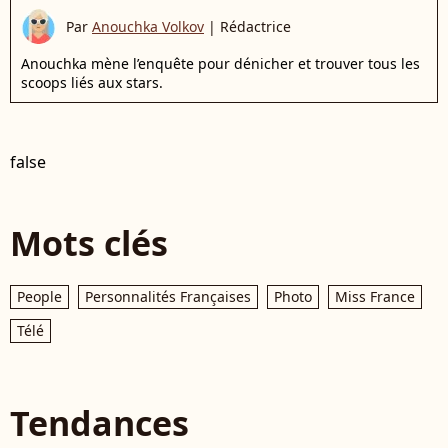
Par
Anouchka Volkov
|
Rédactrice
Anouchka mène l’enquête pour dénicher et trouver tous les
scoops liés aux stars.
false
Mots clés
People
Personnalités Françaises
Photo
Miss France
Télé
Tendances