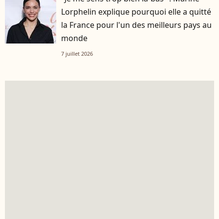
Lorphelin explique pourquoi elle a quitté
la France pour l'un des meilleurs pays au
monde
7 juillet 2026