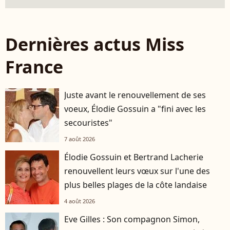
Dernières actus Miss
France
Juste avant le renouvellement de ses
voeux, Élodie Gossuin a "fini avec les
secouristes"
7 août 2026
Élodie Gossuin et Bertrand Lacherie
renouvellent leurs vœux sur l'une des
plus belles plages de la côte landaise
4 août 2026
Eve Gilles : Son compagnon Simon,