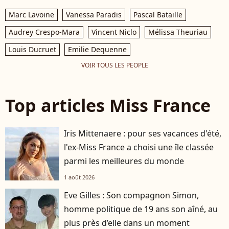
Marc Lavoine
Vanessa Paradis
Pascal Bataille
Audrey Crespo-Mara
Vincent Niclo
Mélissa Theuriau
Louis Ducruet
Emilie Dequenne
VOIR TOUS LES PEOPLE
Top articles Miss France
Iris Mittenaere : pour ses vacances d'été,
l'ex-Miss France a choisi une île classée
parmi les meilleures du monde
1 août 2026
Eve Gilles : Son compagnon Simon,
homme politique de 19 ans son aîné, au
plus près d’elle dans un moment