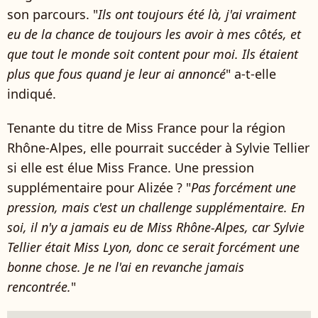
son parcours. "
Ils ont toujours été là, j'ai vraiment
eu de la chance de toujours les avoir à mes côtés, et
que tout le monde soit content pour moi. Ils étaient
plus que fous quand je leur ai annoncé
" a-t-elle
indiqué.
Tenante du titre de Miss France pour la région
Rhône-Alpes, elle pourrait succéder à Sylvie Tellier
si elle est élue Miss France. Une pression
supplémentaire pour Alizée ? "
Pas forcément une
pression, mais c'est un challenge supplémentaire. En
soi, il n'y a jamais eu de Miss Rhône-Alpes, car Sylvie
Tellier était Miss Lyon, donc ce serait forcément une
bonne chose. Je ne l'ai en revanche jamais
rencontrée.
"