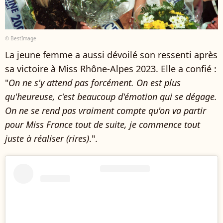
© BestImage
La jeune femme a aussi dévoilé son ressenti après
sa victoire à Miss Rhône-Alpes 2023. Elle a confié :
"
On ne s'y attend pas forcément. On est plus
qu'heureuse, c'est beaucoup d'émotion qui se dégage.
On ne se rend pas vraiment compte qu'on va partir
pour Miss France tout de suite, je commence tout
juste à réaliser (rires)
.".