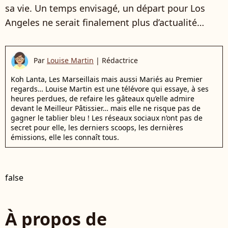
sa vie. Un temps envisagé, un départ pour Los
Angeles ne serait finalement plus d’actualité…
Par
Louise Martin
|
Rédactrice
Koh Lanta, Les Marseillais mais aussi Mariés au Premier
regards… Louise Martin est une télévore qui essaye, à ses
heures perdues, de refaire les gâteaux qu’elle admire
devant le Meilleur Pâtissier… mais elle ne risque pas de
gagner le tablier bleu ! Les réseaux sociaux n’ont pas de
secret pour elle, les derniers scoops, les dernières
émissions, elle les connaît tous.
false
À propos de