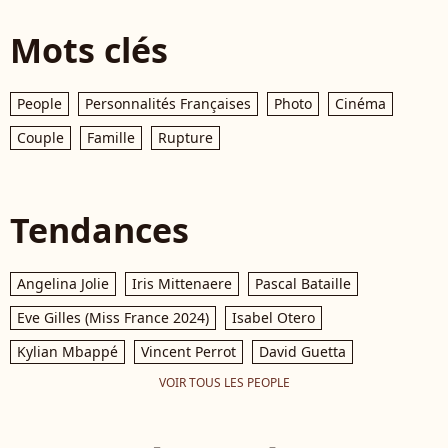
Mots clés
People
Personnalités Françaises
Photo
Cinéma
Couple
Famille
Rupture
Tendances
Angelina Jolie
Iris Mittenaere
Pascal Bataille
Eve Gilles (Miss France 2024)
Isabel Otero
Kylian Mbappé
Vincent Perrot
David Guetta
VOIR TOUS LES PEOPLE