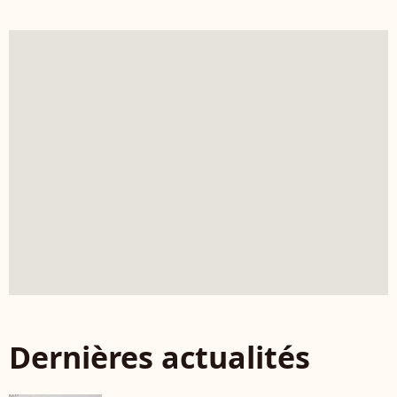
Dernières actualités