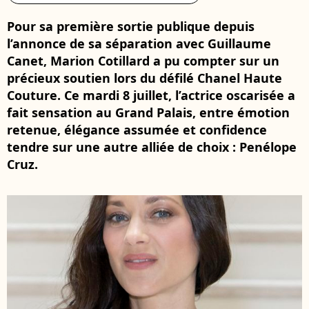
Pour sa première sortie publique depuis
l’annonce de sa séparation avec Guillaume
Canet, Marion Cotillard a pu compter sur un
précieux soutien lors du défilé Chanel Haute
Couture. Ce mardi 8 juillet, l’actrice oscarisée a
fait sensation au Grand Palais, entre émotion
retenue, élégance assumée et confidence
tendre sur une autre alliée de choix : Penélope
Cruz.