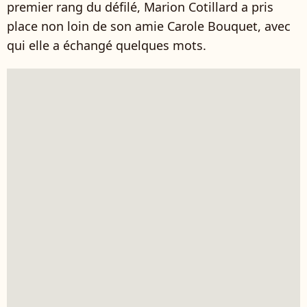
premier rang du défilé, Marion Cotillard a pris
place non loin de son amie Carole Bouquet, avec
qui elle a échangé quelques mots.