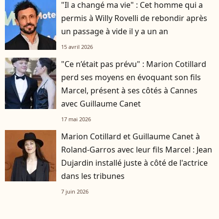
"Il a changé ma vie" : Cet homme qui a
permis à Willy Rovelli de rebondir après
un passage à vide il y a un an
15 avril 2026
"Ce n’était pas prévu" : Marion Cotillard
perd ses moyens en évoquant son fils
Marcel, présent à ses côtés à Cannes
avec Guillaume Canet
17 mai 2026
Marion Cotillard et Guillaume Canet à
Roland-Garros avec leur fils Marcel : Jean
Dujardin installé juste à côté de l'actrice
dans les tribunes
7 juin 2026