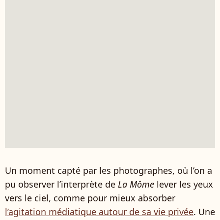
Un moment capté par les photographes, où l’on a
pu observer l’interprète de
La Môme
lever les yeux
vers le ciel, comme pour mieux absorber
l’agitation médiatique autour de sa vie privée
. Une