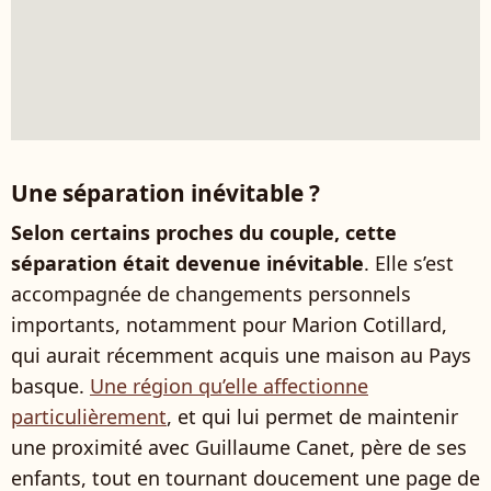
Une séparation inévitable ?
Selon certains proches du couple, cette
séparation était devenue inévitable
. Elle s’est
accompagnée de changements personnels
importants, notamment pour Marion Cotillard,
qui aurait récemment acquis une maison au Pays
basque.
Une région qu’elle affectionne
particulièrement
, et qui lui permet de maintenir
une proximité avec Guillaume Canet, père de ses
enfants, tout en tournant doucement une page de