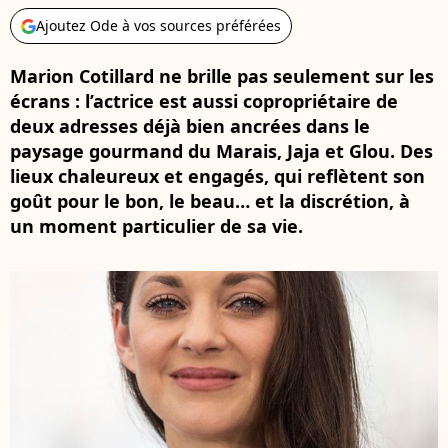
Ajoutez Ode à vos sources préférées
Marion Cotillard ne brille pas seulement sur les
écrans : l’actrice est aussi copropriétaire de
deux adresses déjà bien ancrées dans le
paysage gourmand du Marais, Jaja et Glou. Des
lieux chaleureux et engagés, qui reflètent son
goût pour le bon, le beau… et la discrétion, à
un moment particulier de sa vie.