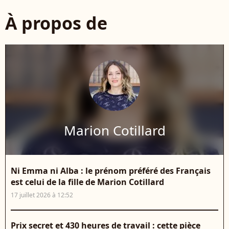
À propos de
Marion Cotillard
Ni Emma ni Alba : le prénom préféré des Français
est celui de la fille de Marion Cotillard
17 juillet 2026 à 12:52
Prix secret et 430 heures de travail : cette pièce