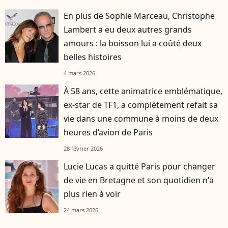
En plus de Sophie Marceau, Christophe
Lambert a eu deux autres grands
amours : la boisson lui a coûté deux
belles histoires
4 mars 2026
À 58 ans, cette animatrice emblématique,
ex-star de TF1, a complètement refait sa
vie dans une commune à moins de deux
heures d’avion de Paris
28 février 2026
Lucie Lucas a quitté Paris pour changer
de vie en Bretagne et son quotidien n'a
plus rien à voir
24 mars 2026