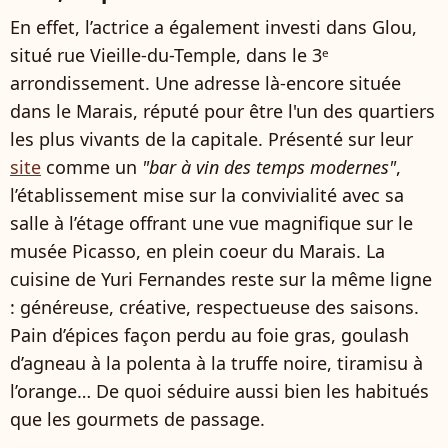
En effet, l’actrice a également investi dans Glou,
situé rue Vieille-du-Temple, dans le 3ᵉ
arrondissement. Une adresse là-encore située
dans le Marais, réputé pour être l'un des quartiers
les plus vivants de la capitale. Présenté sur leur
site
comme un
"bar à vin des temps modernes"
,
l’établissement mise sur la convivialité avec sa
salle à l’étage offrant une vue magnifique sur le
musée Picasso, en plein coeur du Marais. La
cuisine de Yuri Fernandes reste sur la même ligne
: généreuse, créative, respectueuse des saisons.
Pain d’épices façon perdu au foie gras, goulash
d’agneau à la polenta à la truffe noire, tiramisu à
l’orange… De quoi séduire aussi bien les habitués
que les gourmets de passage.