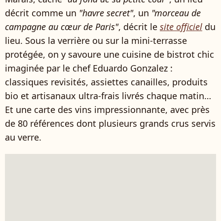
décrit comme un
"havre secret"
, un
"morceau de
campagne au cœur de Paris"
, décrit le
site officiel
du
lieu. Sous la verrière ou sur la mini-terrasse
protégée, on y savoure une cuisine de bistrot chic
imaginée par le chef Eduardo Gonzalez :
classiques revisités, assiettes canailles, produits
bio et artisanaux ultra-frais livrés chaque matin…
Et une carte des vins impressionnante, avec près
de 80 références dont plusieurs grands crus servis
au verre.