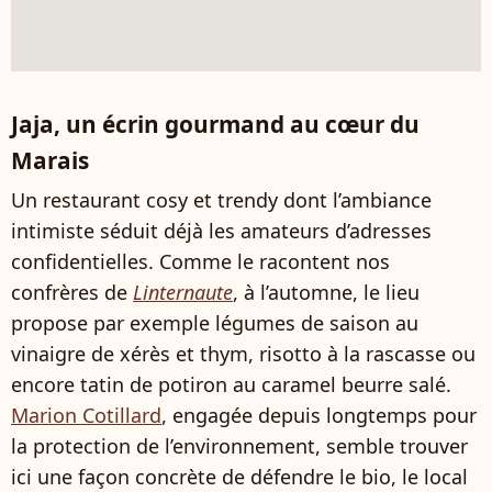
Jaja, un écrin gourmand au cœur du
Marais
Un restaurant cosy et trendy dont l’ambiance
intimiste séduit déjà les amateurs d’adresses
confidentielles. Comme le racontent nos
confrères de
Linternaute
, à l’automne, le lieu
propose par exemple légumes de saison au
vinaigre de xérès et thym, risotto à la rascasse ou
encore tatin de potiron au caramel beurre salé.
Marion Cotillard
, engagée depuis longtemps pour
la protection de l’environnement, semble trouver
ici une façon concrète de défendre le bio, le local