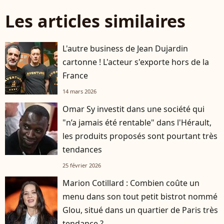
Les articles similaires
L'autre business de Jean Dujardin
cartonne ! L'acteur s'exporte hors de la
France
14 mars 2026
Omar Sy investit dans une société qui
"n’a jamais été rentable" dans l'Hérault,
les produits proposés sont pourtant très
tendances
25 février 2026
Marion Cotillard : Combien coûte un
menu dans son tout petit bistrot nommé
Glou, situé dans un quartier de Paris très
tendance ?