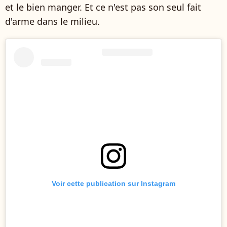
et le bien manger. Et ce n'est pas son seul fait
d'arme dans le milieu.
Voir cette publication sur Instagram