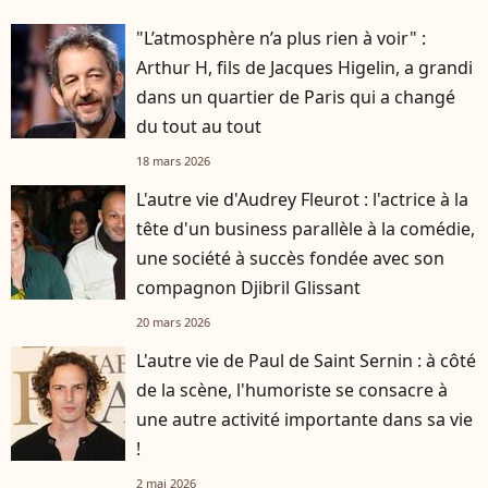
"L’atmosphère n’a plus rien à voir" :
Arthur H, fils de Jacques Higelin, a grandi
dans un quartier de Paris qui a changé
du tout au tout
18 mars 2026
L'autre vie d'Audrey Fleurot : l'actrice à la
tête d'un business parallèle à la comédie,
une société à succès fondée avec son
compagnon Djibril Glissant
20 mars 2026
L'autre vie de Paul de Saint Sernin : à côté
de la scène, l'humoriste se consacre à
une autre activité importante dans sa vie
!
2 mai 2026