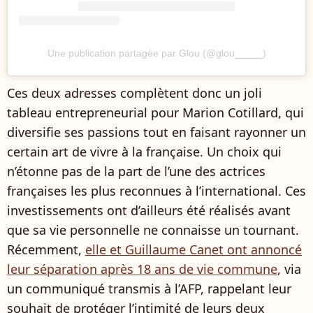
Une publication partagée par Glou (@glou_____)
Ces deux adresses complètent donc un joli
tableau entrepreneurial pour Marion Cotillard, qui
diversifie ses passions tout en faisant rayonner un
certain art de vivre à la française. Un choix qui
n’étonne pas de la part de l’une des actrices
françaises les plus reconnues à l’international. Ces
investissements ont d’ailleurs été réalisés avant
que sa vie personnelle ne connaisse un tournant.
Récemment,
elle et Guillaume Canet ont annoncé
leur séparation après 18 ans de vie commune
, via
un communiqué transmis à l’AFP, rappelant leur
souhait de protéger l’intimité de leurs deux