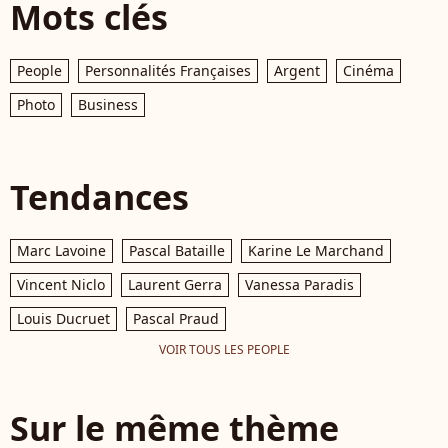
Mots clés
People
Personnalités Françaises
Argent
Cinéma
Photo
Business
Tendances
Marc Lavoine
Pascal Bataille
Karine Le Marchand
Vincent Niclo
Laurent Gerra
Vanessa Paradis
Louis Ducruet
Pascal Praud
VOIR TOUS LES PEOPLE
Sur le même thème