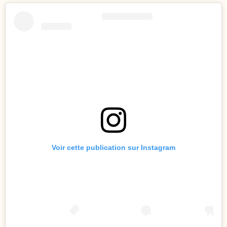
Voir cette publication sur Instagram