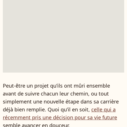
Peut-être un projet qu’ils ont mûri ensemble
avant de suivre chacun leur chemin, ou tout
simplement une nouvelle étape dans sa carrière
déjà bien remplie. Quoi qu’il en soit,
celle qui a
récemment pris une décision pour sa vie future
semble avancer en douceur.