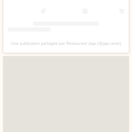
Une publication partagée par Restaurant Jaja (@jaja.resto)