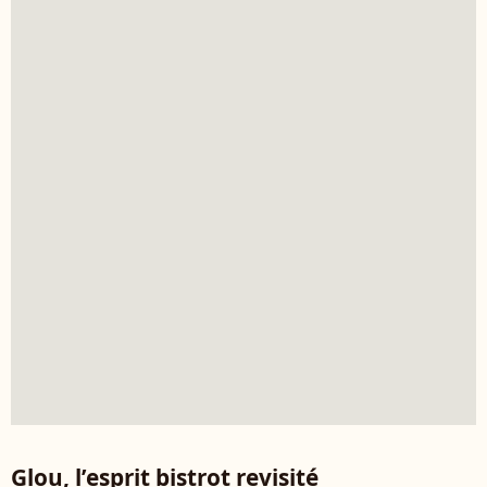
Glou, l’esprit bistrot revisité