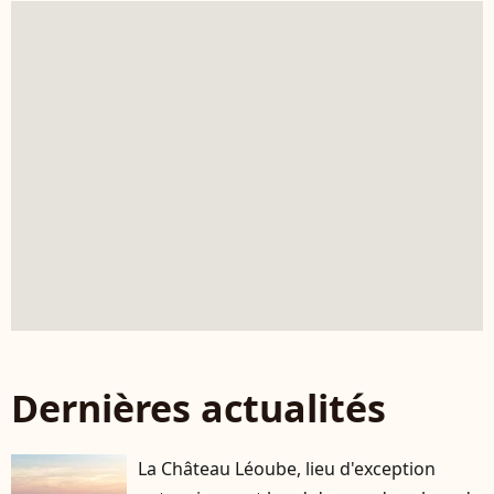
Dernières actualités
La Château Léoube, lieu d'exception