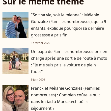
Sur le même thème
"Soit sa vie, soit la mienne" : Mélanie
Gonzalez (Familles nombreuses), qui a 9
enfants, explique pourquoi sa dernière
grossesse a pris fin
17 février 2026
Un papa de Familles nombreuses pris en
charge après une sortie de route à moto
: "Je me suis pris la voiture de plein
fouet"
5 juin 2026
Franck et Mélanie Gonzalez (Familles
nombreuses) : Combien coûte la nuit
dans le riad à Marrakech où ils
séjournent ?