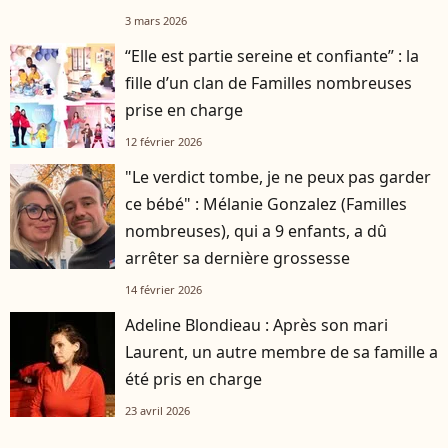
3 mars 2026
“Elle est partie sereine et confiante” : la
fille d’un clan de Familles nombreuses
prise en charge
12 février 2026
"Le verdict tombe, je ne peux pas garder
ce bébé" : Mélanie Gonzalez (Familles
nombreuses), qui a 9 enfants, a dû
arrêter sa dernière grossesse
14 février 2026
Adeline Blondieau : Après son mari
Laurent, un autre membre de sa famille a
été pris en charge
23 avril 2026