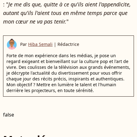
: "
Je me dis que, quitte à ce qu'ils aient l'appendicite,
autant qu'ils l'aient tous en même temps parce que
mon cœur ne va pas tenir.
"
Par
Hiba Semali
|
Rédactrice
Forte de mon expérience dans les médias, je pose un
regard exigeant et bienveillant sur la culture pop et l'art de
vivre. Des coulisses de la télévision aux grands événements,
je décrypte l'actualité du divertissement pour vous offrir
chaque jour des récits précis, inspirants et authentiques.
Mon objectif ? Mettre en lumière le talent et l'humain
derrière les projecteurs, en toute sérénité.
false