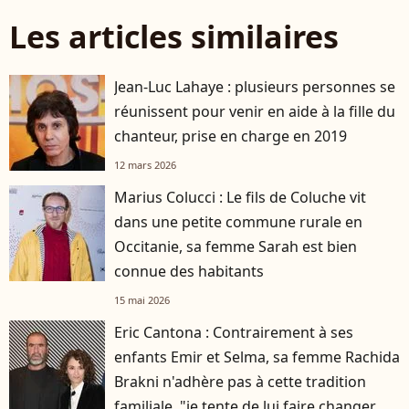
Les articles similaires
Jean-Luc Lahaye : plusieurs personnes se
réunissent pour venir en aide à la fille du
chanteur, prise en charge en 2019
12 mars 2026
Marius Colucci : Le fils de Coluche vit
dans une petite commune rurale en
Occitanie, sa femme Sarah est bien
connue des habitants
15 mai 2026
Eric Cantona : Contrairement à ses
enfants Emir et Selma, sa femme Rachida
Brakni n'adhère pas à cette tradition
familiale, "je tente de lui faire changer