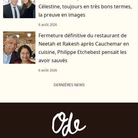
Célestine, toujours en très bons termes,
la preuve en images
6 août 2026
Fermeture définitive du restaurant de
Neetah et Rakesh après Cauchemar en
cuisine, Philippe Etchebest pensait les
avoir sauvés
6 août 2026
DERNIÈRES NEWS