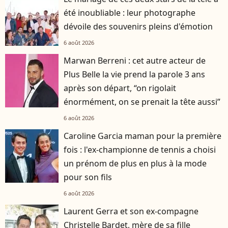
été inoubliable : leur photographe
dévoile des souvenirs pleins d'émotion
6 août 2026
Marwan Berreni : cet autre acteur de
Plus Belle la vie prend la parole 3 ans
après son départ, “on rigolait
énormément, on se prenait la tête aussi”
6 août 2026
Caroline Garcia maman pour la première
fois : l'ex-championne de tennis a choisi
un prénom de plus en plus à la mode
pour son fils
6 août 2026
Laurent Gerra et son ex-compagne
Christelle Bardet, mère de sa fille