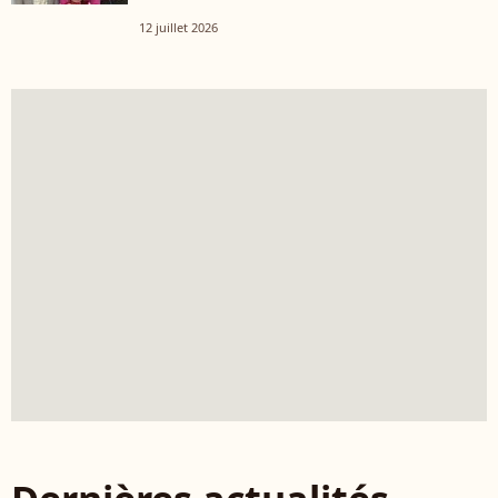
12 juillet 2026