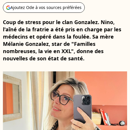
Ajoutez Ode à vos sources préférées
Coup de stress pour le clan Gonzalez. Nino,
l'aîné de la fratrie a été pris en charge par les
médecins et opéré dans la foulée. Sa mère
Mélanie Gonzalez, star de "Familles
nombreuses, la vie en XXL", donne des
nouvelles de son état de santé.