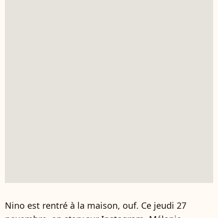
Nino est rentré à la maison, ouf. Ce jeudi 27