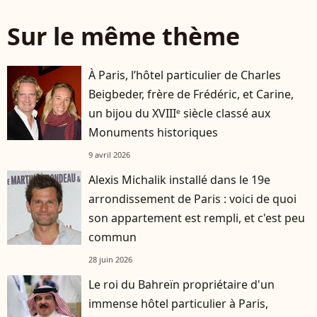
Sur le même thème
À Paris, l’hôtel particulier de Charles
Beigbeder, frère de Frédéric, et Carine,
un bijou du XVIIIᵉ siècle classé aux
Monuments historiques
9 avril 2026
Alexis Michalik installé dans le 19e
arrondissement de Paris : voici de quoi
son appartement est rempli, et c'est peu
commun
28 juin 2026
Le roi du Bahreïn propriétaire d'un
immense hôtel particulier à Paris,