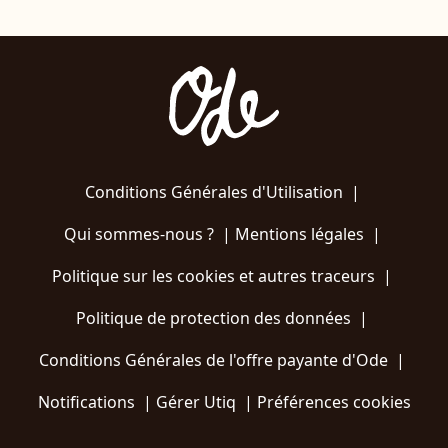
Conditions Générales d'Utilisation
|
Qui sommes-nous ?
|
Mentions légales
|
Politique sur les cookies et autres traceurs
|
Politique de protection des données
|
Conditions Générales de l'offre payante d'Ode
|
Notifications
|
Gérer Utiq
|
Préférences cookies