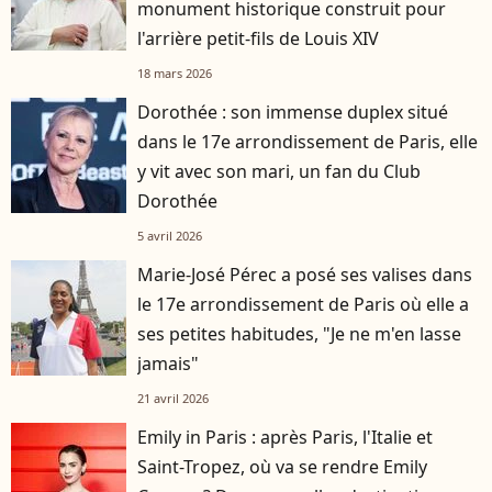
monument historique construit pour
l'arrière petit-fils de Louis XIV
18 mars 2026
Dorothée : son immense duplex situé
dans le 17e arrondissement de Paris, elle
y vit avec son mari, un fan du Club
Dorothée
5 avril 2026
Marie-José Pérec a posé ses valises dans
le 17e arrondissement de Paris où elle a
ses petites habitudes, "Je ne m'en lasse
jamais"
21 avril 2026
Emily in Paris : après Paris, l'Italie et
Saint-Tropez, où va se rendre Emily