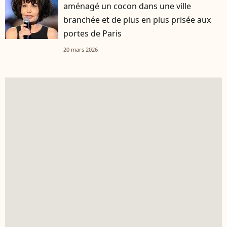
aménagé un cocon dans une ville
branchée et de plus en plus prisée aux
portes de Paris
20 mars 2026