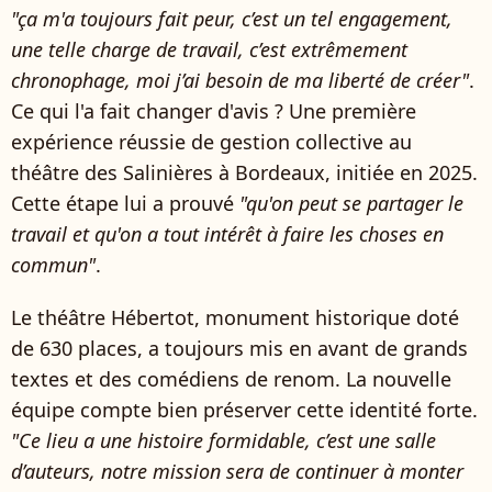
"ça m'a toujours fait peur, c’est un tel engagement,
une telle charge de travail, c’est extrêmement
chronophage, moi j’ai besoin de ma liberté de créer"
.
Ce qui l'a fait changer d'avis ? Une première
expérience réussie de gestion collective au
théâtre des Salinières à Bordeaux, initiée en 2025.
Cette étape lui a prouvé
"qu'on peut se partager le
travail et qu'on a tout intérêt à faire les choses en
commun"
.
Le théâtre Hébertot, monument historique doté
de 630 places, a toujours mis en avant de grands
textes et des comédiens de renom. La nouvelle
équipe compte bien préserver cette identité forte.
"Ce lieu a une histoire formidable, c’est une salle
d’auteurs, notre mission sera de continuer à monter