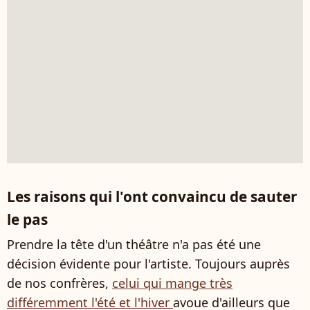
Les raisons qui l'ont convaincu de sauter
le pas
Prendre la tête d'un théâtre n'a pas été une
décision évidente pour l'artiste. Toujours auprès
de nos confrères,
celui qui mange très
différemment l'été et l'hiver
avoue d'ailleurs que