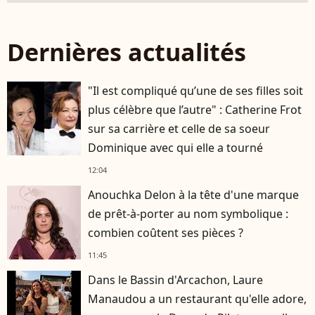
Dernières actualités
"Il est compliqué qu’une de ses filles soit
plus célèbre que l’autre" : Catherine Frot
sur sa carrière et celle de sa soeur
Dominique avec qui elle a tourné
12:04
Anouchka Delon à la tête d'une marque
de prêt-à-porter au nom symbolique :
combien coûtent ses pièces ?
11:45
Dans le Bassin d'Arcachon, Laure
Manaudou a un restaurant qu'elle adore,