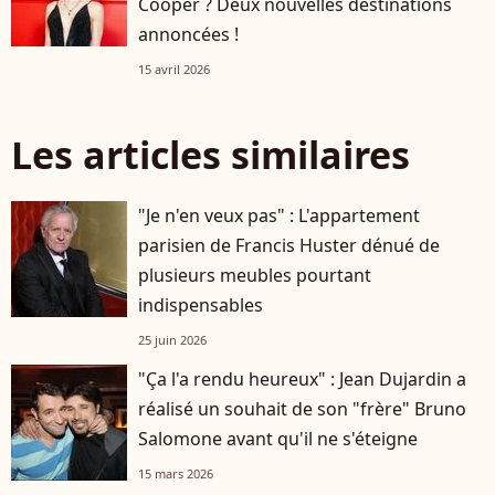
Cooper ? Deux nouvelles destinations
annoncées !
15 avril 2026
Les articles similaires
"Je n'en veux pas" : L'appartement
parisien de Francis Huster dénué de
plusieurs meubles pourtant
indispensables
25 juin 2026
"Ça l'a rendu heureux" : Jean Dujardin a
réalisé un souhait de son "frère" Bruno
Salomone avant qu'il ne s'éteigne
15 mars 2026