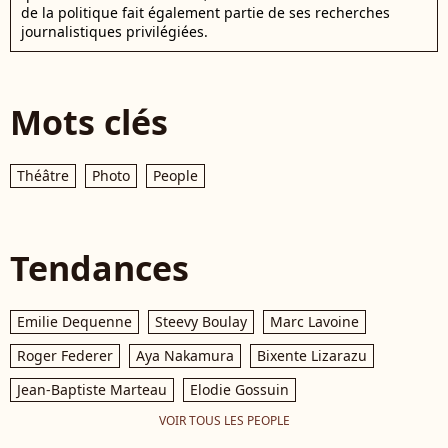
de la politique fait également partie de ses recherches
journalistiques privilégiées.
Mots clés
Théâtre
Photo
People
Tendances
Emilie Dequenne
Steevy Boulay
Marc Lavoine
Roger Federer
Aya Nakamura
Bixente Lizarazu
Jean-Baptiste Marteau
Elodie Gossuin
VOIR TOUS LES PEOPLE