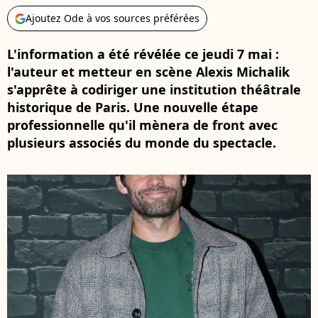
Ajoutez Ode à vos sources préférées
L'information a été révélée ce jeudi 7 mai :
l'auteur et metteur en scène Alexis Michalik
s'apprête à codiriger une institution théâtrale
historique de Paris. Une nouvelle étape
professionnelle qu'il mènera de front avec
plusieurs associés du monde du spectacle.