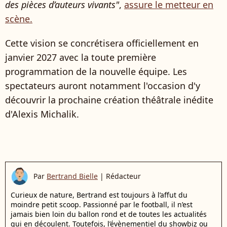
des pièces d’auteurs vivants"
,
assure le metteur en
scène.
Cette vision se concrétisera officiellement en
janvier 2027 avec la toute première
programmation de la nouvelle équipe. Les
spectateurs auront notamment l'occasion d'y
découvrir la prochaine création théâtrale inédite
d'Alexis Michalik.
Par
Bertrand Bielle
|
Rédacteur
Curieux de nature, Bertrand est toujours à l’affut du
moindre petit scoop. Passionné par le football, il n’est
jamais bien loin du ballon rond et de toutes les actualités
qui en découlent. Toutefois, l’évènementiel du showbiz ou