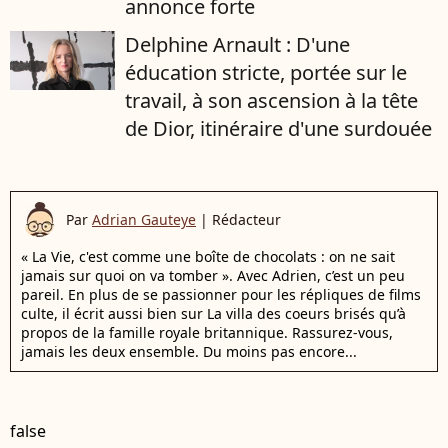
annonce forte
Delphine Arnault : D'une
éducation stricte, portée sur le
travail, à son ascension à la tête
de Dior, itinéraire d'une surdouée
Par
Adrian Gauteye
|
Rédacteur
« La Vie, c'est comme une boîte de chocolats : on ne sait
jamais sur quoi on va tomber ». Avec Adrien, c’est un peu
pareil. En plus de se passionner pour les répliques de films
culte, il écrit aussi bien sur La villa des coeurs brisés qu’à
propos de la famille royale britannique. Rassurez-vous,
jamais les deux ensemble. Du moins pas encore...
false