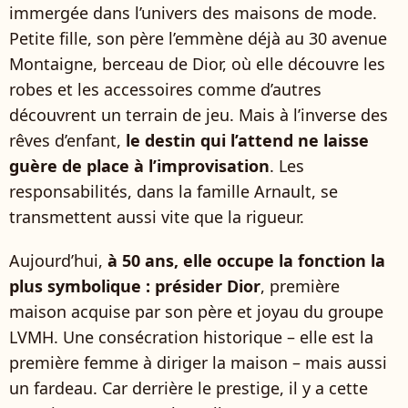
immergée dans l’univers des maisons de mode.
Petite fille, son père l’emmène déjà au 30 avenue
Montaigne, berceau de Dior, où elle découvre les
robes et les accessoires comme d’autres
découvrent un terrain de jeu. Mais à l’inverse des
rêves d’enfant,
le destin qui l’attend ne laisse
guère de place à l’improvisation
. Les
responsabilités, dans la famille Arnault, se
transmettent aussi vite que la rigueur.
Aujourd’hui,
à 50 ans, elle occupe la fonction la
plus symbolique : présider Dior
, première
maison acquise par son père et joyau du groupe
LVMH. Une consécration historique – elle est la
première femme à diriger la maison – mais aussi
un fardeau. Car derrière le prestige, il y a cette