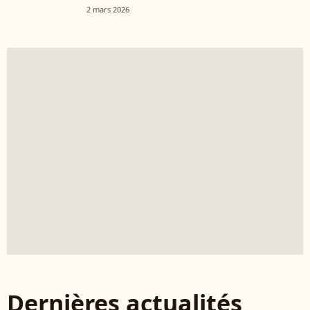
2 mars 2026
Dernières actualités