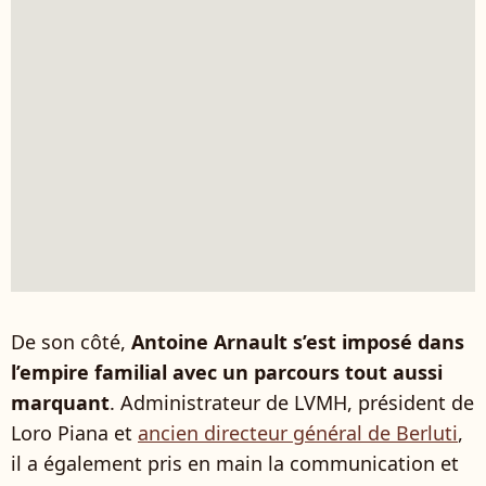
De son côté,
Antoine Arnault s’est imposé dans
l’empire familial avec un parcours tout aussi
marquant
. Administrateur de LVMH, président de
Loro Piana et
ancien directeur général de Berluti
,
il a également pris en main la communication et