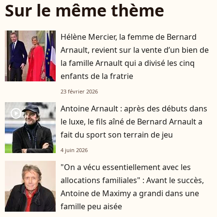
Sur le même thème
Hélène Mercier, la femme de Bernard
Arnault, revient sur la vente d’un bien de
la famille Arnault qui a divisé les cinq
enfants de la fratrie
23 février 2026
Antoine Arnault : après des débuts dans
player2
le luxe, le fils aîné de Bernard Arnault a
fait du sport son terrain de jeu
4 juin 2026
"On a vécu essentiellement avec les
allocations familiales" : Avant le succès,
Antoine de Maximy a grandi dans une
famille peu aisée