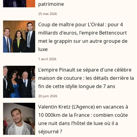
patrimoine
25 mai 2026
Coup de maître pour L'Oréal : pour 4
milliards d'euros, l'empire Bettencourt
met le grappin sur un autre groupe de
luxe
1 avril 2026
L'empire Pinault se sépare d'une célèbre
maison de couture : les détails derrière la
fin de cette idylle longue de 7 ans
20 juin 2026
Valentin Kretz (L’Agence) en vacances à
10 000km de la France : combien coûte
une nuit dans l’hôtel de luxe où il a
séjourné ?