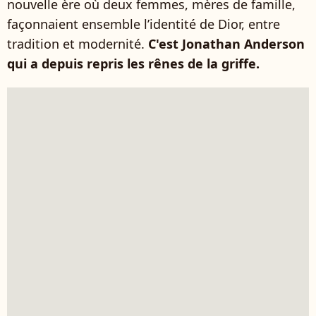
nouvelle ère où deux femmes, mères de famille,
façonnaient ensemble l’identité de Dior, entre
tradition et modernité.
C'est Jonathan Anderson
qui a depuis repris les rênes de la griffe.