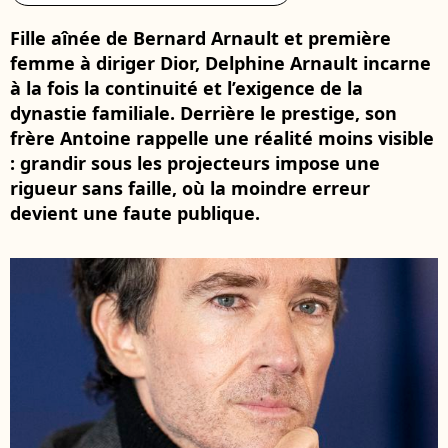
Fille aînée de Bernard Arnault et première
femme à diriger Dior, Delphine Arnault incarne
à la fois la continuité et l’exigence de la
dynastie familiale. Derrière le prestige, son
frère Antoine rappelle une réalité moins visible
: grandir sous les projecteurs impose une
rigueur sans faille, où la moindre erreur
devient une faute publique.