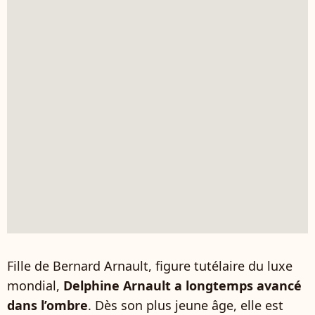
Fille de Bernard Arnault, figure tutélaire du luxe
mondial,
Delphine Arnault a longtemps avancé
dans l’ombre
. Dès son plus jeune âge, elle est