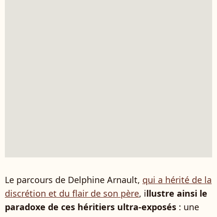
Le parcours de Delphine Arnault,
qui a hérité de la
discrétion et du flair de son père
, i
llustre ainsi le
paradoxe de ces héritiers ultra-exposés
: une