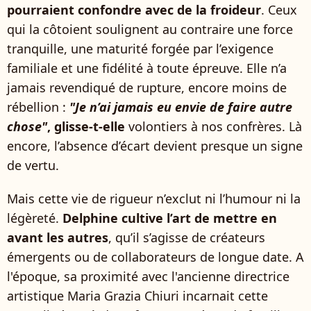
pourraient confondre avec de la froideur
. Ceux
qui la côtoient soulignent au contraire une force
tranquille, une maturité forgée par l’exigence
familiale et une fidélité à toute épreuve. Elle n’a
jamais revendiqué de rupture, encore moins de
rébellion :
"Je n’ai jamais eu envie de faire autre
chose"
, glisse-t-elle
volontiers à nos confrères. Là
encore, l’absence d’écart devient presque un signe
de vertu.
Mais cette vie de rigueur n’exclut ni l’humour ni la
légèreté.
Delphine cultive l’art de mettre en
avant les autres
, qu’il s’agisse de créateurs
émergents ou de collaborateurs de longue date. A
l'époque, sa proximité avec l'ancienne directrice
artistique Maria Grazia Chiuri incarnait cette