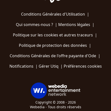
Conditions Générales d'Utilisation
|
Qui sommes-nous ?
|
Mentions légales
|
Politique sur les cookies et autres traceurs
|
Politique de protection des données
|
Conditions Générales de l'offre payante d'Ode
|
Notifications
|
Gérer Utiq
|
Préférences cookies
Copyright © 2008 - 2026
Webedia - Tous droits réservés