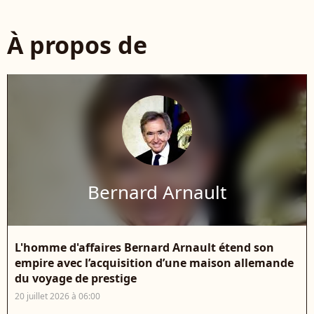
À propos de
Bernard Arnault
L'homme d'affaires Bernard Arnault étend son
empire avec l’acquisition d’une maison allemande
du voyage de prestige
20 juillet 2026 à 06:00