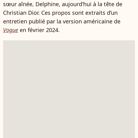
sœur aînée, Delphine, aujourd’hui à la tête de
Christian Dior. Ces propos sont extraits d’un
entretien publié par la version américaine de
Vogue
en février 2024.