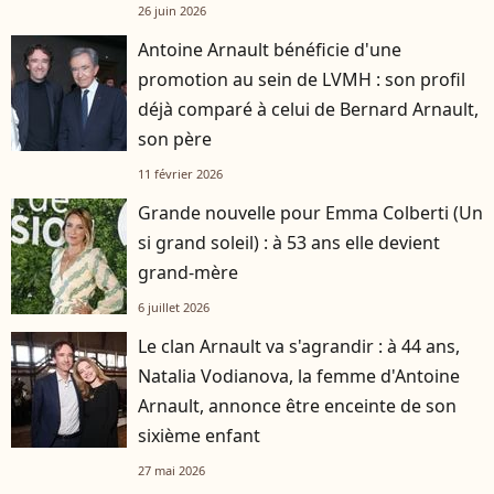
26 juin 2026
Antoine Arnault bénéficie d'une
promotion au sein de LVMH : son profil
déjà comparé à celui de Bernard Arnault,
son père
11 février 2026
Grande nouvelle pour Emma Colberti (Un
si grand soleil) : à 53 ans elle devient
grand-mère
6 juillet 2026
Le clan Arnault va s'agrandir : à 44 ans,
Natalia Vodianova, la femme d'Antoine
Arnault, annonce être enceinte de son
sixième enfant
27 mai 2026