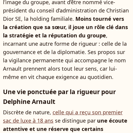
l’image du groupe, avant d’être nommé vice-
président du conseil d’administration de Christian
Dior SE, la holding familiale.
Moins tourné vers
la création que sa sœur, il joue un rôle clé dans
la stratégie et la réputation du groupe
,
incarnant une autre forme de rigueur : celle de la
gouvernance et de la diplomatie. Ses propos sur
la vigilance permanente qui accompagne le nom
Arnault prennent alors tout leur sens, car lui-
même en vit chaque exigence au quotidien.
Une vie ponctuée par la rigueur pour
Delphine Arnault
Discrète de nature,
celle qui a reçu son premier
sac de luxe à 18 ans
se distingue par
une écoute
attentive et une réserve que certains