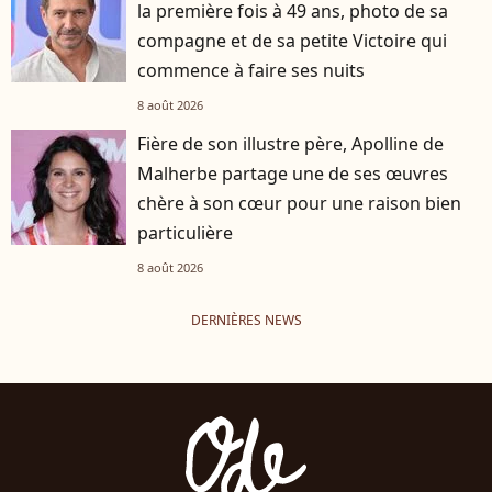
la première fois à 49 ans, photo de sa
compagne et de sa petite Victoire qui
commence à faire ses nuits
8 août 2026
Fière de son illustre père, Apolline de
Malherbe partage une de ses œuvres
chère à son cœur pour une raison bien
particulière
8 août 2026
DERNIÈRES NEWS