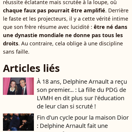
réussite éclatante mais scrutée à la loupe, où
chaque faux pas pourrait être amplifié
. Derrière
le faste et les projecteurs, il y a cette vérité intime
que son frère résume avec lucidité :
être né dans
une dynastie mondiale ne donne pas tous les
droits
. Au contraire, cela oblige à une discipline
sans faille.
Articles liés
À 18 ans, Delphine Arnault a reçu
son premier... : La fille du PDG de
LVMH en dit plus sur l'éducation
de leur clan si scruté !
Fin d'un cycle pour la maison Dior
: Delphine Arnault fait une