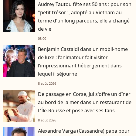
Audrey Tautou fête ses 50 ans : pour son
"petit trésor", adopté au Vietnam au
terme d'un long parcours, elle a changé
de vie
08:00
Benjamin Castaldi dans un mobil-home
de luxe : l’animateur fait visiter
l’impressionnant hébergement dans
lequel il séjourne
8 août 2026
De passage en Corse, Jul s'offre un dîner
au bord de la mer dans un restaurant de
L'Île-Rousse et pose avec ses fans
8 août 2026
Alexandre Varga (Cassandre) papa pour