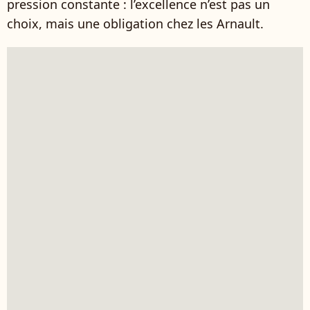
pression constante : l’excellence n’est pas un
choix, mais une obligation chez les Arnault.