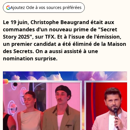
Ajoutez Ode à vos sources préférées
Le 19 juin, Christophe Beaugrand était aux
commandes d'un nouveau prime de "Secret
Story 2025", sur TFX. Et à l'issue de l'émission,
un premier candidat a été éliminé de la Maison
des Secrets. On a aussi assisté à une
nomination surprise.