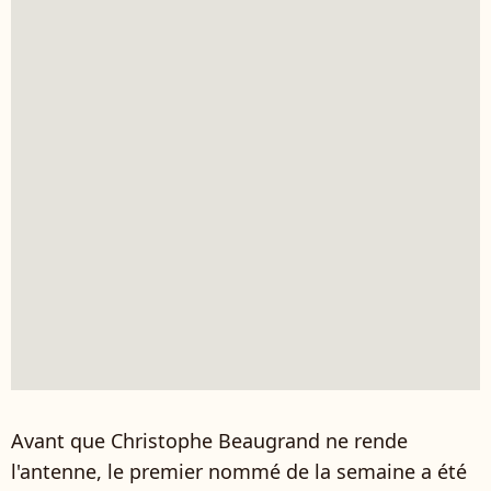
Avant que Christophe Beaugrand ne rende
l'antenne, le premier nommé de la semaine a été