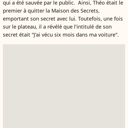
qui a été sauvée par le public. Ainsi, Théo était le
premier à quitter la Maison des Secrets,
emportant son secret avec lui. Toutefois, une fois
sur le plateau, il a révélé que l'intitulé de son
secret était "J'ai vécu six mois dans ma voiture".