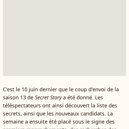
C'est le 10 juin dernier que le coup d'envoi de la
saison 13 de
Secret Story
a été donné. Les
téléspectateurs ont ainsi découvert la liste des
secrets, ainsi que les nouveaux candidats. La
semaine a ensuite été placé sous le signe des