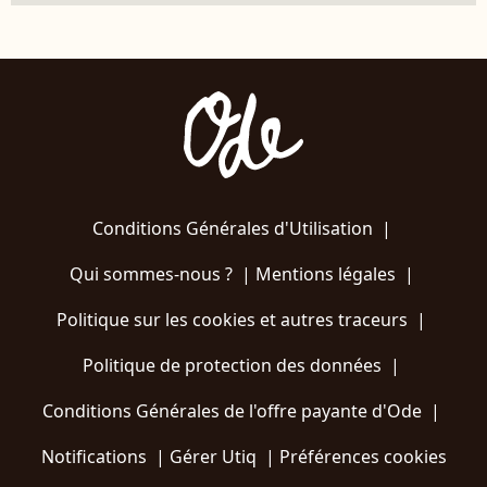
Conditions Générales d'Utilisation
|
Qui sommes-nous ?
|
Mentions légales
|
Politique sur les cookies et autres traceurs
|
Politique de protection des données
|
Conditions Générales de l'offre payante d'Ode
|
Notifications
|
Gérer Utiq
|
Préférences cookies