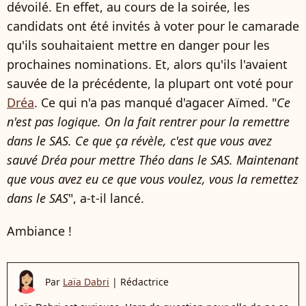
dévoilé. En effet, au cours de la soirée, les
candidats ont été invités à voter pour le camarade
qu'ils souhaitaient mettre en danger pour les
prochaines nominations. Et, alors qu'ils l'avaient
sauvée de la précédente, la plupart ont voté pour
Dréa
. Ce qui n'a pas manqué d'agacer Aïmed. "
Ce
n'est pas logique. On la fait rentrer pour la remettre
dans le SAS. Ce que ça révèle, c'est que vous avez
sauvé Dréa pour mettre Théo dans le SAS. Maintenant
que vous avez eu ce que vous voulez, vous la remettez
dans le SAS
", a-t-il lancé.
Ambiance !
Par
Laïa Dabri
|
Rédactrice