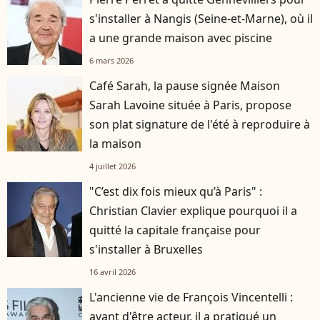
s'installer à Nangis (Seine-et-Marne), où il
a une grande maison avec piscine
6 mars 2026
Café Sarah, la pause signée Maison
Sarah Lavoine située à Paris, propose
son plat signature de l'été à reproduire à
la maison
4 juillet 2026
"C’est dix fois mieux qu’à Paris" :
Christian Clavier explique pourquoi il a
quitté la capitale française pour
s'installer à Bruxelles
16 avril 2026
L'ancienne vie de François Vincentelli :
avant d'être acteur, il a pratiqué un