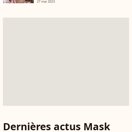
27 mai 2023
Dernières actus Mask