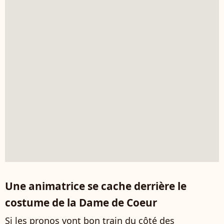
Une animatrice se cache derrière le
costume de la Dame de Coeur
Si les pronos vont bon train du côté des