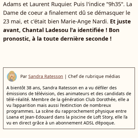
Adams et Laurent Ruquier. Puis l'indice "9h35". La
Dame de coeur a finalement dû se démasquer le
23 mai, et c'était bien Marie-Ange Nardi.
Et juste
avant, Chantal Ladesou l'a identifiée ! Bon
pronostic, à la toute dernière seconde !
Par
Sandra Ratesson
|
Chef de rubrique médias
A bientôt 38 ans, Sandra Ratesson en a vu défiler des
émissions de télévision, des animateurs et des candidats de
télé-réalité. Membre de la génération Club Dorothée, elle a
vu l’apparition mais aussi l’extinction de nombreux
programmes. La scène du rapprochement physique entre
Loana et Jean-Edouard dans la piscine de Loft Story, elle l’a
vu en direct grâce à un abonnement ADSL d’époque.