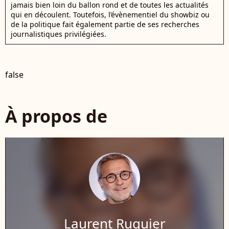
jamais bien loin du ballon rond et de toutes les actualités
qui en découlent. Toutefois, l’évènementiel du showbiz ou
de la politique fait également partie de ses recherches
journalistiques privilégiées.
false
À propos de
Laurent Ruquier