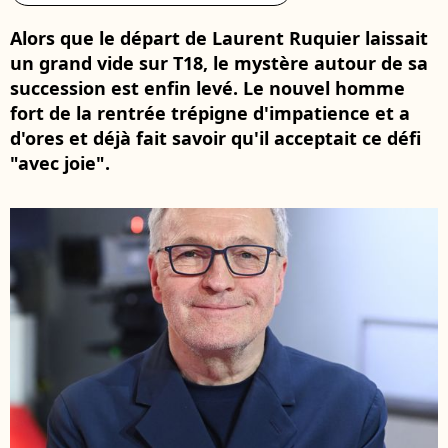
Alors que le départ de Laurent Ruquier laissait
un grand vide sur T18, le mystère autour de sa
succession est enfin levé. Le nouvel homme
fort de la rentrée trépigne d'impatience et a
d'ores et déjà fait savoir qu'il acceptait ce défi
"avec joie".