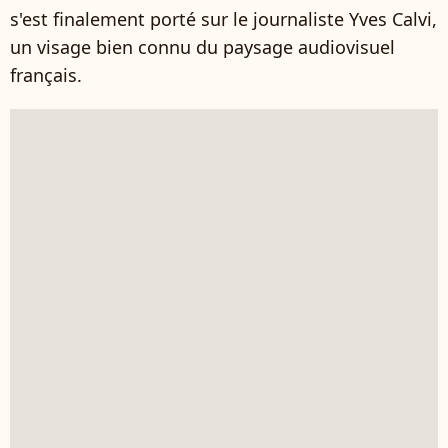
s'est finalement porté sur le journaliste Yves Calvi,
un visage bien connu du paysage audiovisuel
français.