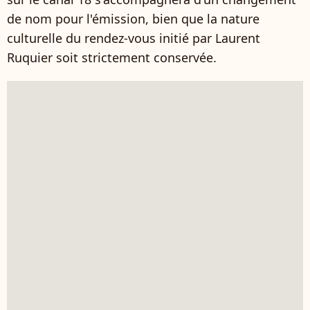
de nom pour l'émission, bien que la nature
culturelle du rendez-vous initié par Laurent
Ruquier soit strictement conservée.