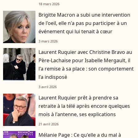
18 mars 2026
Brigitte Macron a subi une intervention
de l'oeil, elle n'a pas pu participer à un
événement qui lui tenait à cœur
3 mars 2026
Laurent Ruquier avec Christine Bravo au
Père-Lachaise pour Isabelle Mergault, il
l'a remise à sa place : son comportement
l'a indisposé
3 avril 2026
Laurent Ruquier prêt à prendre sa
retraite à la télé après encore quelques
mois à l'antenne, ses explications
21 avril 2026
Mélanie Page : Ce qu'elle a du mal à