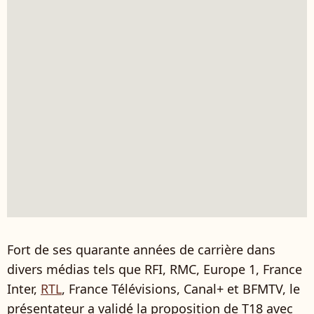
Fort de ses quarante années de carrière dans
divers médias tels que RFI, RMC, Europe 1, France
Inter,
RTL
, France Télévisions, Canal+ et BFMTV, le
présentateur a validé la proposition de T18 avec