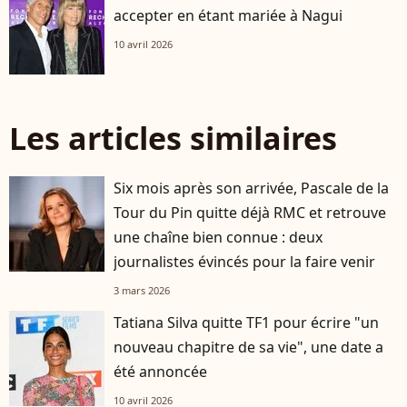
accepter en étant mariée à Nagui
10 avril 2026
Les articles similaires
Six mois après son arrivée, Pascale de la
Tour du Pin quitte déjà RMC et retrouve
une chaîne bien connue : deux
journalistes évincés pour la faire venir
3 mars 2026
Tatiana Silva quitte TF1 pour écrire "un
nouveau chapitre de sa vie", une date a
été annoncée
10 avril 2026