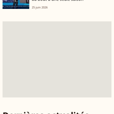
25 juin 2026