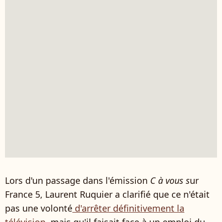
Lors d'un passage dans l'émission
C à vous s
ur
France 5, Laurent Ruquier a clarifié que ce n'était
pas une volonté
d'arrêter définitivement la