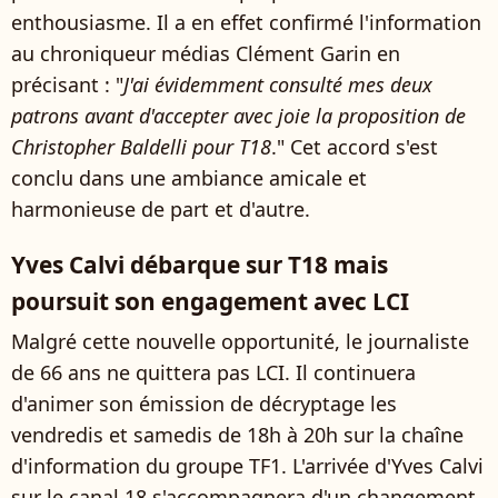
enthousiasme. Il a en effet confirmé l'information
au chroniqueur médias Clément Garin en
précisant : "
J'ai évidemment consulté mes deux
patrons avant d'accepter avec joie la proposition de
Christopher Baldelli pour T18
." Cet accord s'est
conclu dans une ambiance amicale et
harmonieuse de part et d'autre.
Yves Calvi débarque sur T18 mais
poursuit son engagement avec LCI
Malgré cette nouvelle opportunité, le journaliste
de 66 ans ne quittera pas LCI. Il continuera
d'animer son émission de décryptage les
vendredis et samedis de 18h à 20h sur la chaîne
d'information du groupe TF1. L'arrivée d'Yves Calvi
sur le canal 18 s'accompagnera d'un changement