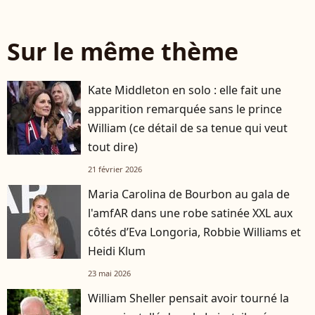
Sur le même thème
Kate Middleton en solo : elle fait une
apparition remarquée sans le prince
William (ce détail de sa tenue qui veut
tout dire)
21 février 2026
Maria Carolina de Bourbon au gala de
l'amfAR dans une robe satinée XXL aux
côtés d’Eva Longoria, Robbie Williams et
Heidi Klum
23 mai 2026
William Sheller pensait avoir tourné la