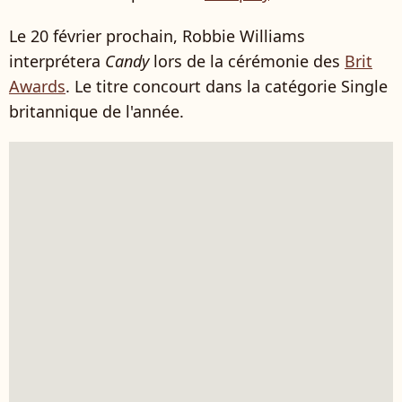
Le 20 février prochain, Robbie Williams
interprétera
Candy
lors de la cérémonie des
Brit
Awards
. Le titre concourt dans la catégorie Single
britannique de l'année.