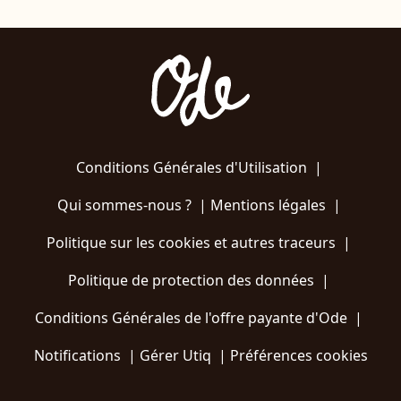
Conditions Générales d'Utilisation
|
Qui sommes-nous ?
|
Mentions légales
|
Politique sur les cookies et autres traceurs
|
Politique de protection des données
|
Conditions Générales de l'offre payante d'Ode
|
Notifications
|
Gérer Utiq
|
Préférences cookies