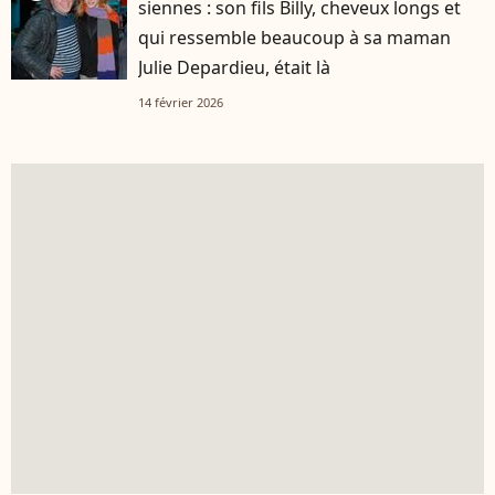
siennes : son fils Billy, cheveux longs et
qui ressemble beaucoup à sa maman
Julie Depardieu, était là
14 février 2026