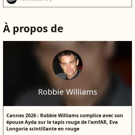
À propos de
Robbie Williams
Cannes 2026 : Robbie Williams complice avec son
épouse Ayda sur le tapis rouge de l'amfAR, Eva
Longoria scintillante en rouge