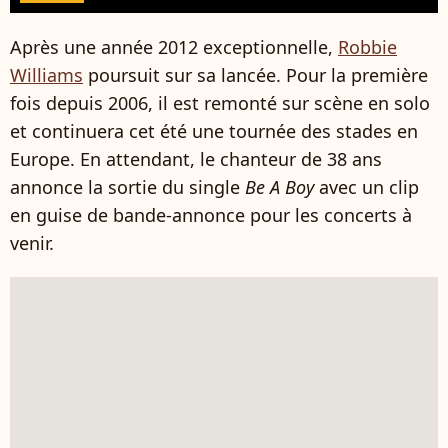
Après une année 2012 exceptionnelle,
Robbie
Williams
poursuit sur sa lancée. Pour la première
fois depuis 2006, il est remonté sur scène en solo
et continuera cet été une tournée des stades en
Europe. En attendant, le chanteur de 38 ans
annonce la sortie du single
Be A Boy
avec un clip
en guise de bande-annonce pour les concerts à
venir.