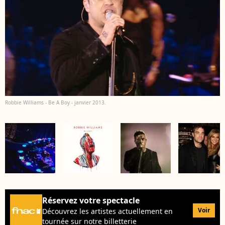
Robbie Williams - Be A Boy - janvier 2013.
Réservez votre spectacle
Voir
Découvrez les artistes actuellement en
tournée sur notre billetterie