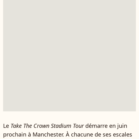
Le
Take The Crown Stadium Tour
démarre en juin
prochain à Manchester. À chacune de ses escales