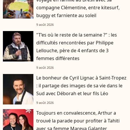
compagne Clémentine, entre kitesurf,
buggy et farniente au soleil
9 août 2026
"T’es où le reste de la semaine ?" : les
difficultés rencontrées par Philippe
Lellouche, père de 4 enfants de 3
femmes différentes
9 août 2026
Le bonheur de Cyril Lignac à Saint-Tropez
: il partage des images de sa vie dans le
Sud avec Déborah et leur fils Léo
9 août 2026
Toujours en convalescence, Arthur a
trouvé la parade pour profiter à Tahiti
avec sa femme Mareva Galanter