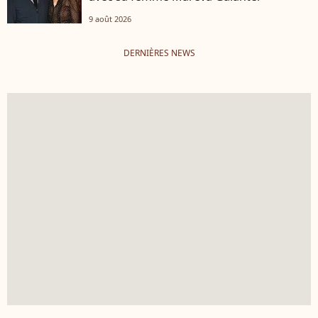
9 août 2026
DERNIÈRES NEWS