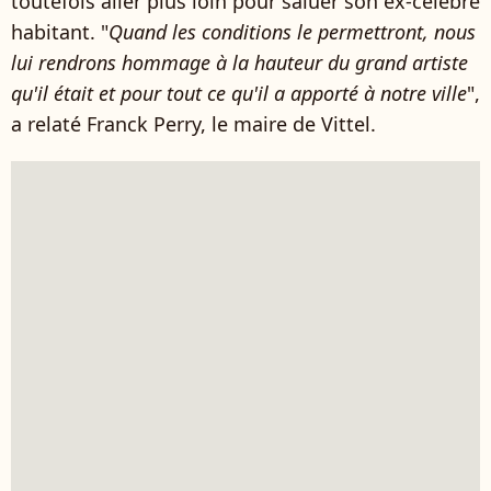
toutefois aller plus loin pour saluer son ex-célèbre
habitant. "
Quand les conditions le permettront, nous
lui rendrons hommage à la hauteur du grand artiste
qu'il était et pour tout ce qu'il a apporté à notre ville
",
a relaté Franck Perry, le maire de Vittel.