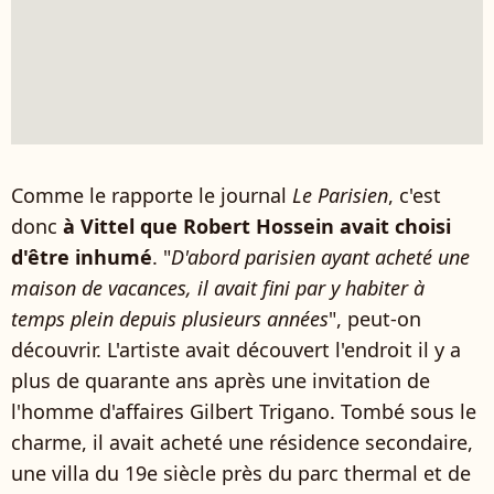
Comme le rapporte le journal
Le Parisien
, c'est
donc
à Vittel que Robert Hossein avait choisi
d'être inhumé
. "
D'abord parisien ayant acheté une
maison de vacances, il avait fini par y habiter à
temps plein depuis plusieurs années
", peut-on
découvrir. L'artiste avait découvert l'endroit il y a
plus de quarante ans après une invitation de
l'homme d'affaires Gilbert Trigano. Tombé sous le
charme, il avait acheté une résidence secondaire,
une villa du 19e siècle près du parc thermal et de