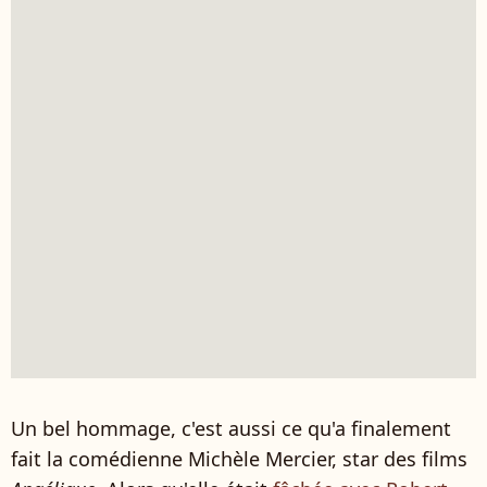
Un bel hommage, c'est aussi ce qu'a finalement
fait la comédienne Michèle Mercier, star des films