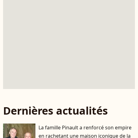
Dernières actualités
La famille Pinault a renforcé son empire
en rachetant une maison iconique de la