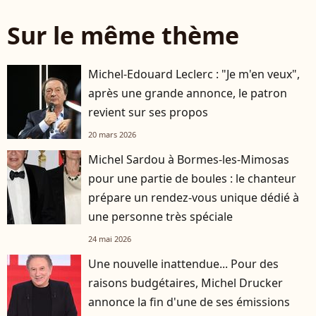
Sur le même thème
Michel-Edouard Leclerc : "Je m'en veux",
après une grande annonce, le patron
revient sur ses propos
20 mars 2026
Michel Sardou à Bormes-les-Mimosas
pour une partie de boules : le chanteur
prépare un rendez-vous unique dédié à
une personne très spéciale
24 mai 2026
Une nouvelle inattendue... Pour des
raisons budgétaires, Michel Drucker
annonce la fin d'une de ses émissions