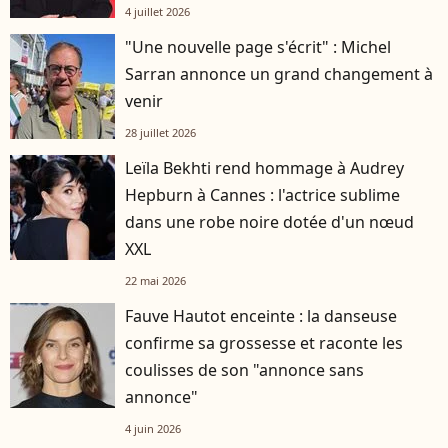
4 juillet 2026
"Une nouvelle page s'écrit" : Michel
Sarran annonce un grand changement à
venir
28 juillet 2026
Leïla Bekhti rend hommage à Audrey
Hepburn à Cannes : l'actrice sublime
dans une robe noire dotée d'un nœud
XXL
22 mai 2026
Fauve Hautot enceinte : la danseuse
confirme sa grossesse et raconte les
coulisses de son "annonce sans
annonce"
4 juin 2026