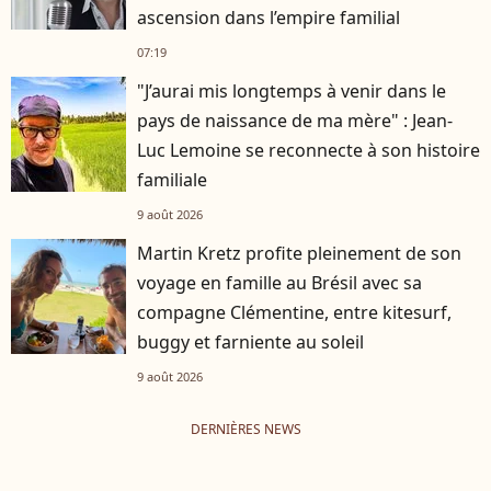
ascension dans l’empire familial
07:19
"J’aurai mis longtemps à venir dans le
pays de naissance de ma mère" : Jean-
Luc Lemoine se reconnecte à son histoire
familiale
9 août 2026
Martin Kretz profite pleinement de son
voyage en famille au Brésil avec sa
compagne Clémentine, entre kitesurf,
buggy et farniente au soleil
9 août 2026
DERNIÈRES NEWS