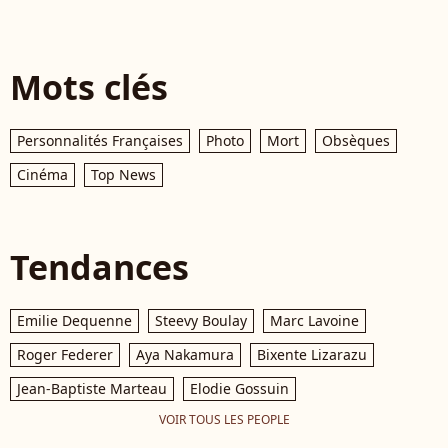
Mots clés
Personnalités Françaises
Photo
Mort
Obsèques
Cinéma
Top News
Tendances
Emilie Dequenne
Steevy Boulay
Marc Lavoine
Roger Federer
Aya Nakamura
Bixente Lizarazu
Jean-Baptiste Marteau
Elodie Gossuin
VOIR TOUS LES PEOPLE