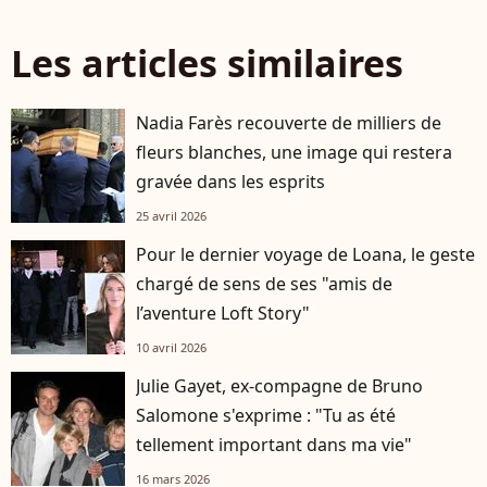
Les articles similaires
Nadia Farès recouverte de milliers de
fleurs blanches, une image qui restera
gravée dans les esprits
25 avril 2026
Pour le dernier voyage de Loana, le geste
chargé de sens de ses "amis de
l’aventure Loft Story"
10 avril 2026
Julie Gayet, ex-compagne de Bruno
Salomone s'exprime : "Tu as été
tellement important dans ma vie"
16 mars 2026