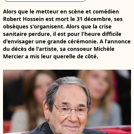
Alors que le metteur en scène et comédien
Robert Hossein est mort le 31 décembre, ses
obsèques s'organisent. Alors que la crise
sanitaire perdure, il est pour l'heure difficile
d'envisager une grande cérémonie. A l'annonce
du décès de l'artiste, sa consoeur Michèle
Mercier a mis leur querelle de côté.