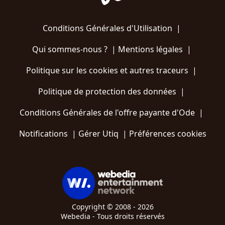
Conditions Générales d'Utilisation
|
Qui sommes-nous ?
|
Mentions légales
|
Politique sur les cookies et autres traceurs
|
Politique de protection des données
|
Conditions Générales de l'offre payante d'Ode
|
Notifications
|
Gérer Utiq
|
Préférences cookies
Copyright © 2008 - 2026
Webedia - Tous droits réservés