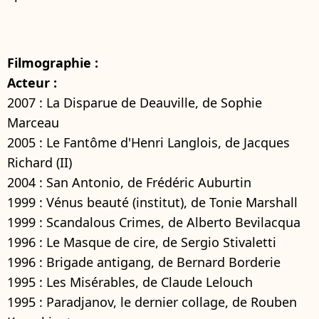
Filmographie :
Acteur :
2007 : La Disparue de Deauville, de Sophie
Marceau
2005 : Le Fantôme d'Henri Langlois, de Jacques
Richard (II)
2004 : San Antonio, de Frédéric Auburtin
1999 : Vénus beauté (institut), de Tonie Marshall
1999 : Scandalous Crimes, de Alberto Bevilacqua
1996 : Le Masque de cire, de Sergio Stivaletti
1996 : Brigade antigang, de Bernard Borderie
1995 : Les Misérables, de Claude Lelouch
1995 : Paradjanov, le dernier collage, de Rouben