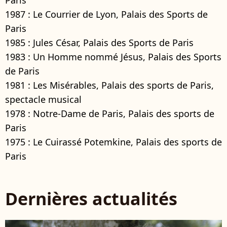
1987 : Le Courrier de Lyon, Palais des Sports de
Paris
1985 : Jules César, Palais des Sports de Paris
1983 : Un Homme nommé Jésus, Palais des Sports
de Paris
1981 : Les Misérables, Palais des sports de Paris,
spectacle musical
1978 : Notre-Dame de Paris, Palais des sports de
Paris
1975 : Le Cuirassé Potemkine, Palais des sports de
Paris
Dernières actualités