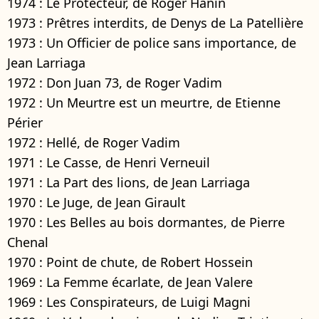
1974 : Le Protecteur, de Roger Hanin
1973 : Prêtres interdits, de Denys de La Patellière
1973 : Un Officier de police sans importance, de
Jean Larriaga
1972 : Don Juan 73, de Roger Vadim
1972 : Un Meurtre est un meurtre, de Etienne
Périer
1972 : Hellé, de Roger Vadim
1971 : Le Casse, de Henri Verneuil
1971 : La Part des lions, de Jean Larriaga
1970 : Le Juge, de Jean Girault
1970 : Les Belles au bois dormantes, de Pierre
Chenal
1970 : Point de chute, de Robert Hossein
1969 : La Femme écarlate, de Jean Valere
1969 : Les Conspirateurs, de Luigi Magni