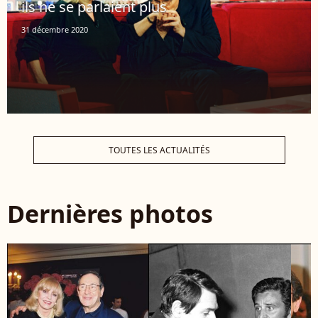
ils ne se parlaient plus
31 décembre 2020
TOUTES LES ACTUALITÉS
Dernières photos