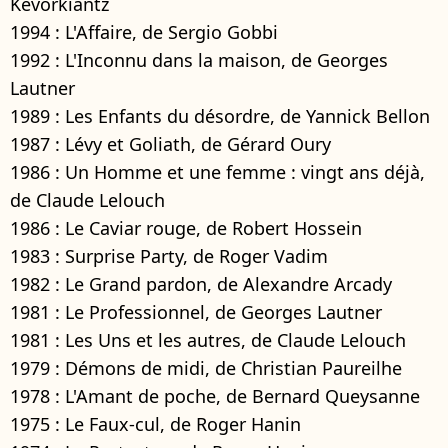
Kevorkiantz
1994 : L'Affaire, de Sergio Gobbi
1992 : L'Inconnu dans la maison, de Georges
Lautner
1989 : Les Enfants du désordre, de Yannick Bellon
1987 : Lévy et Goliath, de Gérard Oury
1986 : Un Homme et une femme : vingt ans déjà,
de Claude Lelouch
1986 : Le Caviar rouge, de Robert Hossein
1983 : Surprise Party, de Roger Vadim
1982 : Le Grand pardon, de Alexandre Arcady
1981 : Le Professionnel, de Georges Lautner
1981 : Les Uns et les autres, de Claude Lelouch
1979 : Démons de midi, de Christian Paureilhe
1978 : L'Amant de poche, de Bernard Queysanne
1975 : Le Faux-cul, de Roger Hanin