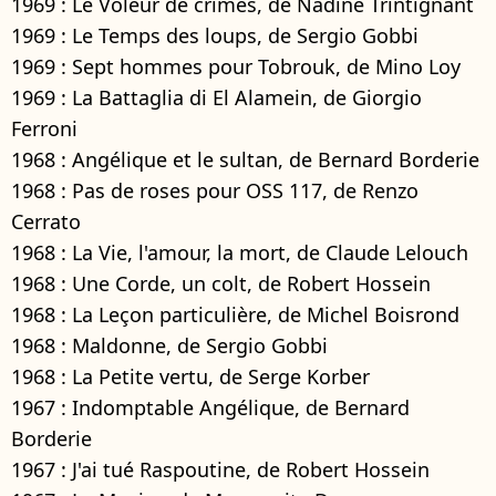
1969 : Le Voleur de crimes, de Nadine Trintignant
1969 : Le Temps des loups, de Sergio Gobbi
1969 : Sept hommes pour Tobrouk, de Mino Loy
1969 : La Battaglia di El Alamein, de Giorgio
Ferroni
1968 : Angélique et le sultan, de Bernard Borderie
1968 : Pas de roses pour OSS 117, de Renzo
Cerrato
1968 : La Vie, l'amour, la mort, de Claude Lelouch
1968 : Une Corde, un colt, de Robert Hossein
1968 : La Leçon particulière, de Michel Boisrond
1968 : Maldonne, de Sergio Gobbi
1968 : La Petite vertu, de Serge Korber
1967 : Indomptable Angélique, de Bernard
Borderie
1967 : J'ai tué Raspoutine, de Robert Hossein