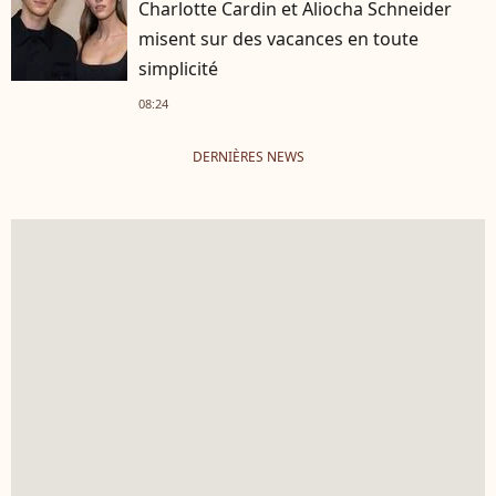
Charlotte Cardin et Aliocha Schneider
misent sur des vacances en toute
simplicité
08:24
DERNIÈRES NEWS