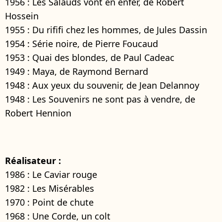
1956 : Les Salauds vont en enfer, de Robert
Hossein
1955 : Du rififi chez les hommes, de Jules Dassin
1954 : Série noire, de Pierre Foucaud
1953 : Quai des blondes, de Paul Cadeac
1949 : Maya, de Raymond Bernard
1948 : Aux yeux du souvenir, de Jean Delannoy
1948 : Les Souvenirs ne sont pas à vendre, de
Robert Hennion
Réalisateur :
1986 : Le Caviar rouge
1982 : Les Misérables
1970 : Point de chute
1968 : Une Corde, un colt