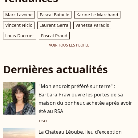
Marc Lavoine
Pascal Bataille
Karine Le Marchand
Vincent Niclo
Laurent Gerra
Vanessa Paradis
Louis Ducruet
Pascal Praud
VOIR TOUS LES PEOPLE
Dernières actualités
"Mon endroit préféré sur terre" :
Barbara Pravi ouvre les portes de sa
maison du bonheur, achetée après avoir
été au RSA
13:43
La Château Léoube, lieu d'exception