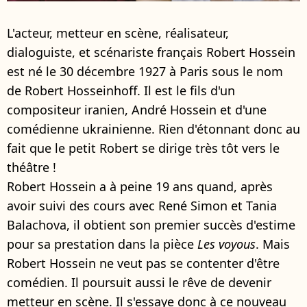
L'acteur, metteur en scène, réalisateur,
dialoguiste, et scénariste français Robert Hossein
est né le 30 décembre 1927 à Paris sous le nom
de Robert Hosseinhoff. Il est le fils d'un
compositeur iranien, André Hossein et d'une
comédienne ukrainienne. Rien d'étonnant donc au
fait que le petit Robert se dirige très tôt vers le
théâtre !
Robert Hossein a à peine 19 ans quand, après
avoir suivi des cours avec René Simon et Tania
Balachova, il obtient son premier succès d'estime
pour sa prestation dans la pièce
Les voyous
. Mais
Robert Hossein ne veut pas se contenter d'être
comédien. Il poursuit aussi le rêve de devenir
metteur en scène. Il s'essaye donc à ce nouveau