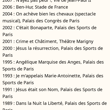
2006 : Ben-Hur, Stade de France
2004 : On achève bien les chevaux (spectacle
musical), Palais des Congrès de Paris
2002 : C'était Bonaparte, Palais des Sports de
Paris
2001 : Crime et Châtiment, Théâtre Marigny
2000 : Jésus la résurrection, Palais des Sports de
Paris
1995 : Angélique Marquise des Anges, Palais des
Sports de Paris
1993 : Je m'appelais Marie-Antoinette, Palais des
Sports de Paris
1991 : Jésus était son Nom, Palais des Sports de
Paris
1989 : Dans la Nuit la Liberté, Palais des Sports de
Paris