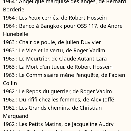
1964 : Angélique marquise des anges, de Bernard
Borderie
1964 : Les Yeux cernés, de Robert Hossein
1964 : Banco à Bangkok pour OSS 117, de André
Hunebelle
1963 : Chair de poule, de Julien Duvivier
1963 : Le Vice et la vertu, de Roger Vadim
1963 : Le Meurtrier, de Claude Autant-Lara
1963 : La Mort d'un tueur, de Robert Hossein
1963 : Le Commissaire mène l'enquête, de Fabien
Collin
1962 : Le Repos du guerrier, de Roger Vadim
1962 : Du rififi chez les femmes, de Alex Joffé
1962 : Les Grands chemins, de Christian
Marquand
1962 : Les Petits Matins, de Jacqueline Audry