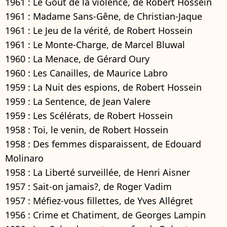
1961 : Le Goût de la violence, de Robert Hossein
1961 : Madame Sans-Gêne, de Christian-Jaque
1961 : Le Jeu de la vérité, de Robert Hossein
1961 : Le Monte-Charge, de Marcel Bluwal
1960 : La Menace, de Gérard Oury
1960 : Les Canailles, de Maurice Labro
1959 : La Nuit des espions, de Robert Hossein
1959 : La Sentence, de Jean Valere
1959 : Les Scélérats, de Robert Hossein
1958 : Toi, le venin, de Robert Hossein
1958 : Des femmes disparaissent, de Edouard
Molinaro
1958 : La Liberté surveillée, de Henri Aisner
1957 : Sait-on jamais?, de Roger Vadim
1957 : Méfiez-vous fillettes, de Yves Allégret
1956 : Crime et Chatiment, de Georges Lampin