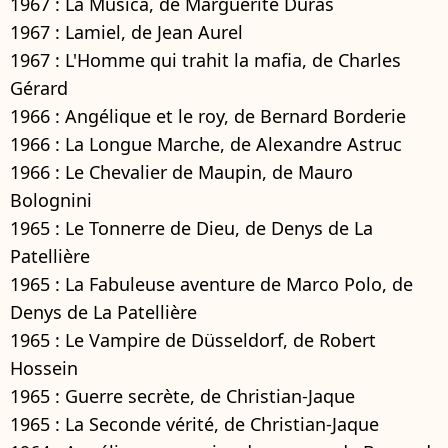
1967 : La Musica, de Marguerite Duras
1967 : Lamiel, de Jean Aurel
1967 : L'Homme qui trahit la mafia, de Charles
Gérard
1966 : Angélique et le roy, de Bernard Borderie
1966 : La Longue Marche, de Alexandre Astruc
1966 : Le Chevalier de Maupin, de Mauro
Bolognini
1965 : Le Tonnerre de Dieu, de Denys de La
Patellière
1965 : La Fabuleuse aventure de Marco Polo, de
Denys de La Patellière
1965 : Le Vampire de Düsseldorf, de Robert
Hossein
1965 : Guerre secrète, de Christian-Jaque
1965 : La Seconde vérité, de Christian-Jaque