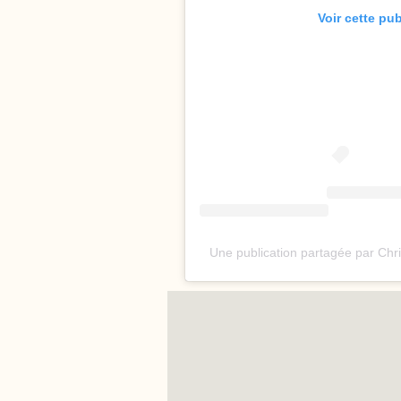
Voir cette pu
Une publication partagée par Chr