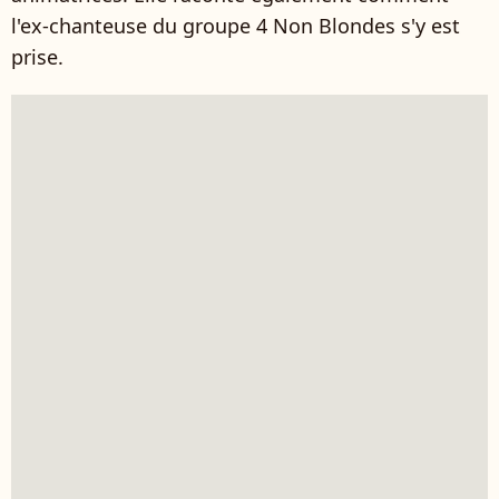
l'ex-chanteuse du groupe 4 Non Blondes s'y est
prise.