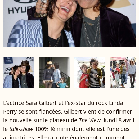
L'actrice Sara Gilbert et l'ex-star du rock Linda
Perry se sont fiancées. Gilbert vient de confirmer
la nouvelle sur le plateau de
The View
, lundi 8 avril,
le
talk-show
100% féminin dont elle est l'une des
animatrices. Elle raconte également comment