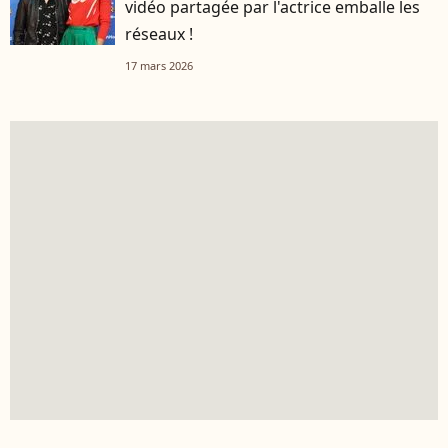
vidéo partagée par l'actrice emballe les
réseaux !
17 mars 2026