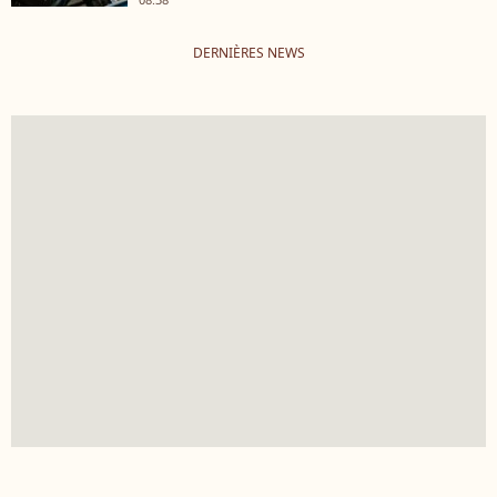
DERNIÈRES NEWS