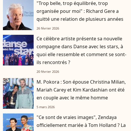
"Trop belle, trop équilibrée, trop
organisée pour moi" : Richard Gere a
quitté une relation de plusieurs années
26 février 2026
Ce célèbre artiste présente sa nouvelle
compagne dans Danse avec les stars, à
quoi elle ressemble et comment se sont-
ils rencontrés ?
20 février 2026
M. Pokora : Son épouse Christina Milian,
Mariah Carey et Kim Kardashian ont été
en couple avec le même homme
5 mars 2026
"Ce sont de vraies images", Zendaya
officiellement mariée à Tom Holland ? La