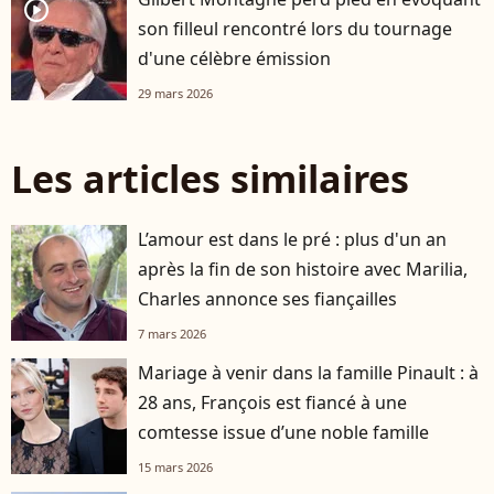
player2
son filleul rencontré lors du tournage
d'une célèbre émission
29 mars 2026
Les articles similaires
L’amour est dans le pré : plus d'un an
après la fin de son histoire avec Marilia,
Charles annonce ses fiançailles
7 mars 2026
Mariage à venir dans la famille Pinault : à
28 ans, François est fiancé à une
comtesse issue d’une noble famille
15 mars 2026