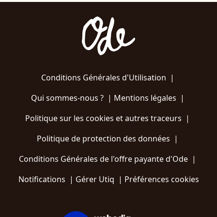
Conditions Générales d'Utilisation
|
Qui sommes-nous ?
|
Mentions légales
|
Politique sur les cookies et autres traceurs
|
Politique de protection des données
|
Conditions Générales de l'offre payante d'Ode
|
Notifications
|
Gérer Utiq
|
Préférences cookies