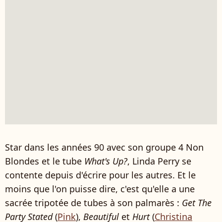
Star dans les années 90 avec son groupe 4 Non
Blondes et le tube
What's Up?
, Linda Perry se
contente depuis d'écrire pour les autres. Et le
moins que l'on puisse dire, c'est qu'elle a une
sacrée tripotée de tubes à son palmarès :
Get The
Party Stated
(
Pink
),
Beautiful
et
Hurt
(
Christina