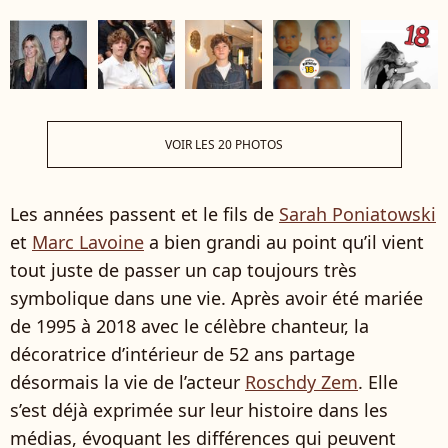
VOIR LES 20 PHOTOS
Les années passent et le fils de
Sarah Poniatowski
et
Marc Lavoine
a bien grandi au point qu’il vient
tout juste de passer un cap toujours très
symbolique dans une vie. Après avoir été mariée
de 1995 à 2018 avec le célèbre chanteur, la
décoratrice d’intérieur de 52 ans partage
désormais la vie de l’acteur
Roschdy Zem
. Elle
s’est déjà exprimée sur leur histoire dans les
médias, évoquant les différences qui peuvent