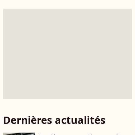
Dernières actualités