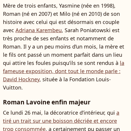
Mère de trois enfants, Yasmine (née en 1998),
Roman (né en 2007) et Milo (né en 2010) de son
histoire avec celui qui est désormais en couple
avec
Adriana Karembeu
, Sarah Poniatowski est
très proche de ses enfants et notamment de
Roman. Il y a un peu moins d’un mois, la mère et
le fils ont passé un moment parfait dans un lieu
qui attire les foules puisqu’ils se sont rendus à
la
fameuse exposition, dont tout le monde parle :
David Hockney
, située à la Fondation Louis-
Vuitton.
Roman Lavoine enfin majeur
Ce lundi 26 mai, la décoratrice d’intérieur, qui
a
tiré un trait sur une boisson décriée et encore
trop consommée
, a certainement pu passer un