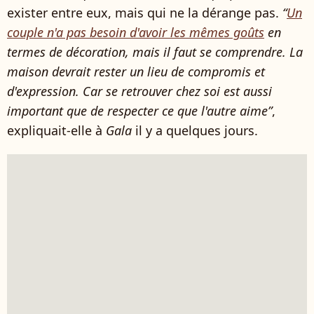
exister entre eux, mais qui ne la dérange pas.
“
Un
couple n'a pas besoin d'avoir les mêmes goûts
en
termes de décoration, mais il faut se comprendre. La
maison devrait rester un lieu de compromis et
d'expression. Car se retrouver chez soi est aussi
important que de respecter ce que l'autre aime”
,
expliquait-elle à
Gala
il y a quelques jours.