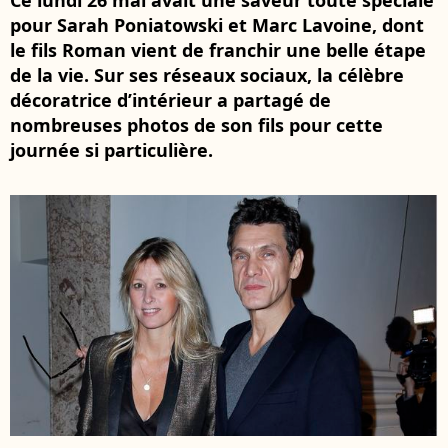
Ce lundi 26 mai avait une saveur toute spéciale
pour Sarah Poniatowski et Marc Lavoine, dont
le fils Roman vient de franchir une belle étape
de la vie. Sur ses réseaux sociaux, la célèbre
décoratrice d’intérieur a partagé de
nombreuses photos de son fils pour cette
journée si particulière.