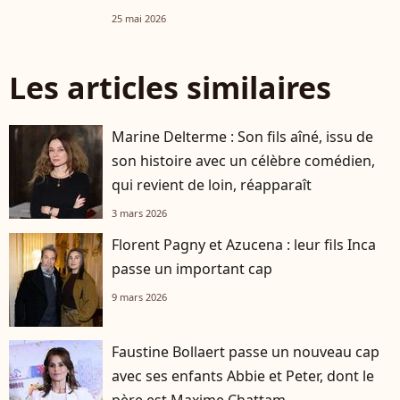
25 mai 2026
Les articles similaires
Marine Delterme : Son fils aîné, issu de
son histoire avec un célèbre comédien,
qui revient de loin, réapparaît
3 mars 2026
Florent Pagny et Azucena : leur fils Inca
passe un important cap
9 mars 2026
Faustine Bollaert passe un nouveau cap
avec ses enfants Abbie et Peter, dont le