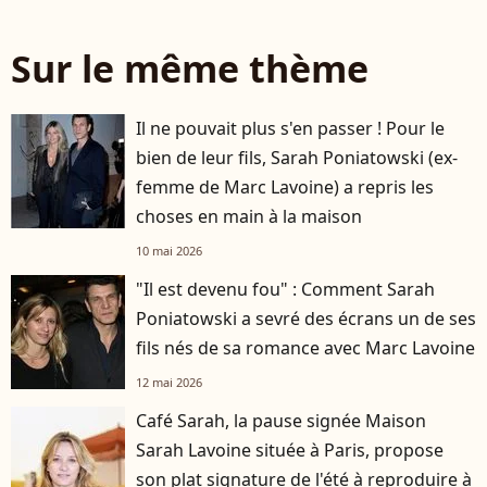
Sur le même thème
Il ne pouvait plus s'en passer ! Pour le
bien de leur fils, Sarah Poniatowski (ex-
femme de Marc Lavoine) a repris les
choses en main à la maison
10 mai 2026
"Il est devenu fou" : Comment Sarah
Poniatowski a sevré des écrans un de ses
fils nés de sa romance avec Marc Lavoine
12 mai 2026
Café Sarah, la pause signée Maison
Sarah Lavoine située à Paris, propose
son plat signature de l'été à reproduire à