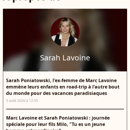
Sarah Lavoine
Sarah Poniatowski, l'ex-femme de Marc Lavoine
emmène leurs enfants en road-trip à l'autre bout
du monde pour des vacances paradisiaques
5 août 2026 à 12:35
Marc Lavoine et Sarah Poniatowski : journée
spéciale pour leur fils Milo, "Tu es un jeune