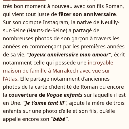
très bon moment à nouveau avec son fils Roman,
qui vient tout juste de
fêter son anniversaire
.
Sur son compte Instagram, la native de Neuilly-
sur-Seine (Hauts-de-Seine) a partagé de
nombreuses photos de son garçon à travers les
années en commençant par les premières années
de sa vie.
“Joyeux anniversaire mon amour”
, écrit
notamment celle qui possède une
incroyable
maison de famille à Marrakech avec vue sur
l’Atlas
. Elle partage notamment d’anciennes
photos de la carte d’identité de Roman ou encore
la
couverture de
Vogue enfants
sur laquelle il est
en Une.
“Je t’aime tant !!!”
, ajoute la mère de trois
enfants sur une photo d’elle et son fils, qu’elle
appelle encore son
“bébé”
.