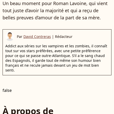
Un beau moment pour Roman Lavoine, qui vient
tout juste d’avoir la majorité et qui a reçu de
belles preuves d’amour de la part de sa mère.
Par
David Contreras
|
Rédacteur
Addict aux séries sur les vampires et les zombies, il connaît
tout sur vos stars préférées, avec une petite préférence
pour ce qui se passe outre-Atlantique. S’il a le sang chaud
des Espagnols, il garde tout de même son humour bien
français et ne recule jamais devant un jeu de mot bien
senti.
false
À propos de