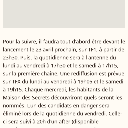
Pour la suivre, il faudra tout d'abord être devant le
lancement le 23 avril prochain, sur TF1, à partir de
23h30. Puis, la quotidienne sera à l'antenne du
lundi au vendredi à 17h30 et le samedi à 17h15,
sur la première chaîne. Une rediffusion est prévue
sur TFX du lundi au vendredi à 19h05 et le samedi
à 19h15. Chaque mercredi, les habitants de la
Maison des Secrets découvriront quels seront les
nommés. L'un des candidats en danger sera
éliminé lors de la quotidienne du vendredi. Celle-
ci sera suivi à 20h d'un after (disponible