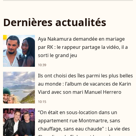
Dernières actualités
Aya Nakamura demandée en mariage
par RK : le rappeur partage la vidéo, il a
sorti le grand jeu
10:39
Ils ont choisi des îles parmi les plus belles
au monde : l'album de vacances de Karin
Viard avec son mari Manuel Herrero
10:15
“On était en sous-location dans un
appartement rue Montmartre, sans
chauffage, sans eau chaude" : La vie des