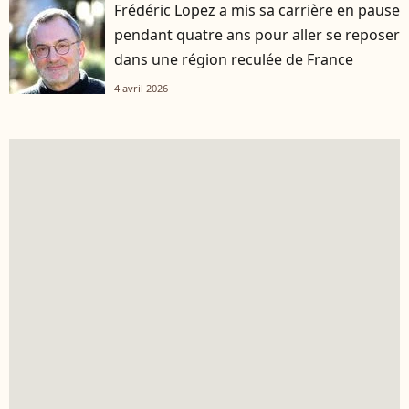
Frédéric Lopez a mis sa carrière en pause
pendant quatre ans pour aller se reposer
dans une région reculée de France
4 avril 2026