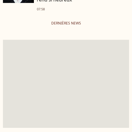
07:58
DERNIÈRES NEWS