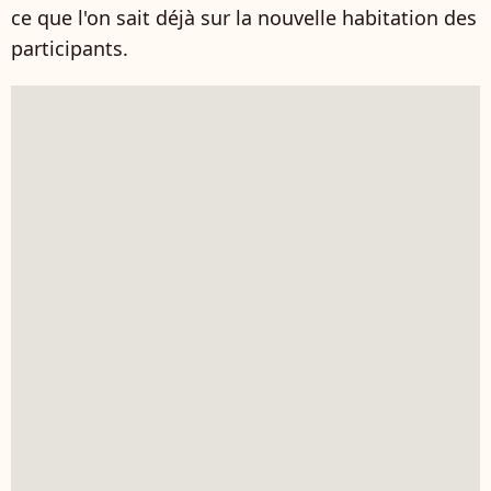
ce que l'on sait déjà sur la nouvelle habitation des
participants.