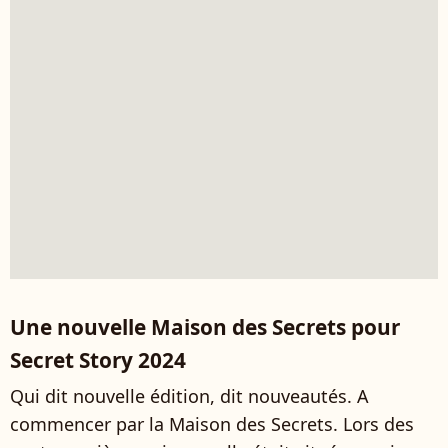
Une nouvelle Maison des Secrets pour
Secret Story 2024
Qui dit nouvelle édition, dit nouveautés. A
commencer par la Maison des Secrets. Lors des