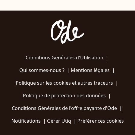
Conditions Générales d'Utilisation
|
Qui sommes-nous ?
|
Mentions légales
|
Politique sur les cookies et autres traceurs
|
Politique de protection des données
|
Conditions Générales de l'offre payante d'Ode
|
Notifications
|
Gérer Utiq
|
Préférences cookies