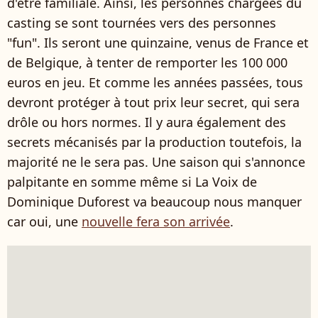
d'être familiale. Ainsi, les personnes chargées du
casting se sont tournées vers des personnes
"fun". Ils seront une quinzaine, venus de France et
de Belgique, à tenter de remporter les 100 000
euros en jeu. Et comme les années passées, tous
devront protéger à tout prix leur secret, qui sera
drôle ou hors normes. Il y aura également des
secrets mécanisés par la production toutefois, la
majorité ne le sera pas. Une saison qui s'annonce
palpitante en somme même si La Voix de
Dominique Duforest va beaucoup nous manquer
car oui, une
nouvelle fera son arrivée
.