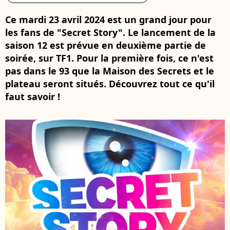
Ce mardi 23 avril 2024 est un grand jour pour
les fans de "Secret Story". Le lancement de la
saison 12 est prévue en deuxième partie de
soirée, sur TF1. Pour la première fois, ce n'est
pas dans le 93 que la Maison des Secrets et le
plateau seront situés. Découvrez tout ce qu'il
faut savoir !