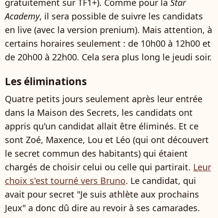
gratuitement sur TF1+). Comme pour la
Star
Academy
, il sera possible de suivre les candidats
en live (avec la version prenium). Mais attention, à
certains horaires seulement : de 10h00 à 12h00 et
de 20h00 à 22h00. Cela sera plus long le jeudi soir.
Les éliminations
Quatre petits jours seulement après leur entrée
dans la Maison des Secrets, les candidats ont
appris qu'un candidat allait être éliminés. Et ce
sont Zoé, Maxence, Lou et Léo (qui ont découvert
le secret commun des habitants) qui étaient
chargés de choisir celui ou celle qui partirait.
Leur
choix s'est tourné vers Bruno
. Le candidat, qui
avait pour secret "Je suis athlète aux prochains
Jeux" a donc dû dire au revoir à ses camarades.