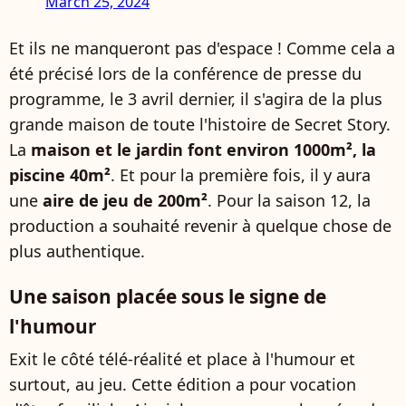
March 25, 2024
Et ils ne manqueront pas d'espace ! Comme cela a
été précisé lors de la conférence de presse du
programme, le 3 avril dernier, il s'agira de la plus
grande maison de toute l'histoire de Secret Story.
La
maison et le jardin font environ 1000m², la
piscine 40m²
. Et pour la première fois, il y aura
une
aire de jeu de 200m²
. Pour la saison 12, la
production a souhaité revenir à quelque chose de
plus authentique.
Une saison placée sous le signe de
l'humour
Exit le côté télé-réalité et place à l'humour et
surtout, au jeu. Cette édition a pour vocation