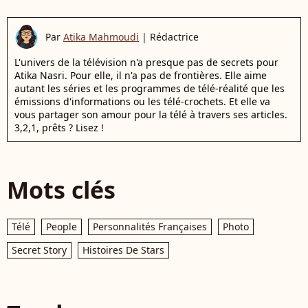
Par
Atika Mahmoudi
|
Rédactrice
L'univers de la télévision n'a presque pas de secrets pour
Atika Nasri. Pour elle, il n'a pas de frontières. Elle aime
autant les séries et les programmes de télé-réalité que les
émissions d'informations ou les télé-crochets. Et elle va
vous partager son amour pour la télé à travers ses articles.
3,2,1, prêts ? Lisez !
Mots clés
Télé
People
Personnalités Françaises
Photo
Secret Story
Histoires De Stars