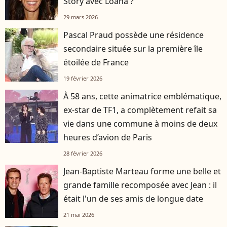
Story avec Loana ?
29 mars 2026
Pascal Praud possède une résidence
secondaire située sur la première île
étoilée de France
19 février 2026
À 58 ans, cette animatrice emblématique,
ex-star de TF1, a complètement refait sa
vie dans une commune à moins de deux
heures d’avion de Paris
28 février 2026
Jean-Baptiste Marteau forme une belle et
grande famille recomposée avec Jean : il
était l'un de ses amis de longue date
21 mai 2026