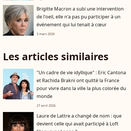
Brigitte Macron a subi une intervention
de l'oeil, elle n'a pas pu participer à un
événement qui lui tenait à cœur
3 mars 2026
Les articles similaires
"Un cadre de vie idyllique" : Eric Cantona
et Rachida Brakni ont quitté la France
pour vivre dans la ville la plus colorée du
monde
27 avril 2026
Laure de Lattre a changé de nom : que
devient celle qui avait participé à Loft