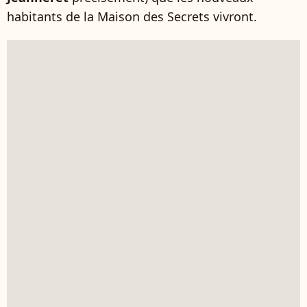
habitants de la Maison des Secrets vivront.