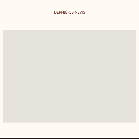
DERNIÈRES NEWS