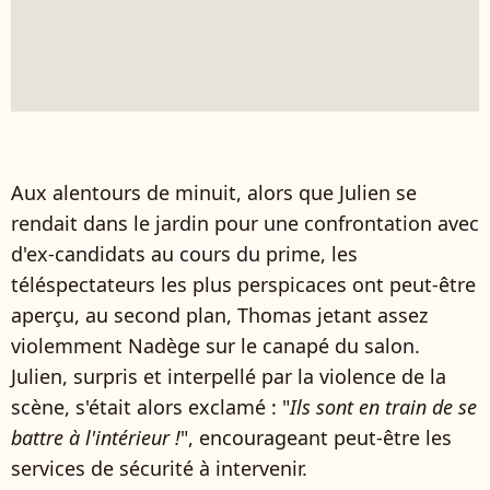
Aux alentours de minuit, alors que Julien se
rendait dans le jardin pour une confrontation avec
d'ex-candidats au cours du prime, les
téléspectateurs les plus perspicaces ont peut-être
aperçu, au second plan, Thomas jetant assez
violemment Nadège sur le canapé du salon.
Julien, surpris et interpellé par la violence de la
scène, s'était alors exclamé : "
Ils sont en train de se
battre à l'intérieur !
", encourageant peut-être les
services de sécurité à intervenir.