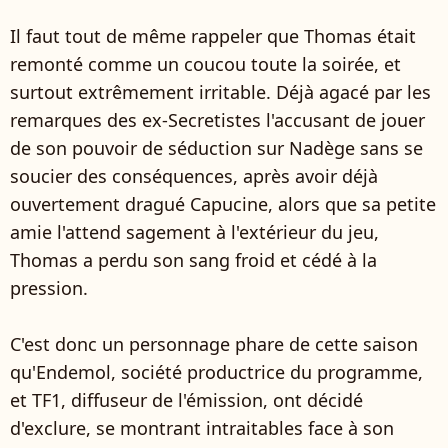
Il faut tout de même rappeler que Thomas était
remonté comme un coucou toute la soirée, et
surtout extrêmement irritable. Déjà agacé par les
remarques des ex-Secretistes l'accusant de jouer
de son pouvoir de séduction sur Nadège sans se
soucier des conséquences, après avoir déjà
ouvertement dragué Capucine, alors que sa petite
amie l'attend sagement à l'extérieur du jeu,
Thomas a perdu son sang froid et cédé à la
pression.
C'est donc un personnage phare de cette saison
qu'Endemol, société productrice du programme,
et TF1, diffuseur de l'émission, ont décidé
d'exclure, se montrant intraitables face à son