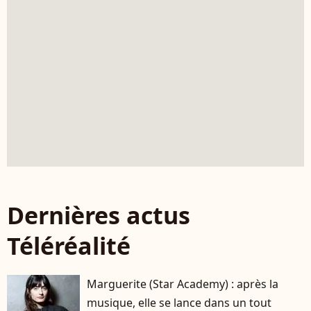
Dernières actus
Téléréalité
Marguerite (Star Academy) : après la
musique, elle se lance dans un tout