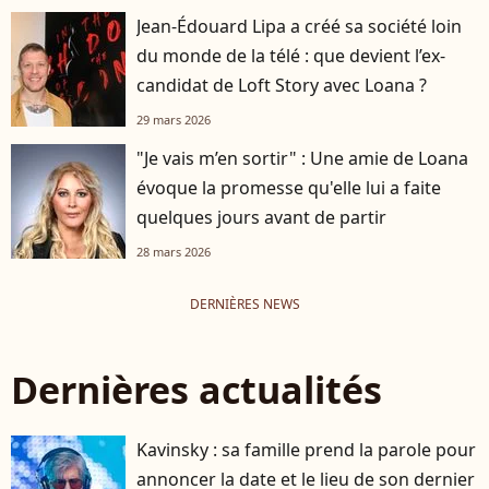
Jean-Édouard Lipa a créé sa société loin
du monde de la télé : que devient l’ex-
candidat de Loft Story avec Loana ?
29 mars 2026
"Je vais m’en sortir" : Une amie de Loana
évoque la promesse qu'elle lui a faite
quelques jours avant de partir
28 mars 2026
DERNIÈRES NEWS
Dernières actualités
Kavinsky : sa famille prend la parole pour
annoncer la date et le lieu de son dernier