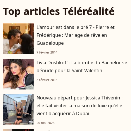
Top articles Téléréalité
L'amour est dans le pré 7 - Pierre et
Frédérique : Mariage de rêve en
Guadeloupe
7 février 2014
Livia Dushkoff : La bombe du Bachelor se
dénude pour la Saint-Valentin
3 février 2015
Nouveau départ pour Jessica Thivenin :
elle fait visiter la maison de luxe qu'elle
vient d'acquérir à Dubaï
20 mai 2026