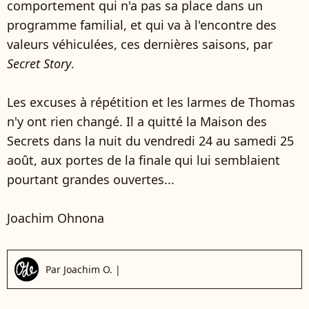
comportement qui n'a pas sa place dans un
programme familial, et qui va à l'encontre des
valeurs véhiculées, ces dernières saisons, par
Secret Story
.
Les excuses à répétition et les larmes de Thomas
n'y ont rien changé. Il a quitté la Maison des
Secrets dans la nuit du vendredi 24 au samedi 25
août, aux portes de la finale qui lui semblaient
pourtant grandes ouvertes...
Joachim Ohnona
Par
Joachim O.
|