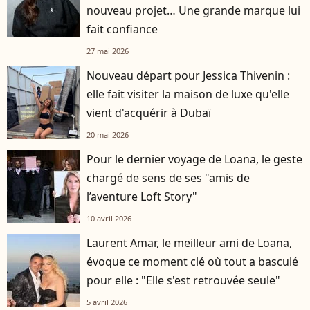
nouveau projet… Une grande marque lui
fait confiance
27 mai 2026
Nouveau départ pour Jessica Thivenin :
elle fait visiter la maison de luxe qu'elle
vient d'acquérir à Dubaï
20 mai 2026
Pour le dernier voyage de Loana, le geste
chargé de sens de ses "amis de
l’aventure Loft Story"
10 avril 2026
Laurent Amar, le meilleur ami de Loana,
évoque ce moment clé où tout a basculé
pour elle : "Elle s'est retrouvée seule"
5 avril 2026