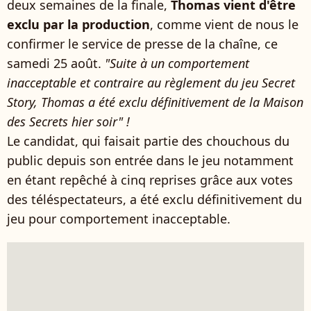
deux semaines de la finale,
Thomas vient d'être
exclu par la production
, comme vient de nous le
confirmer le service de presse de la chaîne, ce
samedi 25 août.
"Suite à un comportement
inacceptable et contraire au règlement du jeu Secret
Story, Thomas a été exclu définitivement de la Maison
des Secrets hier soir" !
Le candidat, qui faisait partie des chouchous du
public depuis son entrée dans le jeu notamment
en étant repêché à cinq reprises grâce aux votes
des téléspectateurs, a été exclu définitivement du
jeu pour comportement inacceptable.