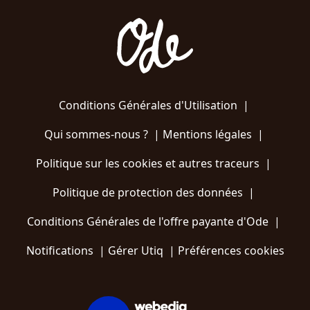
Conditions Générales d'Utilisation
|
Qui sommes-nous ?
|
Mentions légales
|
Politique sur les cookies et autres traceurs
|
Politique de protection des données
|
Conditions Générales de l'offre payante d'Ode
|
Notifications
|
Gérer Utiq
|
Préférences cookies