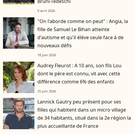
Bruni-Tedeschi
9 avril 2026
"On l'aborde comme on peut" : Angia, la
fille de Samuel Le Bihan atteinte
d'autisme et qu'il élève seule face à de
nouveaux défis
18 juin 2026
Audrey Fleurot : A 10 ans, son fils Lou
dont le père est connu, vit avec cette
différence comme 6% des enfants
25 juin 2026
Lannick Gautry peu présent pour ses
filles qui habitent dans un micro village
de 34 habitants, situé dans la 2e région la
plus accueillante de France