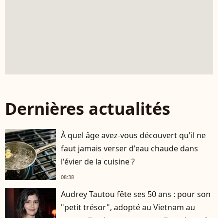
Dernières actualités
À quel âge avez-vous découvert qu'il ne
faut jamais verser d'eau chaude dans
l'évier de la cuisine ?
08:38
Audrey Tautou fête ses 50 ans : pour son
"petit trésor", adopté au Vietnam au