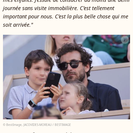
journée sans visite immobilière. C’est tellement
important pour nous. C’est la plus belle chose qui me
soit arrivée."
© BestImage, JACOVIDES-MOREAU / BESTIMAGE