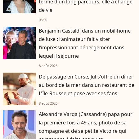
terme d'un long parcours, elle a changé
de vie
08:00
Benjamin Castaldi dans un mobil-home
de luxe : l’animateur fait visiter
l’impressionnant hébergement dans
lequel il séjourne
8 août 2026
De passage en Corse, Jul s'offre un dîner
au bord de la mer dans un restaurant de
L'Île-Rousse et pose avec ses fans
8 août 2026
Alexandre Varga (Cassandre) papa pour
la première fois à 49 ans, photo de sa
compagne et de sa petite Victoire qui