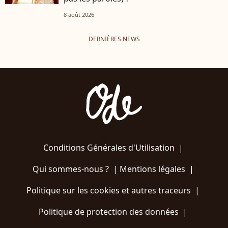
8 août 2026
DERNIÈRES NEWS
Conditions Générales d'Utilisation
|
Qui sommes-nous ?
|
Mentions légales
|
Politique sur les cookies et autres traceurs
|
Politique de protection des données
|