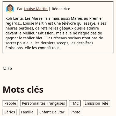
Par
Louise Martin
|
Rédactrice
Koh Lanta, Les Marseillais mais aussi Mariés au Premier
regards… Louise Martin est une télévore qui essaye, à ses
heures perdues, de refaire les gâteaux qu’elle admire
devant le Meilleur Pâtissier… mais elle ne risque pas de
gagner le tablier bleu ! Les réseaux sociaux n’ont pas de
secret pour elle, les derniers scoops, les dernières
émissions, elle les connaît tous.
false
Mots clés
People
Personnalités Françaises
TMC
Émission Télé
Séries
Famille
Enfant De Star
Photo