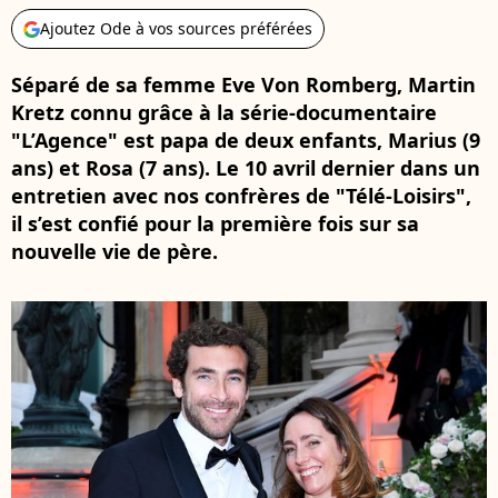
Ajoutez Ode à vos sources préférées
Séparé de sa femme Eve Von Romberg, Martin
Kretz connu grâce à la série-documentaire
"L’Agence" est papa de deux enfants, Marius (9
ans) et Rosa (7 ans). Le 10 avril dernier dans un
entretien avec nos confrères de "Télé-Loisirs",
il s’est confié pour la première fois sur sa
nouvelle vie de père.