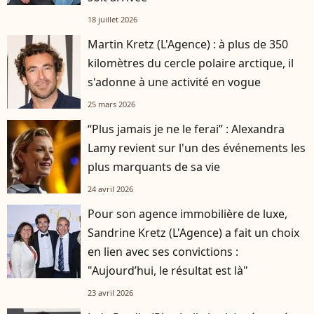
18 juillet 2026
Martin Kretz (L'Agence) : à plus de 350
kilomètres du cercle polaire arctique, il
s'adonne à une activité en vogue
25 mars 2026
“Plus jamais je ne le ferai” : Alexandra
Lamy revient sur l'un des événements les
plus marquants de sa vie
24 avril 2026
Pour son agence immobilière de luxe,
Sandrine Kretz (L'Agence) a fait un choix
en lien avec ses convictions :
"Aujourd’hui, le résultat est là"
23 avril 2026