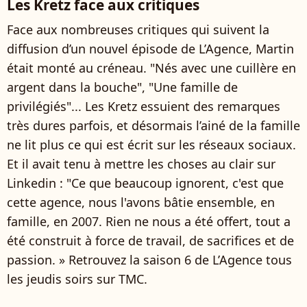
Les Kretz face aux critiques
Face aux nombreuses critiques qui suivent la
diffusion d’un nouvel épisode de L’Agence, Martin
était monté au créneau. "Nés avec une cuillère en
argent dans la bouche", "Une famille de
privilégiés"... Les Kretz essuient des remarques
très dures parfois, et désormais l’ainé de la famille
ne lit plus ce qui est écrit sur les réseaux sociaux.
Et il avait tenu à mettre les choses au clair sur
Linkedin : "Ce que beaucoup ignorent, c'est que
cette agence, nous l'avons bâtie ensemble, en
famille, en 2007. Rien ne nous a été offert, tout a
été construit à force de travail, de sacrifices et de
passion. » Retrouvez la saison 6 de L’Agence tous
les jeudis soirs sur TMC.